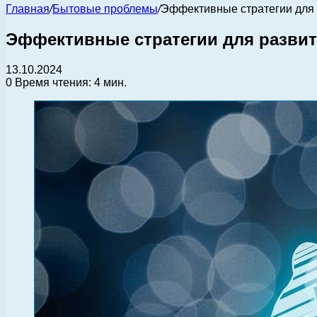
Главная
/
Бытовые проблемы
/
Эффективные стратегии для 
Эффективные стратегии для развит
13.10.2024
0
Время чтения: 4 мин.