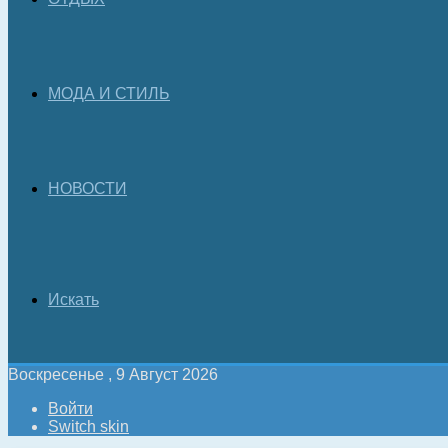
МОДА И СТИЛЬ
НОВОСТИ
Искать
Воскресенье , 9 Август 2026
Войти
Switch skin