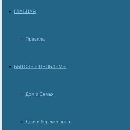
ГЛАВНАЯ
Правила
БЫТОВЫЕ ПРОБЛЕМЫ
Дом и Семья
Дети и беременность