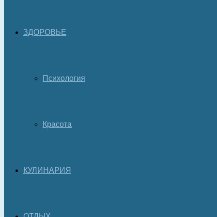
ЗДОРОВЬЕ
Психология
Красота
КУЛИНАРИЯ
ОТДЫХ