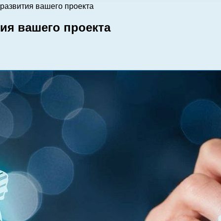
развития вашего проекта
ия вашего проекта