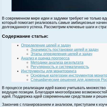
В современном мире идеи и задумки требуют не только в
который помогает реализовать самые амбициозные начин
долгожданного успеха. Рассмотрим ключевые шаги и стра
Содержание статьи:
Определение целей и задач
Значимость постановки целей и задач
Этапы определения целей и задач
Анализ и оценка прогресса
Методики анализа результата
Регулярность и систематичность
Инструменты для мониторинга
Основные категории инструментов монит
Специфические решения для доменов Ро
В процессе реализации идей важно учитывать множество 
ведущие позиции. Благодаря многообразию возможностей
идей. Поддержка идей современными средствами и решени
Закончив с планированием и анализом, приступаем к изуч