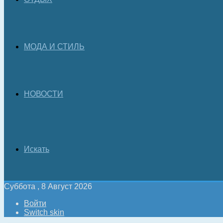
МОДА И СТИЛЬ
НОВОСТИ
Искать
Суббота , 8 Август 2026
Войти
Switch skin