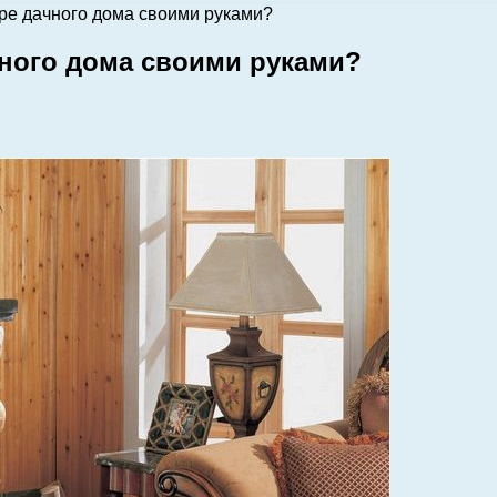
ере дачного дома своими руками?
чного дома своими руками?