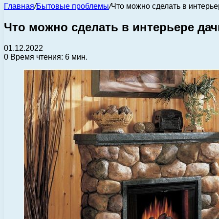
Главная
/
Бытовые проблемы
/
Что можно сделать в интерь
Что можно сделать в интерьере да
01.12.2022
0
Время чтения: 6 мин.