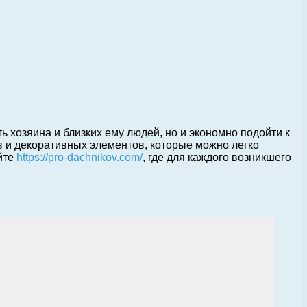
ь хозяина и близких ему людей, но и экономно подойти к
 и декоративных элементов, которые можно легко
йте
https://pro-dachnikov.com/
, где для каждого возникшего