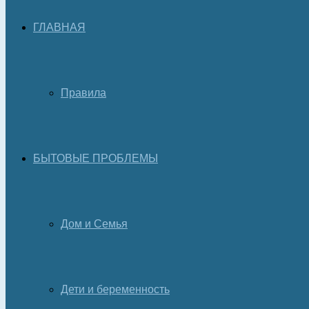
ГЛАВНАЯ
Правила
БЫТОВЫЕ ПРОБЛЕМЫ
Дом и Семья
Дети и беременность