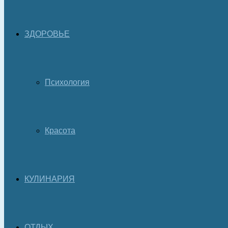
ЗДОРОВЬЕ
Психология
Красота
КУЛИНАРИЯ
ОТДЫХ