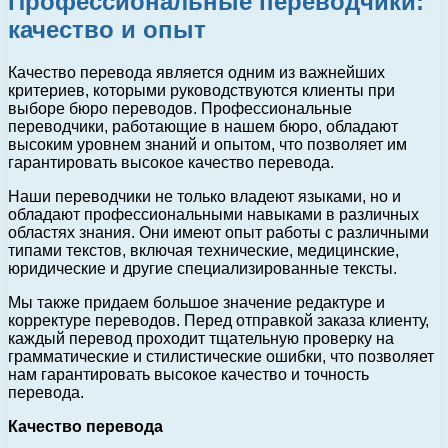
Профессиональные переводчики:
качество и опыт
Качество перевода является одним из важнейших
критериев, которыми руководствуются клиенты при
выборе бюро переводов. Профессиональные
переводчики, работающие в нашем бюро, обладают
высоким уровнем знаний и опытом, что позволяет им
гарантировать высокое качество перевода.
Наши переводчики не только владеют языками, но и
обладают профессиональными навыками в различных
областях знания. Они имеют опыт работы с различными
типами текстов, включая технические, медицинские,
юридические и другие специализированные тексты.
Мы также придаем большое значение редактуре и
корректуре переводов. Перед отправкой заказа клиенту,
каждый перевод проходит тщательную проверку на
грамматические и стилистические ошибки, что позволяет
нам гарантировать высокое качество и точность
перевода.
Качество перевода