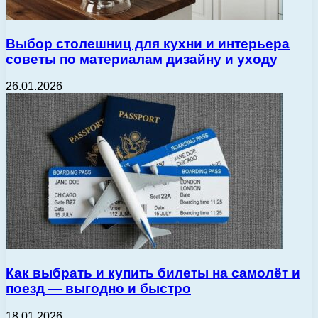
Выбор столешниц для кухни и интерьера
советы по материалам дизайну и уходу
26.01.2026
Как выбрать и купить билеты на самолёт и
поезд — выгодно и быстро
18.01.2026