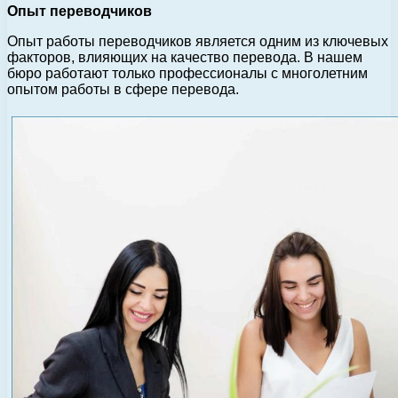
Опыт переводчиков
Опыт работы переводчиков является одним из ключевых
факторов, влияющих на качество перевода. В нашем
бюро работают только профессионалы с многолетним
опытом работы в сфере перевода.