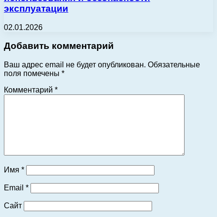
эксплуатации
02.01.2026
Добавить комментарий
Ваш адрес email не будет опубликован.
Обязательные
поля помечены
*
Комментарий
*
Имя
*
Email
*
Сайт