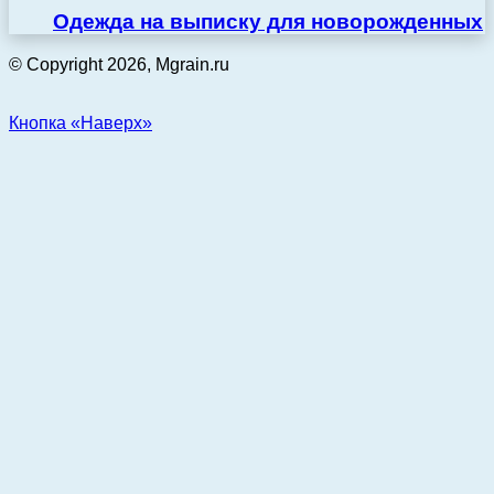
Одежда на выписку для новорожденных
© Copyright 2026, Mgrain.ru
Кнопка «Наверх»