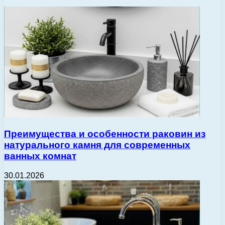
Преимущества и особенности раковин из
натурального камня для современных
ванных комнат
30.01.2026