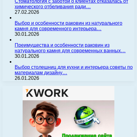
Стоматология с заботой о клиентах отказалась от
химического отбеливания ради…
27.02.2026
Выбор и особенности раковин из натурального
камня для современного интерьера…
30.01.2026
Преимущества и особенности раковин из
натурального камня для современных ванных…
30.01.2026
Выбор столешниц для кухни и интерьера советы по
материалам дизайну…
26.01.2026