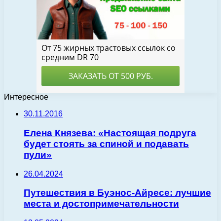
Интересное
30.11.2016
Елена Князева: «Настоящая подруга
будет стоять за спиной и подавать
пули»
26.04.2024
Путешествия в Буэнос-Айресе: лучшие
места и достопримечательности