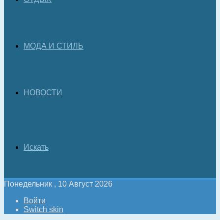
МОДА И СТИЛЬ
НОВОСТИ
Искать
Понедельник , 10 Август 2026
Войти
Switch skin