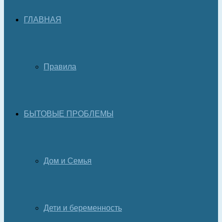
ГЛАВНАЯ
Правила
БЫТОВЫЕ ПРОБЛЕМЫ
Дом и Семья
Дети и беременность