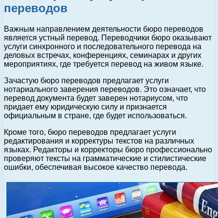
переводов
Важным направлением деятельности бюро переводов
является устный перевод. Переводчики бюро оказывают
услуги синхронного и последовательного перевода на
деловых встречах, конференциях, семинарах и других
мероприятиях, где требуется перевод на живом языке.
Зачастую бюро переводов предлагает услуги
нотариального заверения переводов. Это означает, что
перевод документа будет заверен нотариусом, что
придает ему юридическую силу и признается
официальным в стране, где будет использоваться.
Кроме того, бюро переводов предлагает услуги
редактирования и корректуры текстов на различных
языках. Редакторы и корректоры бюро профессионально
проверяют тексты на грамматические и стилистические
ошибки, обеспечивая высокое качество перевода.