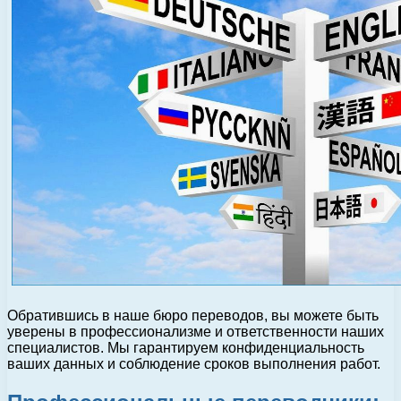
Обратившись в наше бюро переводов, вы можете быть
уверены в профессионализме и ответственности наших
специалистов. Мы гарантируем конфиденциальность
ваших данных и соблюдение сроков выполнения работ.