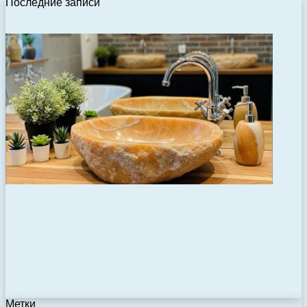
Последние записи
Метки