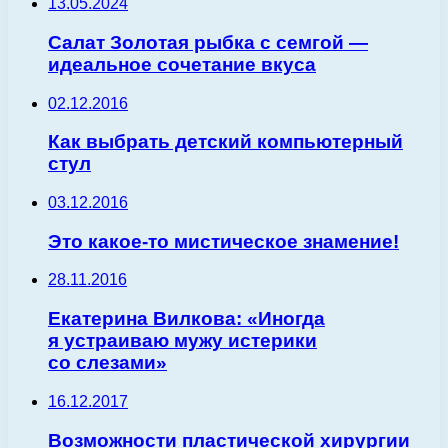
13.05.2024
Салат Золотая рыбка с семгой —
идеальное сочетание вкуса
02.12.2016
Как выбрать детский компьютерный
стул
03.12.2016
Это какое-то мистическое знамение!
28.11.2016
Екатерина Вилкова: «Иногда
я устраиваю мужу истерики
со слезами»
16.12.2017
Возможности пластической хирургии