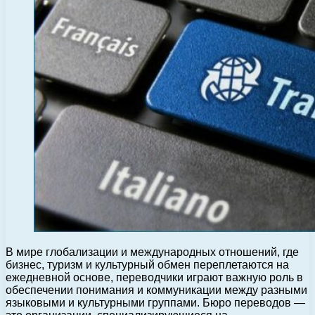
В мире глобализации и международных отношений, где
бизнес, туризм и культурный обмен переплетаются на
ежедневной основе, переводчики играют важную роль в
обеспечении понимания и коммуникации между разными
языковыми и культурными группами. Бюро переводов —