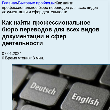
Главная
/
Бытовые проблемы
/
Как найти
профессиональное бюро переводов для всех видов
документации и сфер деятельности
Как найти профессиональное
бюро переводов для всех видов
документации и сфер
деятельности
07.01.2024
0
Время чтения: 3 мин.