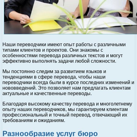
Наши переводчики имеют опыт работы с различными
типами клиентов и проектов. Они знакомы с
особенностями перевода различных текстов и могут
эффективно выполнять задачи любой сложности.
Мы постоянно следим за развитием языков и
тенденциями в сфере перевода, чтобы наши
переводчики всегда были в курсе последних изменений и
нововведений. Это позволяет нам предлагать клиентам
актуальные и качественные переводы.
Благодаря высокому качеству перевода и многолетнему
опыту наших переводчиков, мы гарантируем клиентам
профессиональный и точный перевод, отвечающий их
требованиям и ожиданиям.
Разнообразие услуг бюро