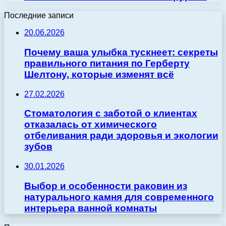
Последние записи
20.06.2026
Почему ваша улыбка тускнеет: секреты
правильного питания по Герберту
Шелтону, которые изменят всё
27.02.2026
Стоматология с заботой о клиентах
отказалась от химического
отбеливания ради здоровья и экологии
зубов
30.01.2026
Выбор и особенности раковин из
натурального камня для современного
интерьера ванной комнаты