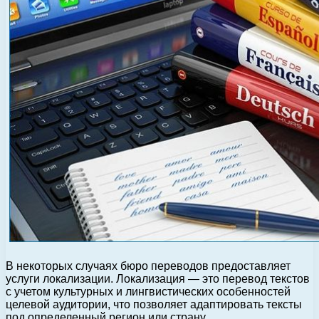
В некоторых случаях бюро переводов предоставляет
услуги локализации. Локализация — это перевод текстов
с учетом культурных и лингвистических особенностей
целевой аудитории, что позволяет адаптировать тексты
под определенный регион или страну.