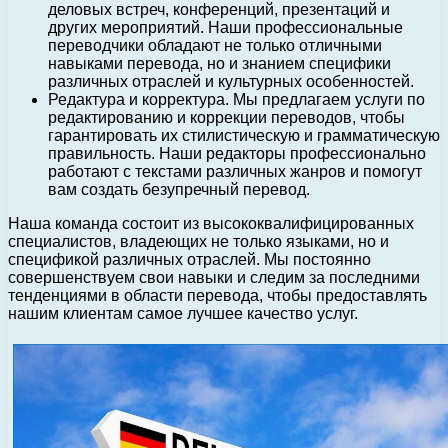
деловых встреч, конференций, презентаций и
других мероприятий. Наши профессиональные
переводчики обладают не только отличными
навыками перевода, но и знанием специфики
различных отраслей и культурных особенностей.
Редактура и корректура. Мы предлагаем услуги по
редактированию и коррекции переводов, чтобы
гарантировать их стилистическую и грамматическую
правильность. Наши редакторы профессионально
работают с текстами различных жанров и помогут
вам создать безупречный перевод.
Наша команда состоит из высококвалифицированных
специалистов, владеющих не только языками, но и
спецификой различных отраслей. Мы постоянно
совершенствуем свои навыки и следим за последними
тенденциями в области перевода, чтобы предоставлять
нашим клиентам самое лучшее качество услуг.