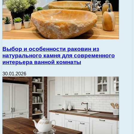
Выбор и особенности раковин из
натурального камня для современного
интерьера ванной комнаты
30.01.2026