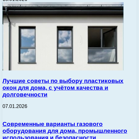
Лучшие советы по выбору пластиковых
окон для дома, с учётом качества и
долговечности
07.01.2026
Современные варианты газового
оборудования для дома, промышленного
использования и безопасности