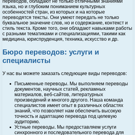
переводов, обладают не только отличными знаниями
языка, но и глубоким пониманием культурных
особенностей стран, из которых и на которые
переводятся тексты. Они умеют передать не только
буквальное значение слов, но и содержание, контекст и
стиль текста. Кроме того, они обладают навыками работы
с разными тематиками и специализациями, такими как
медицина, юриспруденция, техника, искусство и др.
Бюро переводов: услуги и
специалисты
У нас вы можете заказать следующие виды переводов:
Письменные переводы. Мы выполняем переводы
документов, научных статей, рекламных
материалов, веб-сайтов, литературных
произведений и многого другого. Наша команда
специалистов имеет опыт в различных областях
знаний, что позволяет нам обеспечить высокую
точность и адаптацию перевода под целевую
аудиторию.
Устные переводы. Мы предоставляем услуги
синхронного и последовательного перевода для