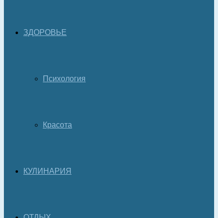
ЗДОРОВЬЕ
Психология
Красота
КУЛИНАРИЯ
ОТДЫХ