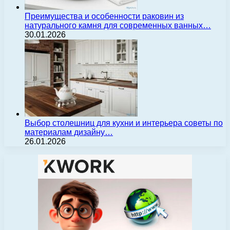
Преимущества и особенности раковин из
натурального камня для современных ванных…
30.01.2026
Выбор столешниц для кухни и интерьера советы по
материалам дизайну…
26.01.2026