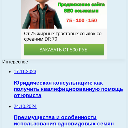
Интересное
17.11.2023
Юридическая консультация: как
получить квалифицированную помощь
от юриста
24.10.2024
Преимущества и особенности
использования одновидовых семян