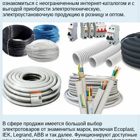
ознакомиться с неограниченным интернет-каталогом и с
выгодой приобрести электротехническую,
электроустановочную продукцию в розницу и оптом.
В сфере продажи имеется большой выбор
электротоваров от знаменитых марок, включая Ecoplast,
IEK, Legrand, ABB и так далее. Функционируют доступные