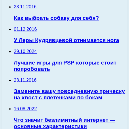
23.11.2016
Как выбрать собаку для себя?
01.12.2016
У Леры Кудрявцевой отнимается нога
29.10.2024
Лучшие игры для PSP которые стоит
попробовать
23.11.2016
Замените вашу повседневную прическу
на хвост с плетенками по бокам
16.08.2022
Что значит безлимитный интернет —
основные характеристики