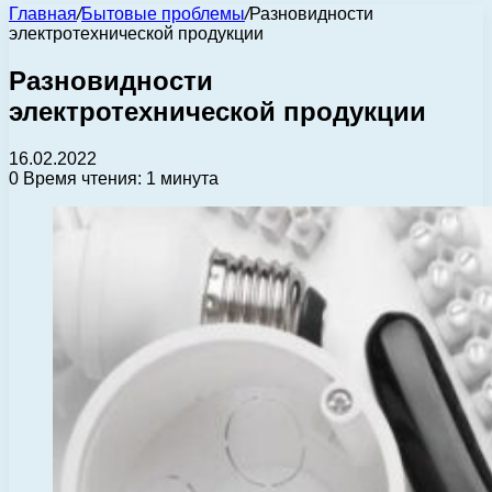
Главная
/
Бытовые проблемы
/
Разновидности
электротехнической продукции
Разновидности
электротехнической продукции
16.02.2022
0
Время чтения: 1 минута