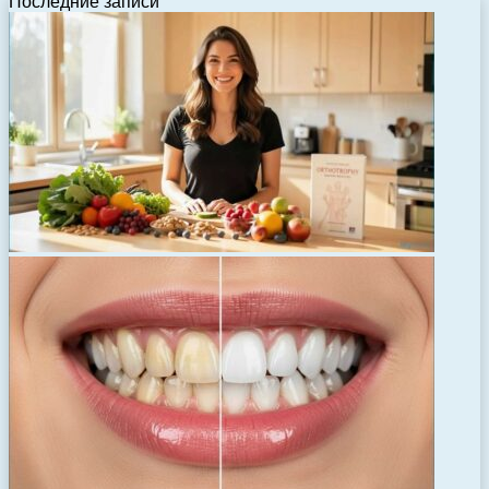
Последние записи