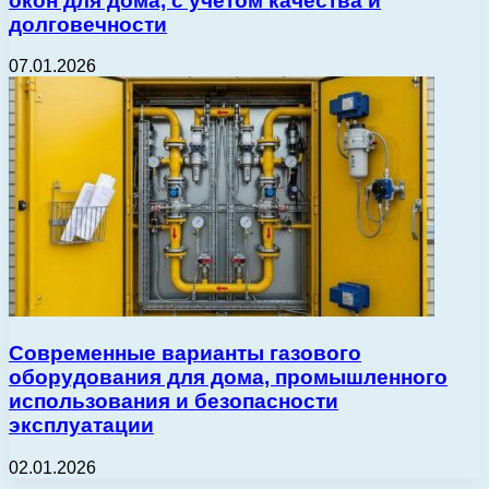
окон для дома, с учётом качества и
долговечности
07.01.2026
Современные варианты газового
оборудования для дома, промышленного
использования и безопасности
эксплуатации
02.01.2026