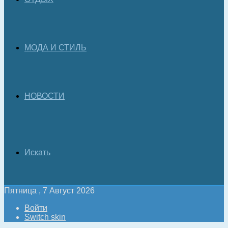
МОДА И СТИЛЬ
НОВОСТИ
Искать
Пятница , 7 Август 2026
Войти
Switch skin