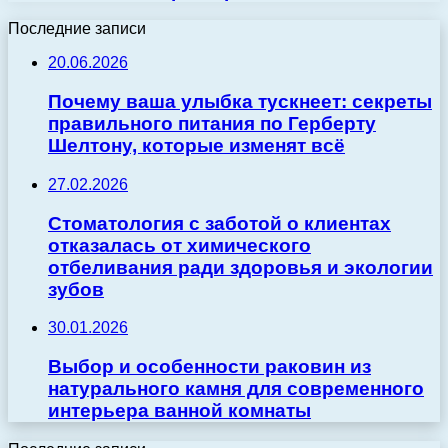
Последние записи
20.06.2026
Почему ваша улыбка тускнеет: секреты
правильного питания по Герберту
Шелтону, которые изменят всё
27.02.2026
Стоматология с заботой о клиентах
отказалась от химического
отбеливания ради здоровья и экологии
зубов
30.01.2026
Выбор и особенности раковин из
натурального камня для современного
интерьера ванной комнаты