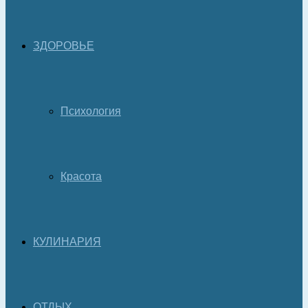
ЗДОРОВЬЕ
Психология
Красота
КУЛИНАРИЯ
ОТДЫХ