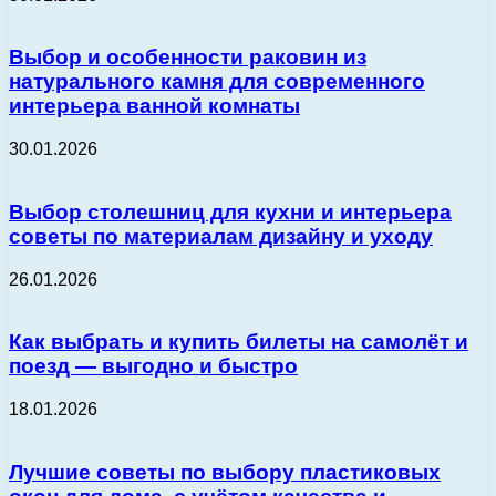
Выбор и особенности раковин из
натурального камня для современного
интерьера ванной комнаты
30.01.2026
Выбор столешниц для кухни и интерьера
советы по материалам дизайну и уходу
26.01.2026
Как выбрать и купить билеты на самолёт и
поезд — выгодно и быстро
18.01.2026
Лучшие советы по выбору пластиковых