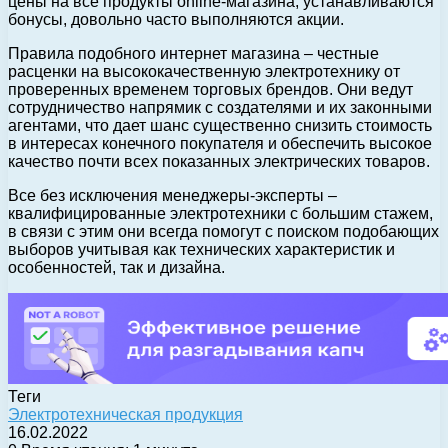
цены на все продукты online-магазина, устанавливаются
бонусы, довольно часто выполняются акции.
Правила подобного интернет магазина – честные
расценки на высококачественную электротехнику от
проверенных временем торговых брендов. Они ведут
сотрудничество напрямик с создателями и их законными
агентами, что дает шанс существенно снизить стоимость
в интересах конечного покупателя и обеспечить высокое
качество почти всех показанных электрических товаров.
Все без исключения менеджеры-эксперты –
квалифицированные электротехники с большим стажем,
в связи с этим они всегда помогут с поиском подобающих
выборов учитывая как технических характеристик и
особенностей, так и дизайна.
Теги
Электротехническая продукция
16.02.2022