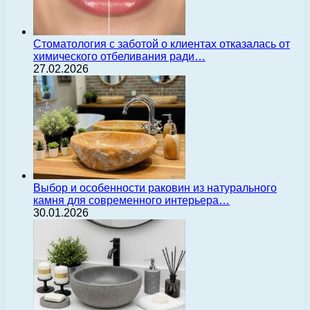
Стоматология с заботой о клиентах отказалась от
химического отбеливания ради…
27.02.2026
Выбор и особенности раковин из натурального
камня для современного интерьера…
30.01.2026