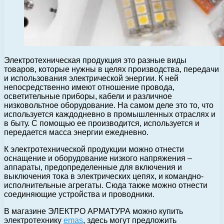
Электротехническая продукция это разные виды
товаров, которые нужны в целях производства, передачи
и использования электрической энергии. К ней
непосредственно имеют отношение провода,
осветительные приборы, кабели и различное
низковольтное оборудование. На самом деле это то, что
используется каждодневно в промышленных отраслях и
в быту. С помощью ее производится, используется и
передается масса энергии ежедневно.
К электротехнической продукции можно отнести
оснащение и оборудование низкого напряжения –
аппараты, предопределенные для включения и
выключения тока в электрических цепях, и командно-
исполнительные агрегаты. Сюда также можно отнести
соединяющие устройства и проводники.
В магазине ЭЛЕКТРО АРМАТУРА можно купить
электротехнику
emas
, здесь могут предложить