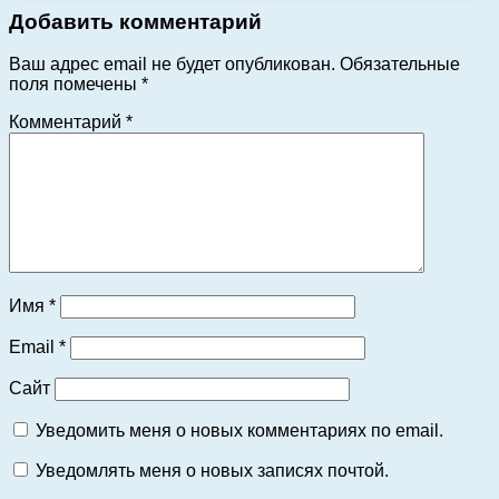
Добавить комментарий
Ваш адрес email не будет опубликован.
Обязательные
поля помечены
*
Комментарий
*
Имя
*
Email
*
Сайт
Уведомить меня о новых комментариях по email.
Уведомлять меня о новых записях почтой.