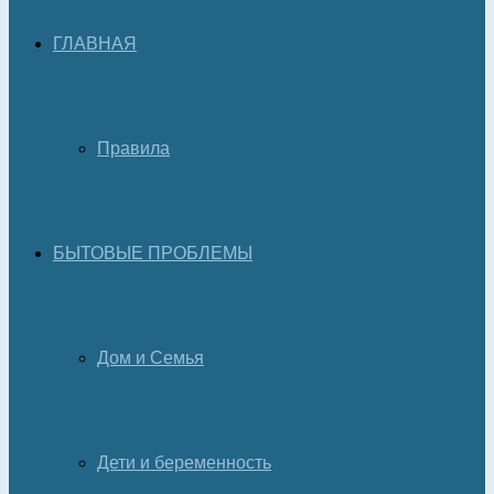
ГЛАВНАЯ
Правила
БЫТОВЫЕ ПРОБЛЕМЫ
Дом и Семья
Дети и беременность