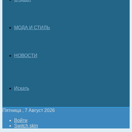
МОДА И СТИЛЬ
НОВОСТИ
Искать
Пятница , 7 Август 2026
Войти
Switch skin