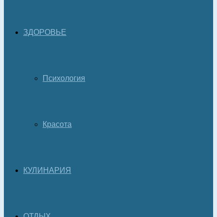
ЗДОРОВЬЕ
Психология
Красота
КУЛИНАРИЯ
ОТДЫХ