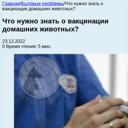
Главная
/
Бытовые проблемы
/
Что нужно знать о
вакцинации домашних животных?
Что нужно знать о вакцинации
домашних животных?
23.12.2022
0
Время чтения: 5 мин.