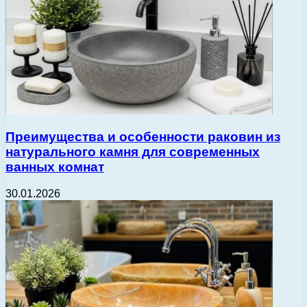
Преимущества и особенности раковин из
натурального камня для современных
ванных комнат
30.01.2026