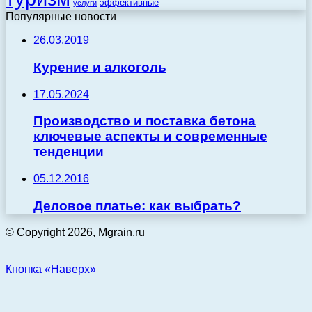
эффективные
услуги
Популярные новости
26.03.2019
Курение и алкоголь
17.05.2024
Производство и поставка бетона
ключевые аспекты и современные
тенденции
05.12.2016
Деловое платье: как выбрать?
© Copyright 2026, Mgrain.ru
Кнопка «Наверх»