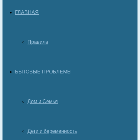
ГЛАВНАЯ
Правила
БЫТОВЫЕ ПРОБЛЕМЫ
Дом и Семья
Дети и беременность