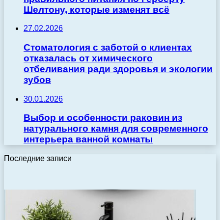
Шелтону, которые изменят всё
27.02.2026
Стоматология с заботой о клиентах
отказалась от химического
отбеливания ради здоровья и экологии
зубов
30.01.2026
Выбор и особенности раковин из
натурального камня для современного
интерьера ванной комнаты
Последние записи