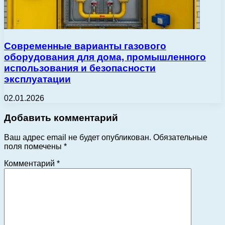
Современные варианты газового
оборудования для дома, промышленного
использования и безопасности
эксплуатации
02.01.2026
Добавить комментарий
Ваш адрес email не будет опубликован.
Обязательные
поля помечены
*
Комментарий
*