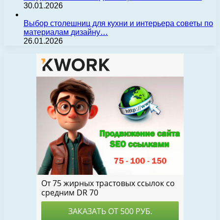
30.01.2026
Выбор столешниц для кухни и интерьера советы по
материалам дизайну…
26.01.2026