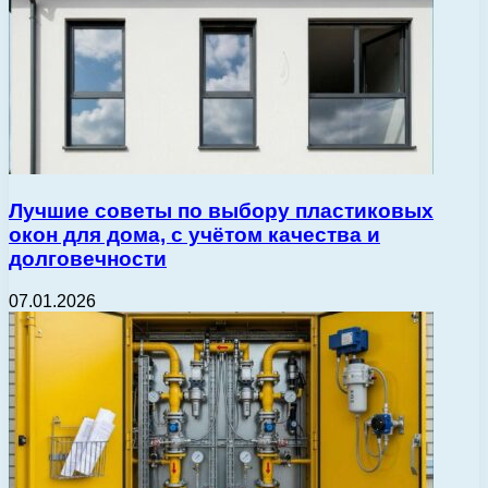
Лучшие советы по выбору пластиковых
окон для дома, с учётом качества и
долговечности
07.01.2026