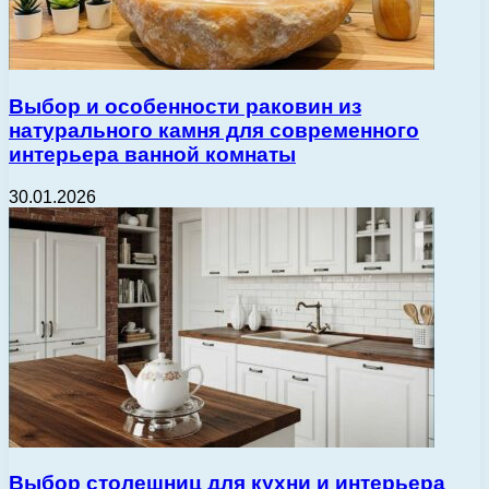
Выбор и особенности раковин из
натурального камня для современного
интерьера ванной комнаты
30.01.2026
Выбор столешниц для кухни и интерьера