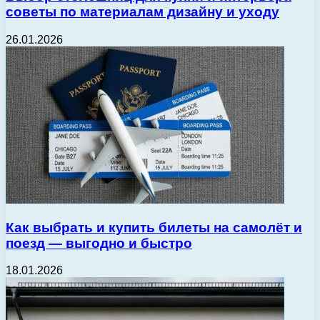
советы по материалам дизайну и уходу
26.01.2026
Как выбрать и купить билеты на самолёт и
поезд — выгодно и быстро
18.01.2026