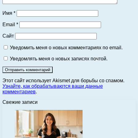
Имя
*
Email
*
Сайт
Уведомить меня о новых комментариях по email.
Уведомлять меня о новых записях почтой.
Этот сайт использует Akismet для борьбы со спамом.
Узнайте, как обрабатываются ваши данные
комментариев
.
Свежие записи