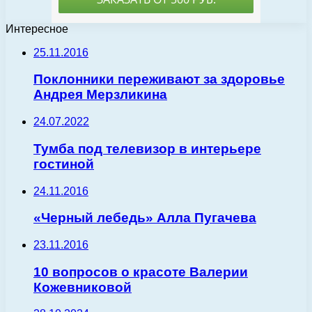
Интересное
25.11.2016
Поклонники переживают за здоровье
Андрея Мерзликина
24.07.2022
Тумба под телевизор в интерьере
гостиной
24.11.2016
«Черный лебедь» Алла Пугачева
23.11.2016
10 вопросов о красоте Валерии
Кожевниковой