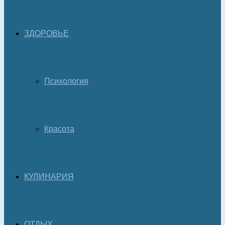
ЗДОРОВЬЕ
Психология
Красота
КУЛИНАРИЯ
ОТДЫХ