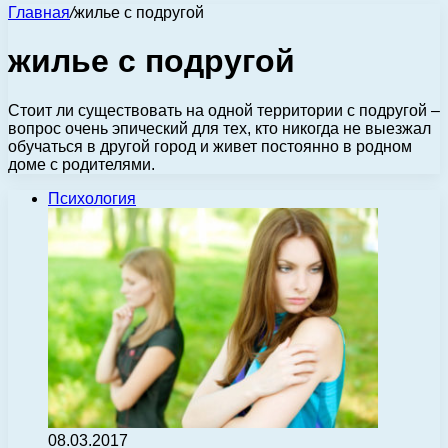
Главная
/
жилье с подругой
жилье с подругой
Стоит ли существовать на одной территории с подругой –
вопрос очень эпический для тех, кто никогда не выезжал
обучаться в другой город и живет постоянно в родном
доме с родителями.
Психология
08.03.2017