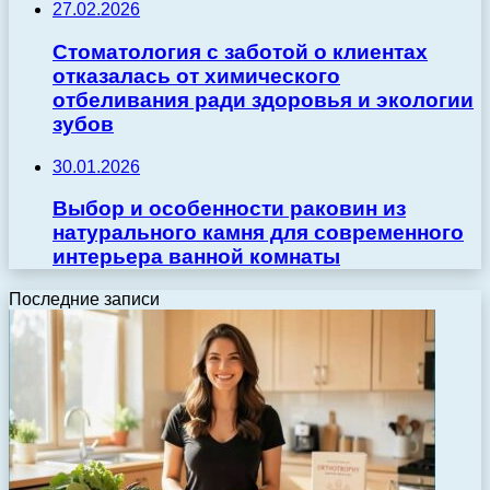
27.02.2026
Стоматология с заботой о клиентах
отказалась от химического
отбеливания ради здоровья и экологии
зубов
30.01.2026
Выбор и особенности раковин из
натурального камня для современного
интерьера ванной комнаты
Последние записи