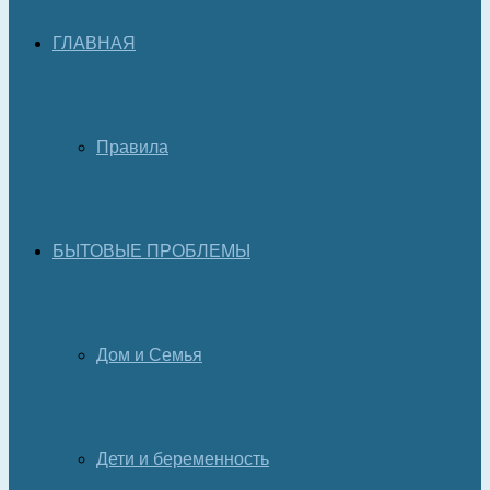
ГЛАВНАЯ
Правила
БЫТОВЫЕ ПРОБЛЕМЫ
Дом и Семья
Дети и беременность