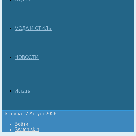
МОДА И СТИЛЬ
НОВОСТИ
Искать
Пятница , 7 Август 2026
Войти
Switch skin