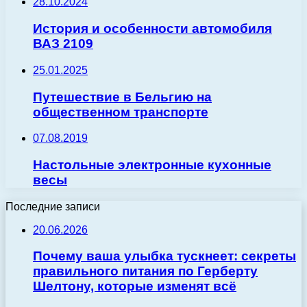
28.10.2024
История и особенности автомобиля
ВАЗ 2109
25.01.2025
Путешествие в Бельгию на
общественном транспорте
07.08.2019
Настольные электронные кухонные
весы
Последние записи
20.06.2026
Почему ваша улыбка тускнеет: секреты
правильного питания по Герберту
Шелтону, которые изменят всё