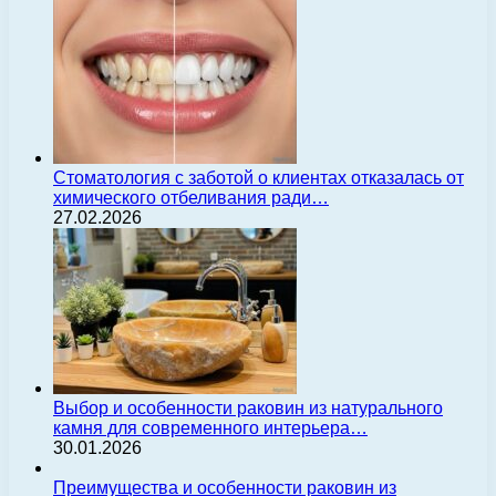
Стоматология с заботой о клиентах отказалась от
химического отбеливания ради…
27.02.2026
Выбор и особенности раковин из натурального
камня для современного интерьера…
30.01.2026
Преимущества и особенности раковин из