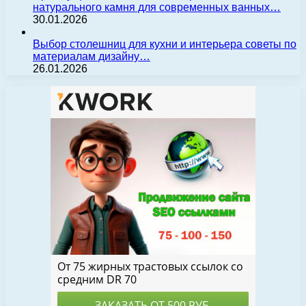
натурального камня для современных ванных…
30.01.2026
Выбор столешниц для кухни и интерьера советы по
материалам дизайну…
26.01.2026