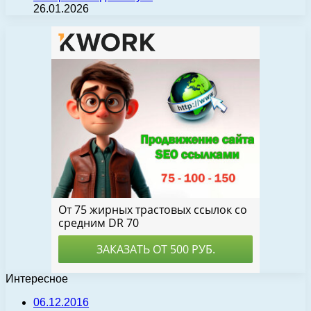
26.01.2026
Интересное
06.12.2016