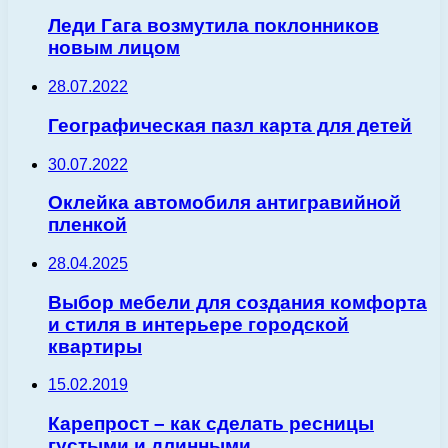
Леди Гага возмутила поклонников
новым лицом
28.07.2022
Географическая пазл карта для детей
30.07.2022
Оклейка автомобиля антигравийной
пленкой
28.04.2025
Выбор мебели для создания комфорта
и стиля в интерьере городской
квартиры
15.02.2019
Карепрост – как сделать ресницы
густыми и длинными