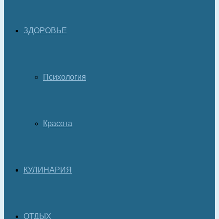
ЗДОРОВЬЕ
Психология
Красота
КУЛИНАРИЯ
ОТДЫХ