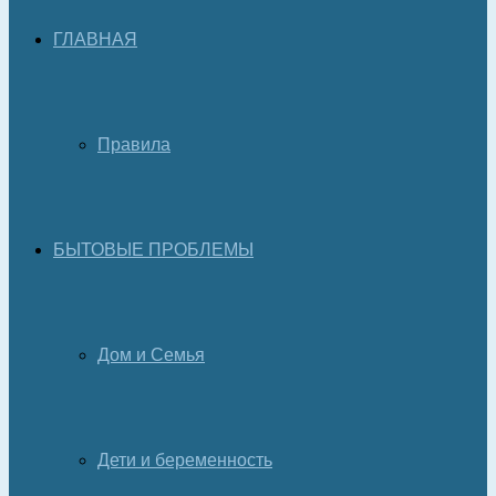
ГЛАВНАЯ
Правила
БЫТОВЫЕ ПРОБЛЕМЫ
Дом и Семья
Дети и беременность