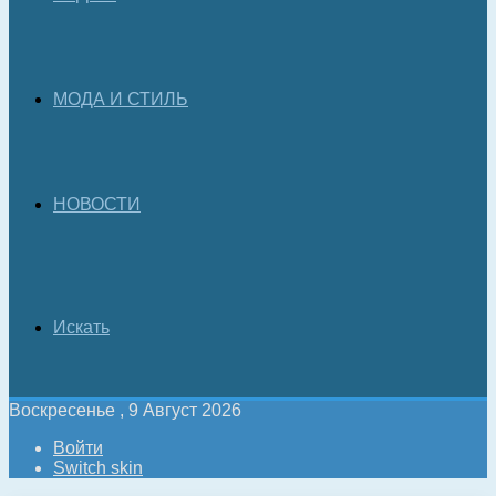
МОДА И СТИЛЬ
НОВОСТИ
Искать
Воскресенье , 9 Август 2026
Войти
Switch skin