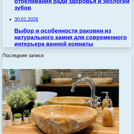
отбеливания ради здоровья и экологии
зубов
30.01.2026
Выбор и особенности раковин из
натурального камня для современного
интерьера ванной комнаты
Последние записи