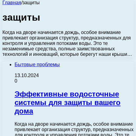
Главная
/
защиты
защиты
Когда на дворе начинается дождь, особое внимание
привлекает организация структур, предназначенных для
контроля и управления потоками воды. Это те
незаменимые средства, полные заимствованных
технологий и инноваций, которые берегут наши крыши…
Бытовые проблемы
13.10.2024
0
Эффективные водосточные
системы для защиты вашего
дома
Когда на дворе начинается дождь, особое внимание
привлекает организация структур, предназначенных
для контроля и управления потоками воды. Это те