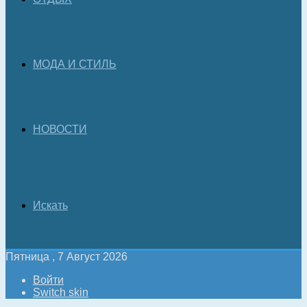
МОДА И СТИЛЬ
НОВОСТИ
Искать
Пятница , 7 Август 2026
Войти
Switch skin