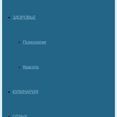
ЗДОРОВЬЕ
Психология
Красота
КУЛИНАРИЯ
ОТДЫХ