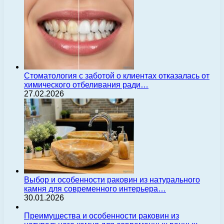
Стоматология с заботой о клиентах отказалась от
химического отбеливания ради…
27.02.2026
Выбор и особенности раковин из натурального
камня для современного интерьера…
30.01.2026
Преимущества и особенности раковин из