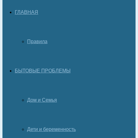
ГЛАВНАЯ
Правила
БЫТОВЫЕ ПРОБЛЕМЫ
Дом и Семья
Дети и беременность