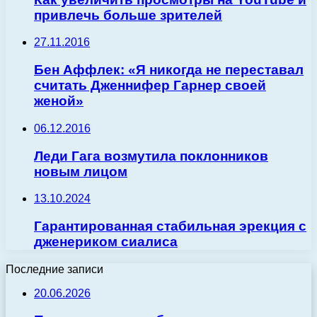
привлечь больше зрителей
27.11.2016
Бен Аффлек: «Я никогда не переставал
считать Дженнифер Гарнер своей
женой»
06.12.2016
Леди Гага возмутила поклонников
новым лицом
13.10.2024
Гарантированная стабильная эрекция с
дженериком сиалиса
Последние записи
20.06.2026