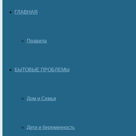
ГЛАВНАЯ
Правила
БЫТОВЫЕ ПРОБЛЕМЫ
Дом и Семья
Дети и беременность