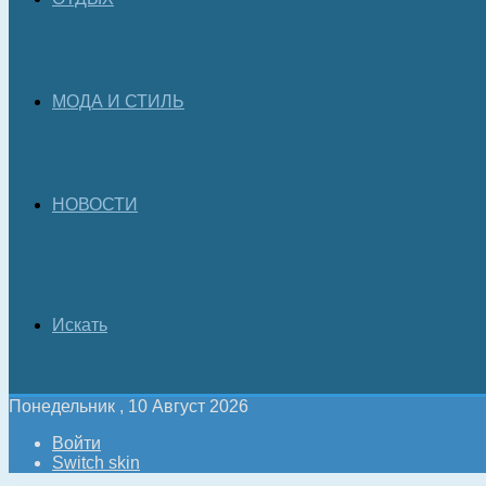
МОДА И СТИЛЬ
НОВОСТИ
Искать
Понедельник , 10 Август 2026
Войти
Switch skin