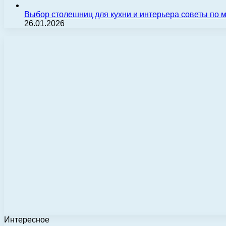
Выбор столешниц для кухни и интерьера советы по
26.01.2026
Интересное