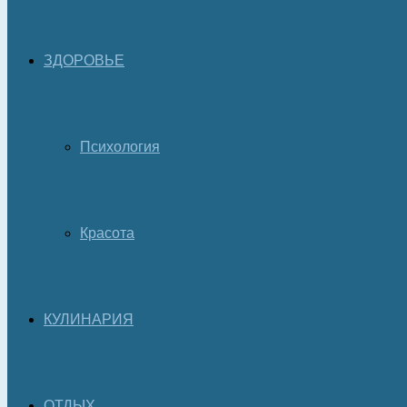
ЗДОРОВЬЕ
Психология
Красота
КУЛИНАРИЯ
ОТДЫХ