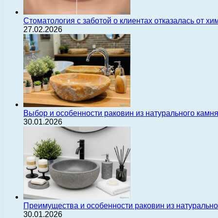
Стоматология с заботой о клиентах отказалась от х
27.02.2026
Выбор и особенности раковин из натурального камн
30.01.2026
Преимущества и особенности раковин из натуральн
30.01.2026