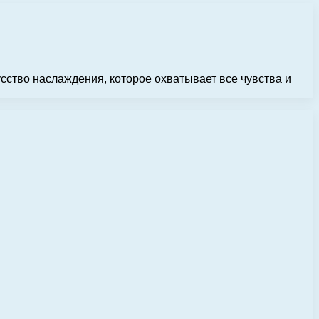
усство наслаждения, которое охватывает все чувства и