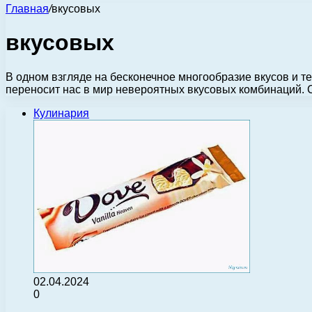
Главная
/
вкусовых
вкусовых
В одном взгляде на бесконечное многообразие вкусов и т
переносит нас в мир невероятных вкусовых комбинаций.
Кулинария
02.04.2024
0