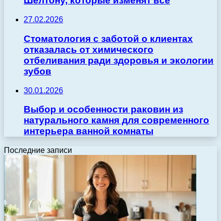
Шелтону, которые изменят всё
27.02.2026
Стоматология с заботой о клиентах
отказалась от химического
отбеливания ради здоровья и экологии
зубов
30.01.2026
Выбор и особенности раковин из
натурального камня для современного
интерьера ванной комнаты
Последние записи