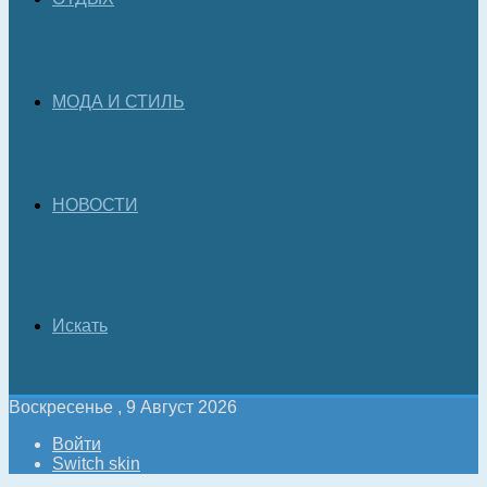
МОДА И СТИЛЬ
НОВОСТИ
Искать
Воскресенье , 9 Август 2026
Войти
Switch skin