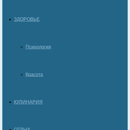
ЗДОРОВЬЕ
Психология
Красота
КУЛИНАРИЯ
ОТДЫХ