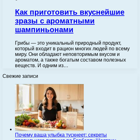
Как приготовить вкуснейшие
зразы с ароматными
шампиньонами
Грибы — это уникальный природный продукт,
который входит в рацион многих людей по всему
миру. Они обладают неповторимым вкусом и
ароматом, а также богатым составом полезных
веществ. И одним из…
Свежие записи
Почему ваша улыбка тускнеет: секреты