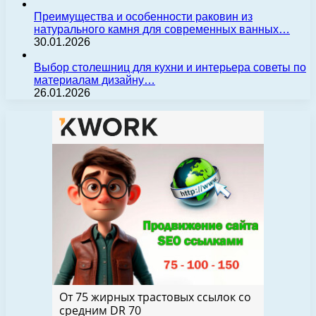
Преимущества и особенности раковин из
натурального камня для современных ванных…
30.01.2026
Выбор столешниц для кухни и интерьера советы по
материалам дизайну…
26.01.2026