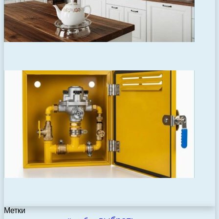
Метки