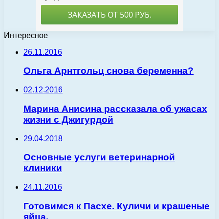
Интересное
26.11.2016
Ольга Арнтгольц снова беременна?
02.12.2016
Марина Анисина рассказала об ужасах
жизни с Джигурдой
29.04.2018
Основные услуги ветеринарной
клиники
24.11.2016
Готовимся к Пасхе. Куличи и крашеные
яйца.