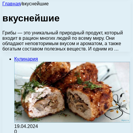
Главная
/
вкуснейшие
вкуснейшие
Грибы — это уникальный природный продукт, который
входит в рацион многих людей по всему миру. Они
обладают неповторимым вкусом и ароматом, а также
богатым составом полезных веществ. И одним из …
Кулинария
19.04.2024
0