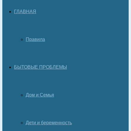
ГЛАВНАЯ
Правила
БЫТОВЫЕ ПРОБЛЕМЫ
Дом и Семья
Дети и беременность