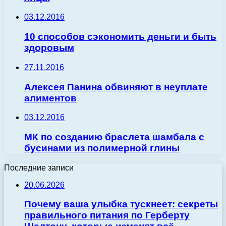
03.12.2016
10 способов сэкономить деньги и быть
здоровым
27.11.2016
Алексея Панина обвиняют в неуплате
алиментов
03.12.2016
МК по созданию браслета шамбала с
бусинами из полимерной глины
Последние записи
20.06.2026
Почему ваша улыбка тускнеет: секреты
правильного питания по Герберту