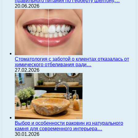
правильного питания по Герберту Шелтону,…
20.06.2026
Стоматология с заботой о клиентах отказалась от
химического отбеливания ради…
27.02.2026
Выбор и особенности раковин из натурального
камня для современного интерьера…
30.01.2026