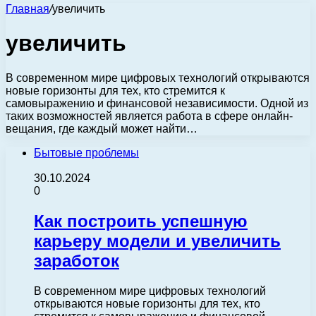
Главная
/
увеличить
увеличить
В современном мире цифровых технологий открываются
новые горизонты для тех, кто стремится к
самовыражению и финансовой независимости. Одной из
таких возможностей является работа в сфере онлайн-
вещания, где каждый может найти…
Бытовые проблемы
30.10.2024
0
Как построить успешную
карьеру модели и увеличить
заработок
В современном мире цифровых технологий
открываются новые горизонты для тех, кто