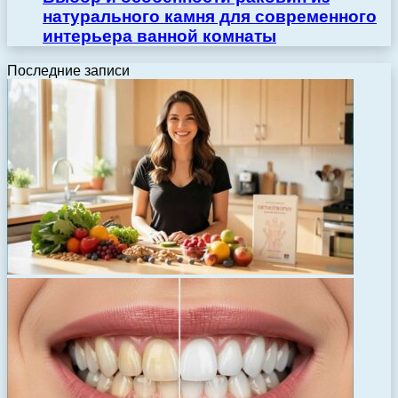
натурального камня для современного
интерьера ванной комнаты
Последние записи