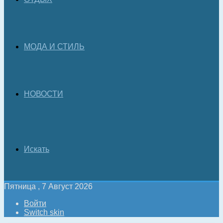
МОДА И СТИЛЬ
НОВОСТИ
Искать
Пятница , 7 Август 2026
Войти
Switch skin