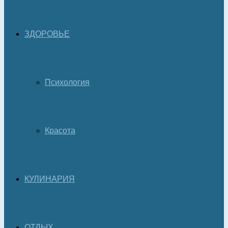
ЗДОРОВЬЕ
Психология
Красота
КУЛИНАРИЯ
ОТДЫХ