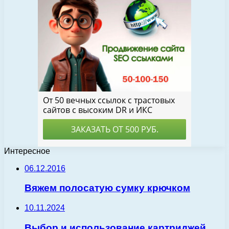
Интересное
06.12.2016
Вяжем полосатую сумку крючком
10.11.2024
Выбор и использование картриджей