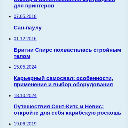
для принтеров
07.05.2018
Сан-паулу
01.12.2016
Бритни Спирс похвасталась стройным
телом
15.05.2024
Карьерный самосвал: особенности,
применение и выбор оборудования
18.10.2024
Путешествия Сент-Китс и Невис:
откройте для себя карибскую роскошь
19.06.2019