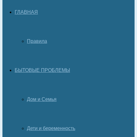
ГЛАВНАЯ
Правила
БЫТОВЫЕ ПРОБЛЕМЫ
Дом и Семья
Дети и беременность