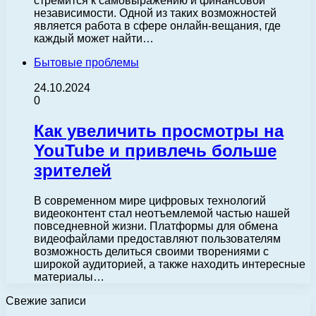
стремится к самовыражению и финансовой
независимости. Одной из таких возможностей
является работа в сфере онлайн-вещания, где
каждый может найти…
Бытовые проблемы
24.10.2024
0
Как увеличить просмотры на
YouTube и привлечь больше
зрителей
В современном мире цифровых технологий
видеоконтент стал неотъемлемой частью нашей
повседневной жизни. Платформы для обмена
видеофайлами предоставляют пользователям
возможность делиться своими творениями с
широкой аудиторией, а также находить интересные
материалы…
Свежие записи