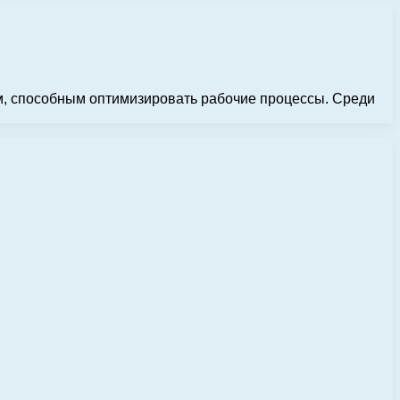
ам, способным оптимизировать рабочие процессы. Среди