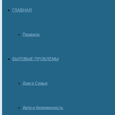
ГЛАВНАЯ
Правила
БЫТОВЫЕ ПРОБЛЕМЫ
Дом и Семья
Дети и беременность