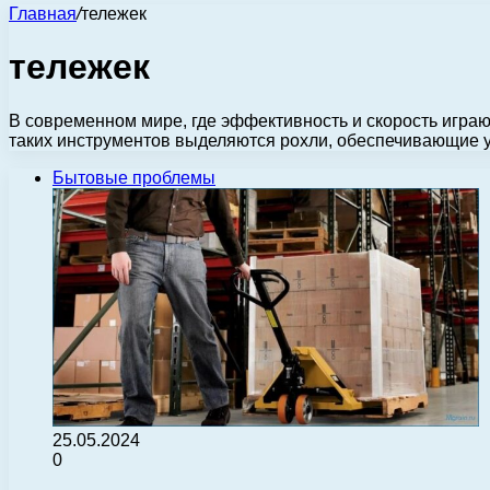
Главная
/
тележек
тележек
В современном мире, где эффективность и скорость игра
таких инструментов выделяются рохли, обеспечивающие 
Бытовые проблемы
25.05.2024
0