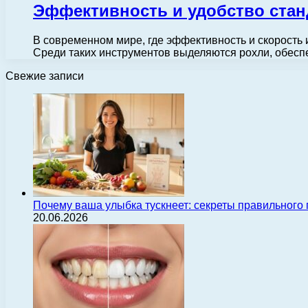
Эффективность и удобство стан
В современном мире, где эффективность и скорость
Среди таких инструментов выделяются рохли, обес
Свежие записи
Почему ваша улыбка тускнеет: секреты правильного
20.06.2026