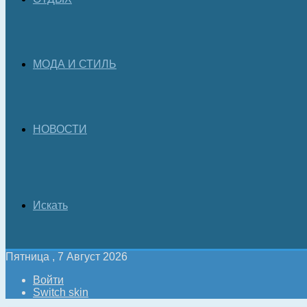
МОДА И СТИЛЬ
НОВОСТИ
Искать
Пятница , 7 Август 2026
Войти
Switch skin