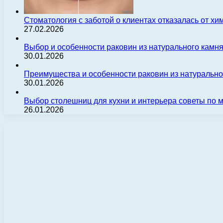
Стоматология с заботой о клиентах отказалась от х
27.02.2026
Выбор и особенности раковин из натурального камн
30.01.2026
Преимущества и особенности раковин из натуральн
30.01.2026
Выбор столешниц для кухни и интерьера советы по
26.01.2026