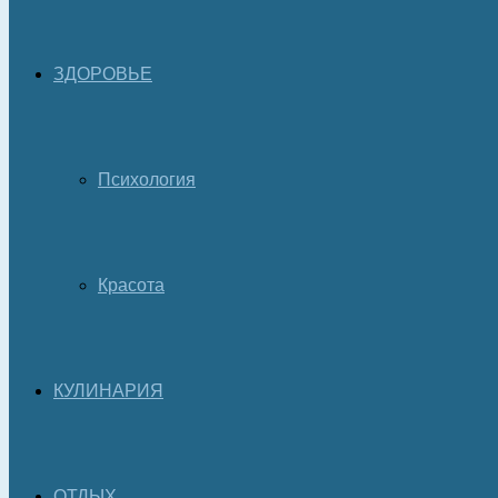
ЗДОРОВЬЕ
Психология
Красота
КУЛИНАРИЯ
ОТДЫХ