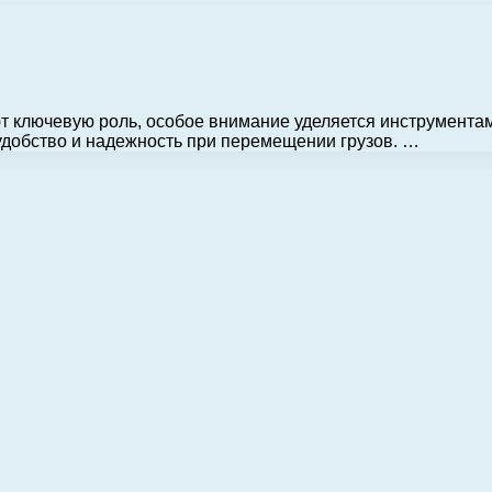
ют ключевую роль, особое внимание уделяется инструмент
удобство и надежность при перемещении грузов. …