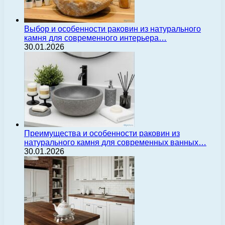
Выбор и особенности раковин из натурального
камня для современного интерьера…
30.01.2026
Преимущества и особенности раковин из
натурального камня для современных ванных…
30.01.2026