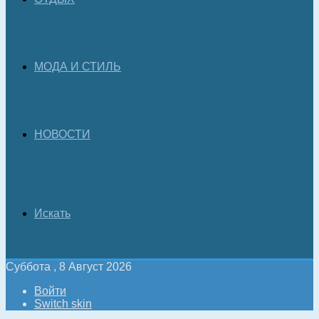
МОДА И СТИЛЬ
НОВОСТИ
Искать
Суббота , 8 Август 2026
Войти
Switch skin