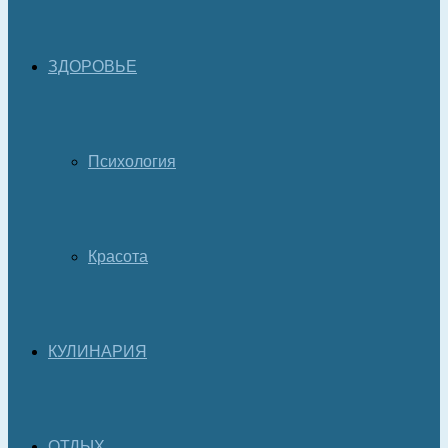
ЗДОРОВЬЕ
Психология
Красота
КУЛИНАРИЯ
ОТДЫХ