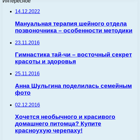
Интересное
14.12.2022
Мануальная терапия шейного отдела
позвоночника – особенности методики
23.11.2016
Гимнастика тай-чи – восточный секрет
красоты и здоровья
25.11.2016
Анна Шульгина поделилась семейным
фото
02.12.2016
Хочется необычного и красивого
домашнего питомца? Купите
красноухую черепаху!