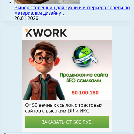
Выбор столешниц для кухни и интерьера советы по
материалам дизайну…
26.01.2026