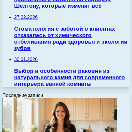
Шелтону, которые изменят всё
27.02.2026
Стоматология с заботой о клиентах
отказалась от химического
отбеливания ради здоровья и экологии
зубов
30.01.2026
Выбор и особенности раковин из
натурального камня для современного
интерьера ванной комнаты
Последние записи