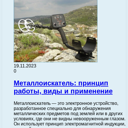
19.11.2023
0
Металлоискатель: принцип
работы, виды и применение
Металлоискатель — это электронное устройство,
разработанное специально для обнаружения
металлических предметов под землей или в других
условиях, где они не видны невооруженным глазом.
Он использует принцип электромагнитной индукции,