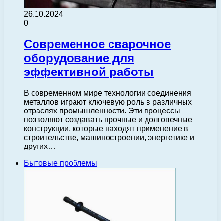
26.10.2024
0
Современное сварочное
оборудование для
эффективной работы
В современном мире технологии соединения
металлов играют ключевую роль в различных
отраслях промышленности. Эти процессы
позволяют создавать прочные и долговечные
конструкции, которые находят применение в
строительстве, машиностроении, энергетике и
других…
Бытовые проблемы