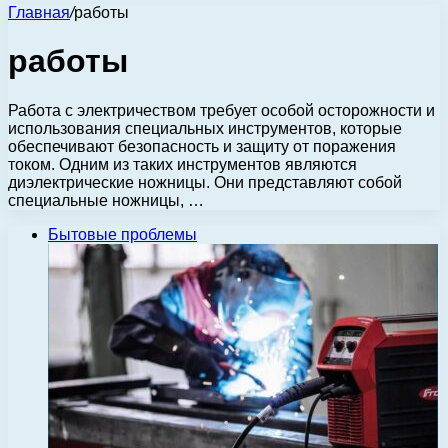
Главная
/
работы
работы
Работа с электричеством требует особой осторожности и
использования специальных инструментов, которые
обеспечивают безопасность и защиту от поражения
током. Одним из таких инструментов являются
диэлектрические ножницы. Они представляют собой
специальные ножницы, …
Бытовые проблемы