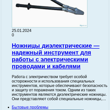
25.01.2024
0
Ножницы диэлектрические —
надежный инструмент для
работы с электрическими
проводами и кабелями
Работа с электричеством требует особой
осторожности и использования специальных
инструментов, которые обеспечивают безопасность
и защиту от поражения током. Одним из таких
инструментов являются диэлектрические ножницы.
Они представляют собой специальные ножницы,…
Бытовые проблемы