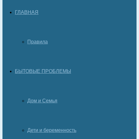
ГЛАВНАЯ
Правила
БЫТОВЫЕ ПРОБЛЕМЫ
Дом и Семья
Дети и беременность