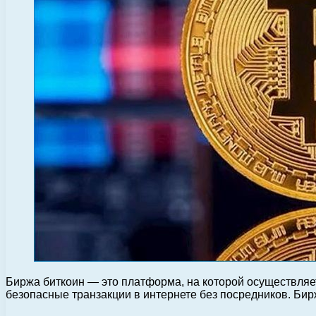
Биржа биткоин — это платформа, на которой осуществляе
безопасные транзакции в интернете без посредников. Би