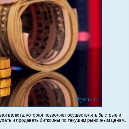
вая валюта, которая позволяет осуществлять быстрые и
купать и продавать биткоины по текущим рыночным ценам.