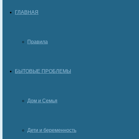
ГЛАВНАЯ
Правила
БЫТОВЫЕ ПРОБЛЕМЫ
Дом и Семья
Дети и беременность