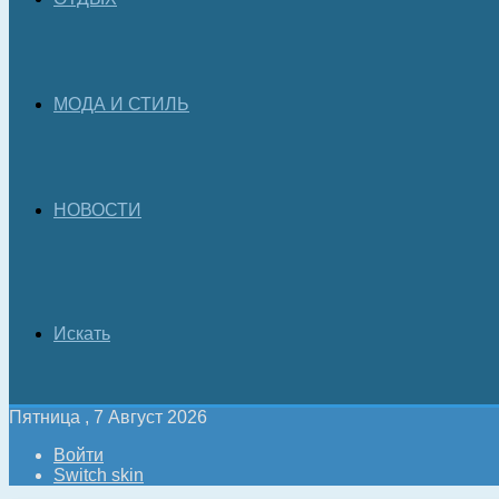
МОДА И СТИЛЬ
НОВОСТИ
Искать
Пятница , 7 Август 2026
Войти
Switch skin