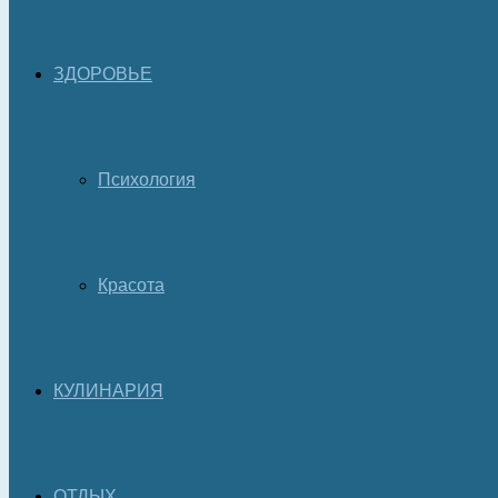
ЗДОРОВЬЕ
Психология
Красота
КУЛИНАРИЯ
ОТДЫХ