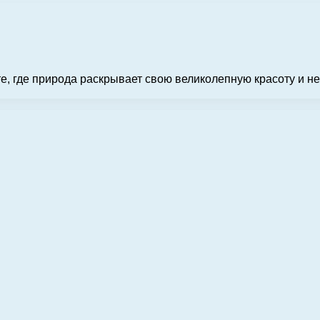
е, где природа раскрывает свою великолепную красоту и не