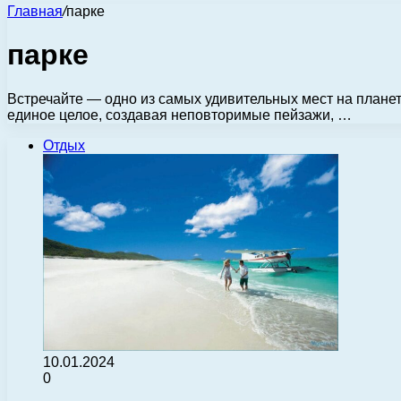
Главная
/
парке
парке
Встречайте — одно из самых удивительных мест на планет
единое целое, создавая неповторимые пейзажи, …
Отдых
10.01.2024
0