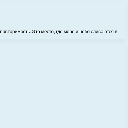
повторимость. Это место, где море и небо сливаются в