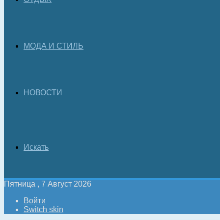
МОДА И СТИЛЬ
НОВОСТИ
Искать
Пятница , 7 Август 2026
Войти
Switch skin