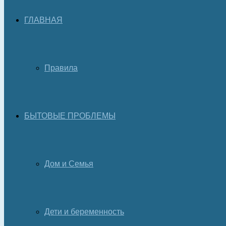
ГЛАВНАЯ
Правила
БЫТОВЫЕ ПРОБЛЕМЫ
Дом и Семья
Дети и беременность