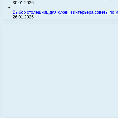
30.01.2026
Выбор столешниц для кухни и интерьера советы по
26.01.2026