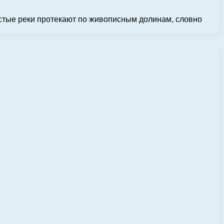
истые реки протекают по живописным долинам, словно