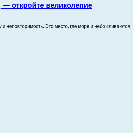
) — откройте великолепие
 и неповторимость. Это место, где море и небо сливаются