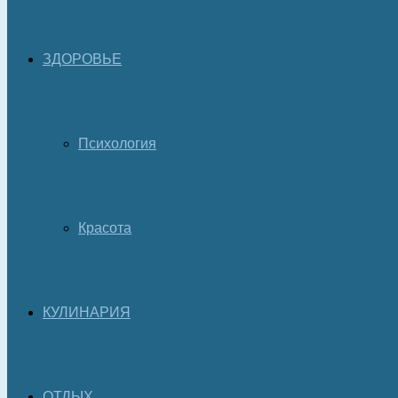
ЗДОРОВЬЕ
Психология
Красота
КУЛИНАРИЯ
ОТДЫХ