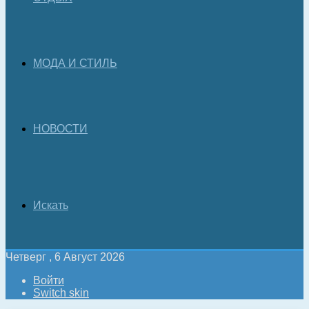
МОДА И СТИЛЬ
НОВОСТИ
Искать
Четверг , 6 Август 2026
Войти
Switch skin