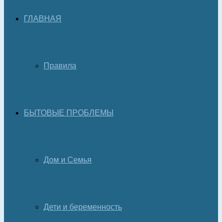
ГЛАВНАЯ
Правила
БЫТОВЫЕ ПРОБЛЕМЫ
Дом и Семья
Дети и беременность