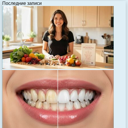
Последние записи