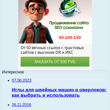
Интересное
07.06.2023
Иглы для швейных машин и оверлоков:
как выбрать и использовать
26.11.2016