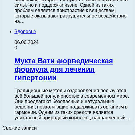
силы, но и поддержки извне. Одной из таких
проблем является пристрастие к веществам,
которые оказывают разрушительное воздействие
на…
Здоровье
06.06.2024
0
Мукта Вати аюрведическая
формула для лечения
гипертонии
Традиционные методы оздоровления пользуются
всё большей популярностью в современном мире.
Они предлагают безопасные и натуральные
решения, позволяющие поддерживать организм в
гармонии. Одним из таких средств является
уникальный природный комплекс, направленный…
Свежие записи