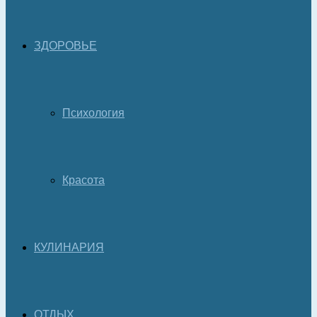
ЗДОРОВЬЕ
Психология
Красота
КУЛИНАРИЯ
ОТДЫХ