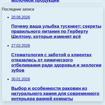
молочной продукции
Последние записи
20.06.2026
Почему ваша улыбка тускнеет: секреты
правильного питания по Герберту
Шелтону, которые изменят всё
27.02.2026
Стоматология с заботой о клиентах
отказалась от химического
отбеливания ради здоровья и экологии
зубов
30.01.2026
Выбор и особенности раковин из
натурального камня для современного
интерьера ванной комнаты