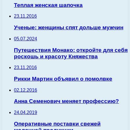
Теплая женская шапочка
23.11.2016
Ученые: женщины спят дольше мужчин
05.07.2024
Путешествия Монако: откройте для себя
роскошь и красоту Княжества
23.11.2016
Рикки Мартин объявил о помолвке
02.12.2016
Анна Семенович меняет профессию?
24.04.2019
Оперативные поставки свежей