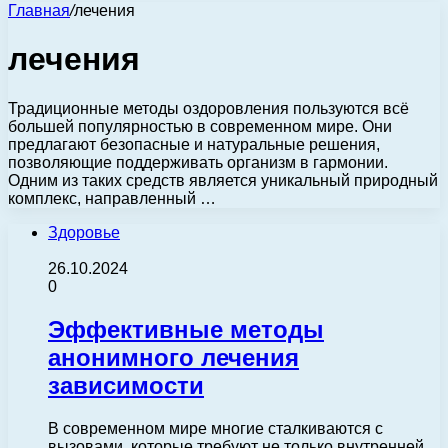
Главная
/
лечения
лечения
Традиционные методы оздоровления пользуются всё
большей популярностью в современном мире. Они
предлагают безопасные и натуральные решения,
позволяющие поддерживать организм в гармонии.
Одним из таких средств является уникальный природный
комплекс, направленный …
Здоровье
26.10.2024
0
Эффективные методы
анонимного лечения
зависимости
В современном мире многие сталкиваются с
вызовами, которые требуют не только внутренней