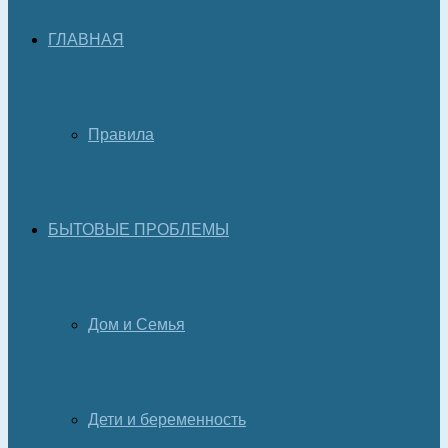
ГЛАВНАЯ
Правила
БЫТОВЫЕ ПРОБЛЕМЫ
Дом и Семья
Дети и беременность