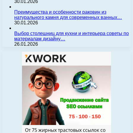
30.01.2026
Преимущества и особенности раковин из
натурального камня для современных ванных…
30.01.2026
Выбор столешниц для кухни и интерьера советы по
материалам дизайну…
26.01.2026