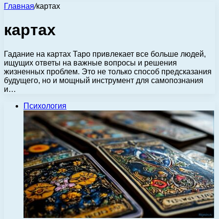
Главная
/
картах
картах
Гадание на картах Таро привлекает все больше людей,
ищущих ответы на важные вопросы и решения
жизненных проблем. Это не только способ предсказания
будущего, но и мощный инструмент для самопознания
и…
Психология