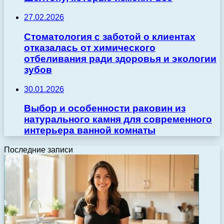
27.02.2026
Стоматология с заботой о клиентах
отказалась от химического
отбеливания ради здоровья и экологии
зубов
30.01.2026
Выбор и особенности раковин из
натурального камня для современного
интерьера ванной комнаты
Последние записи