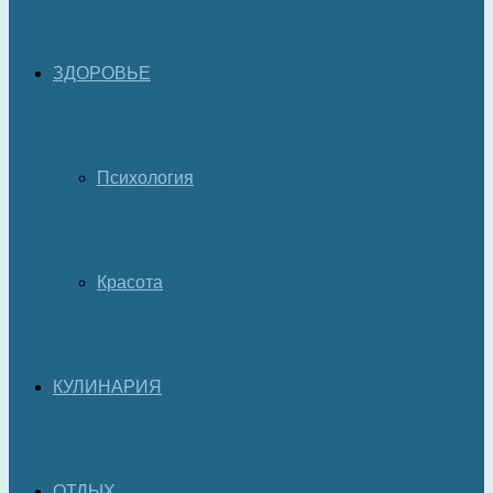
ЗДОРОВЬЕ
Психология
Красота
КУЛИНАРИЯ
ОТДЫХ