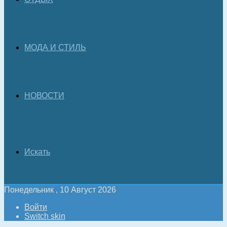
МОДА И СТИЛЬ
НОВОСТИ
Искать
Понедельник , 10 Август 2026
Войти
Switch skin