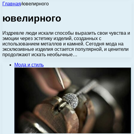
Главная
/
ювелирного
ювелирного
Издревле люди искали способы выразить свои чувства и
эмоции через эстетику изделий, созданных с
использованием металлов и камней. Сегодня мода на
эксклюзивные изделия остается популярной, и ценители
продолжают искать необычные…
Мода и стиль