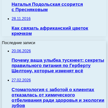
Наталья Подольская ссорится
с Пресняковым
28.11.2016
Как связать африканский цветок
крючком
Последние записи
20.06.2026
Почему ваша улыбка тускнеет: секреты
правильного питания по Герберту
Шелтону, которые изменят всё
27.02.2026
Стоматология с заботой о клиентах
отказалась от химического
отбеливания ради здоровья и экологии
зубов