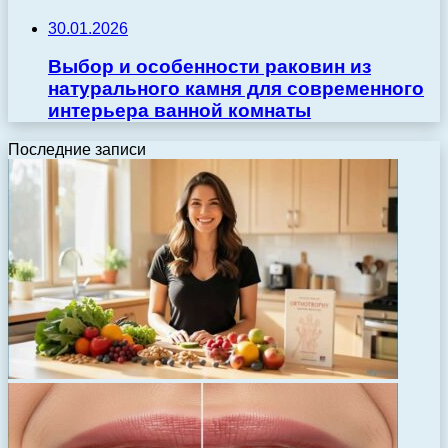
30.01.2026
Выбор и особенности раковин из
натурального камня для современного
интерьера ванной комнаты
Последние записи