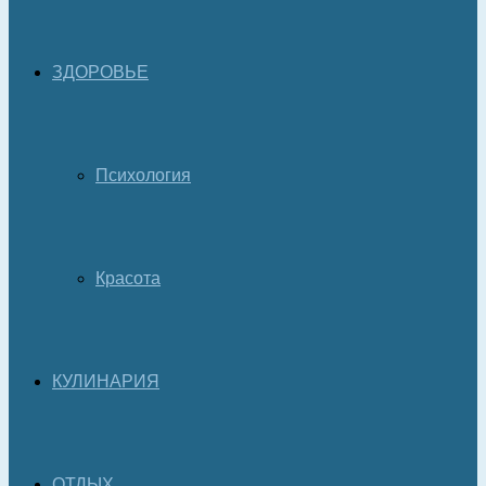
ЗДОРОВЬЕ
Психология
Красота
КУЛИНАРИЯ
ОТДЫХ