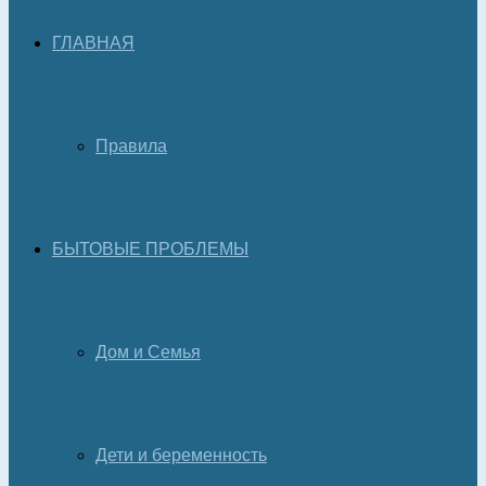
ГЛАВНАЯ
Правила
БЫТОВЫЕ ПРОБЛЕМЫ
Дом и Семья
Дети и беременность