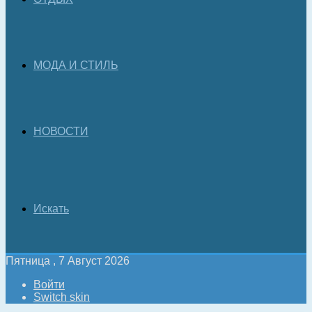
МОДА И СТИЛЬ
НОВОСТИ
Искать
Пятница , 7 Август 2026
Войти
Switch skin