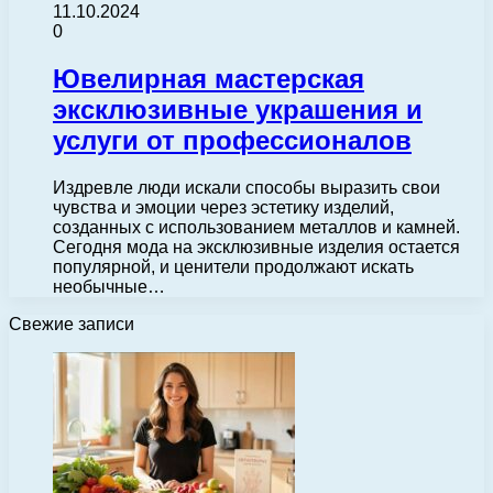
11.10.2024
0
Ювелирная мастерская
эксклюзивные украшения и
услуги от профессионалов
Издревле люди искали способы выразить свои
чувства и эмоции через эстетику изделий,
созданных с использованием металлов и камней.
Сегодня мода на эксклюзивные изделия остается
популярной, и ценители продолжают искать
необычные…
Свежие записи