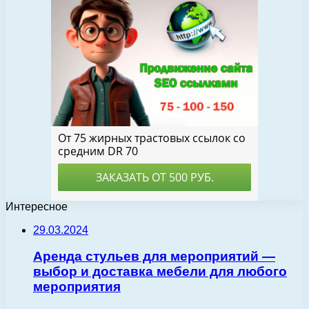
Интересное
29.03.2024
Аренда стульев для мероприятий —
выбор и доставка мебели для любого
мероприятия