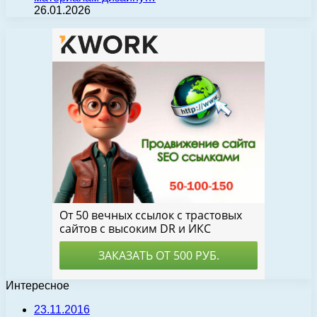
26.01.2026
Интересное
23.11.2016