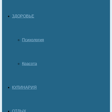
ЗДОРОВЬЕ
Психология
Красота
КУЛИНАРИЯ
ОТДЫХ