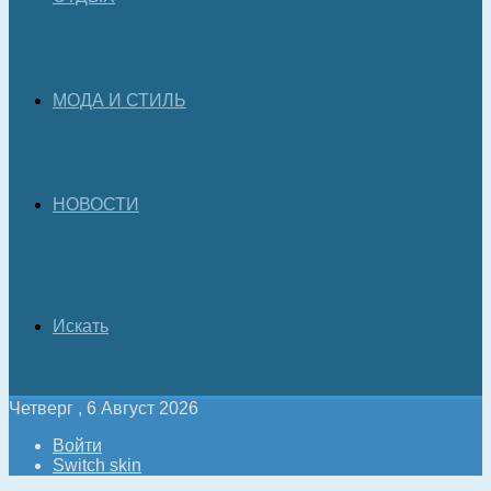
МОДА И СТИЛЬ
НОВОСТИ
Искать
Четверг , 6 Август 2026
Войти
Switch skin