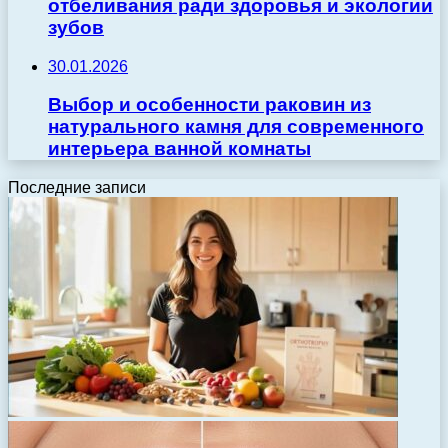
отбеливания ради здоровья и экологии
зубов
30.01.2026
Выбор и особенности раковин из
натурального камня для современного
интерьера ванной комнаты
Последние записи