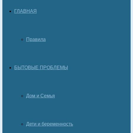
ГЛАВНАЯ
Правила
БЫТОВЫЕ ПРОБЛЕМЫ
Дом и Семья
Дети и беременность