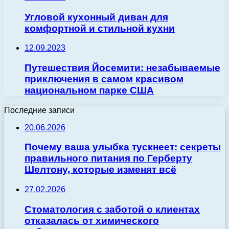
Угловой кухонный диван для
комфортной и стильной кухни
12.09.2023
Путешествия Йосемити: незабываемые
приключения в самом красивом
национальном парке США
Последние записи
20.06.2026
Почему ваша улыбка тускнеет: секреты
правильного питания по Герберту
Шелтону, которые изменят всё
27.02.2026
Стоматология с заботой о клиентах
отказалась от химического