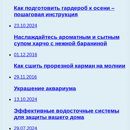
Как подготовить гардероб к осени –
пошаговая инструкция
23.10.2024
Наслаждайтесь ароматным и сытным
супом харчо с нежной бараниной
01.12.2016
Как сшить прорезной карман на молнии
29.11.2016
Украшение аквариума
13.10.2024
Эффективные водосточные системы
для защиты вашего дома
29.07.2024