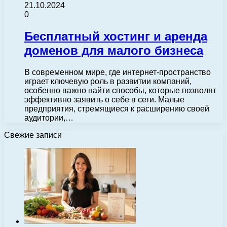
21.10.2024
0
Бесплатный хостинг и аренда
доменов для малого бизнеса
В современном мире, где интернет-пространство
играет ключевую роль в развитии компаний,
особенно важно найти способы, которые позволят
эффективно заявить о себе в сети. Малые
предприятия, стремящиеся к расширению своей
аудитории,…
Свежие записи