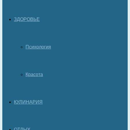
ЗДОРОВЬЕ
Психология
Красота
КУЛИНАРИЯ
ОТДЫХ