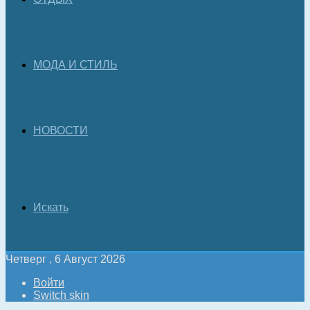
МОДА И СТИЛЬ
НОВОСТИ
Искать
Четверг , 6 Август 2026
Войти
Switch skin