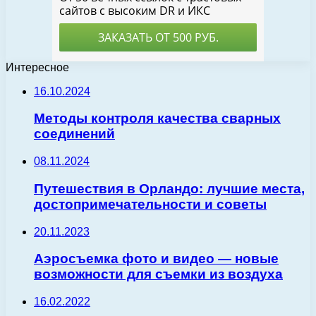
Интересное
16.10.2024
Методы контроля качества сварных
соединений
08.11.2024
Путешествия в Орландо: лучшие места,
достопримечательности и советы
20.11.2023
Аэросъемка фото и видео — новые
возможности для съемки из воздуха
16.02.2022