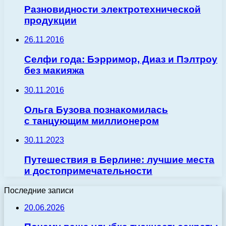
Разновидности электротехнической
продукции
26.11.2016
Селфи года: Бэрримор, Диаз и Пэлтроу
без макияжа
30.11.2016
Ольга Бузова познакомилась
с танцующим миллионером
30.11.2023
Путешествия в Берлине: лучшие места
и достопримечательности
Последние записи
20.06.2026