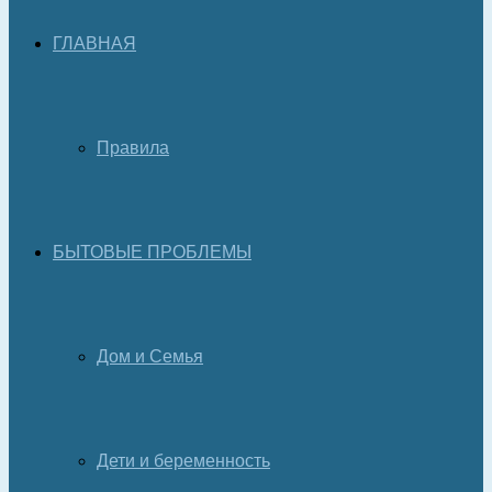
ГЛАВНАЯ
Правила
БЫТОВЫЕ ПРОБЛЕМЫ
Дом и Семья
Дети и беременность