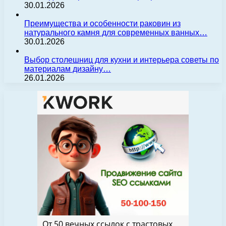
30.01.2026
Преимущества и особенности раковин из
натурального камня для современных ванных…
30.01.2026
Выбор столешниц для кухни и интерьера советы по
материалам дизайну…
26.01.2026