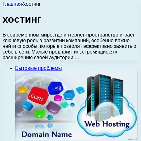
Главная
/
хостинг
хостинг
В современном мире, где интернет-пространство играет
ключевую роль в развитии компаний, особенно важно
найти способы, которые позволят эффективно заявить о
себе в сети. Малые предприятия, стремящиеся к
расширению своей аудитории,…
Бытовые проблемы