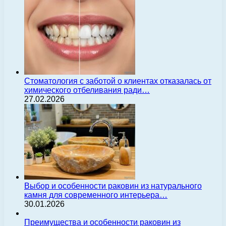
Стоматология с заботой о клиентах отказалась от
химического отбеливания ради…
27.02.2026
Выбор и особенности раковин из натурального
камня для современного интерьера…
30.01.2026
Преимущества и особенности раковин из