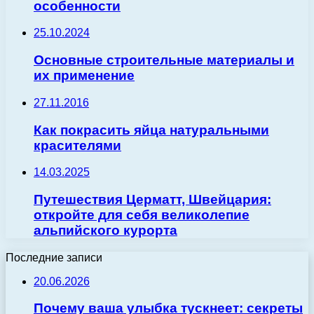
особенности
25.10.2024
Основные строительные материалы и
их применение
27.11.2016
Как покрасить яйца натуральными
красителями
14.03.2025
Путешествия Церматт, Швейцария:
откройте для себя великолепие
альпийского курорта
Последние записи
20.06.2026
Почему ваша улыбка тускнеет: секреты