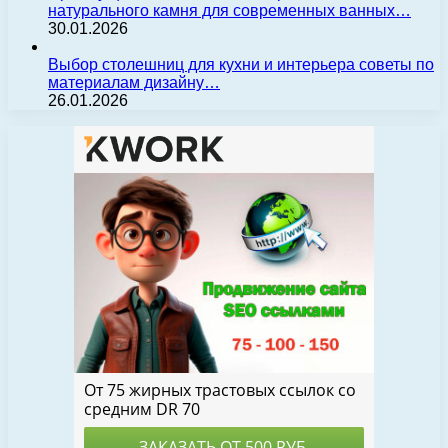
натурального камня для современных ванных…
30.01.2026
Выбор столешниц для кухни и интерьера советы по
материалам дизайну…
26.01.2026