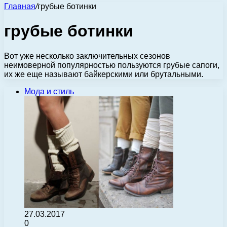
Главная
/
грубые ботинки
грубые ботинки
Вот уже несколько заключительных сезонов
неимоверной популярностью пользуются грубые сапоги,
их же еще называют байкерскими или брутальными.
Мода и стиль
27.03.2017
0