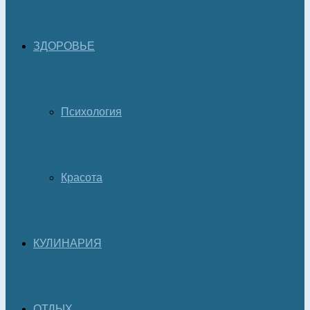
ЗДОРОВЬЕ
Психология
Красота
КУЛИНАРИЯ
ОТДЫХ