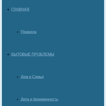
ГЛАВНАЯ
Правила
БЫТОВЫЕ ПРОБЛЕМЫ
Дом и Семья
Дети и беременность