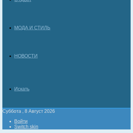
МОДА И СТИЛЬ
НОВОСТИ
Искать
Суббота , 8 Август 2026
Войти
Switch skin