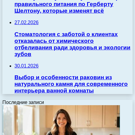
правильного питания по Герберту
Шелтону, которые изменят всё
27.02.2026
Стоматология с заботой о клиентах
отказалась от химического
отбеливания ради здоровья и экологии
зубов
30.01.2026
Выбор и особенности раковин из
натурального камня для современного
интерьера ванной комнаты
Последние записи