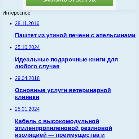
Интересное
28.11.2016
Паштет из утиной печени с апельсинами
25.10.2024
Идеальные подарочные книги для
любого случая
29.04.2018
Основные услуги ветеринарной
клиники
25.01.2024
Кабель с высокомодульной
этиленпропиленовой резиновой
изоляцией — преимущества и