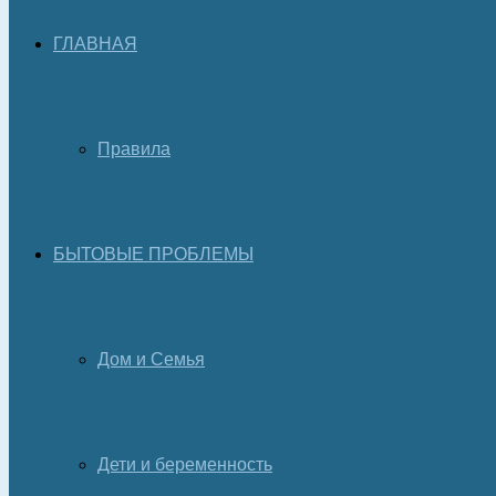
ГЛАВНАЯ
Правила
БЫТОВЫЕ ПРОБЛЕМЫ
Дом и Семья
Дети и беременность