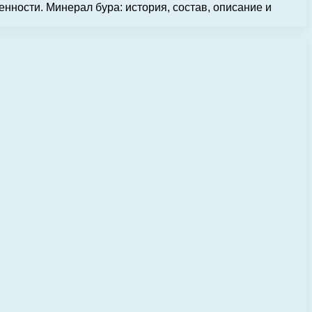
ности. Минерал бура: история, состав, описание и