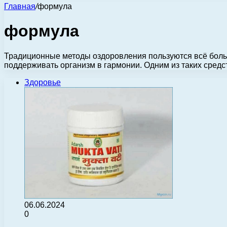
Главная
/
формула
формула
Традиционные методы оздоровления пользуются всё бол
поддерживать организм в гармонии. Одним из таких сре
Здоровье
06.06.2024
0