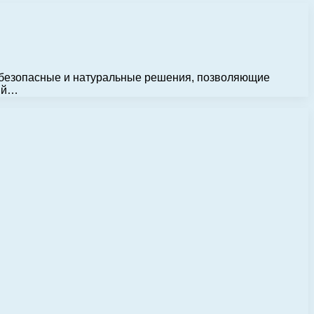
 безопасные и натуральные решения, позволяющие
ный…