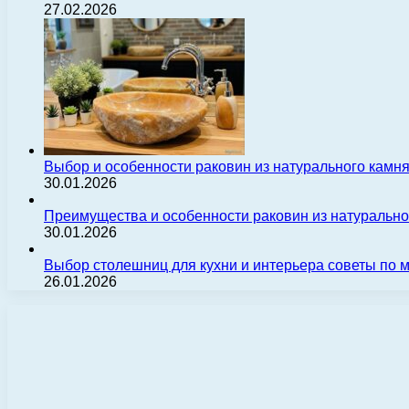
27.02.2026
Выбор и особенности раковин из натурального камн
30.01.2026
Преимущества и особенности раковин из натуральн
30.01.2026
Выбор столешниц для кухни и интерьера советы по
26.01.2026