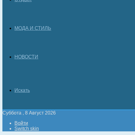
МОДА И СТИЛЬ
НОВОСТИ
Искать
Суббота , 8 Август 2026
Войти
Switch skin