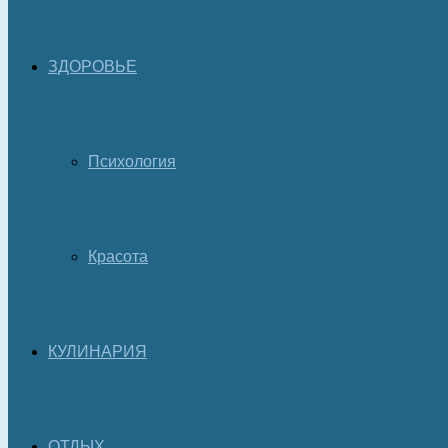
ЗДОРОВЬЕ
Психология
Красота
КУЛИНАРИЯ
ОТДЫХ