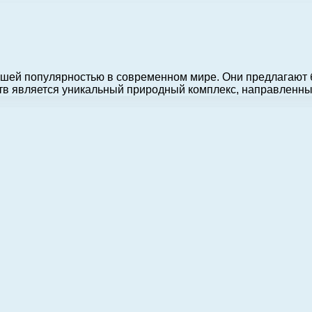
ьшей популярностью в современном мире. Они предлагают
дств является уникальный природный комплекс, направлен