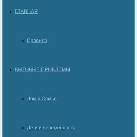
ГЛАВНАЯ
Правила
БЫТОВЫЕ ПРОБЛЕМЫ
Дом и Семья
Дети и беременность