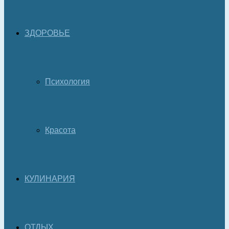
ЗДОРОВЬЕ
Психология
Красота
КУЛИНАРИЯ
ОТДЫХ