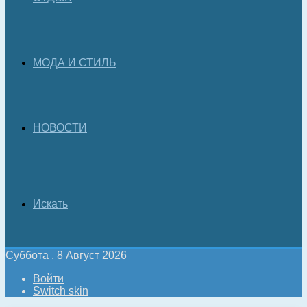
МОДА И СТИЛЬ
НОВОСТИ
Искать
Суббота , 8 Август 2026
Войти
Switch skin