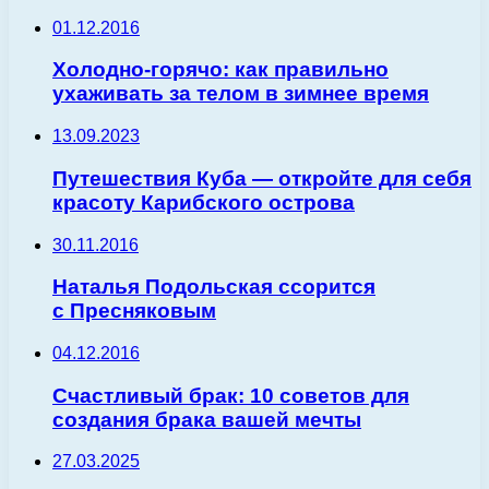
01.12.2016
Холодно-горячо: как правильно
ухаживать за телом в зимнее время
13.09.2023
Путешествия Куба — откройте для себя
красоту Карибского острова
30.11.2016
Наталья Подольская ссорится
с Пресняковым
04.12.2016
Счастливый брак: 10 советов для
создания брака вашей мечты
27.03.2025