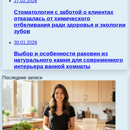
27.02.2026
Стоматология с заботой о клиентах
отказалась от химического
отбеливания ради здоровья и экологии
зубов
30.01.2026
Выбор и особенности раковин из
натурального камня для современного
интерьера ванной комнаты
Последние записи