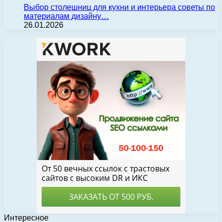
Выбор столешниц для кухни и интерьера советы по
материалам дизайну…
26.01.2026
Интересное