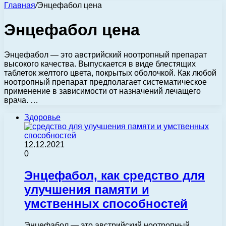
Главная
/
Энцефабол цена
Энцефабол цена
Энцефабол — это австрийский ноотропный препарат
высокого качества. Выпускается в виде блестящих
таблеток желтого цвета, покрытых оболочкой. Как любой
ноотропный препарат предполагает систематическое
применение в зависимости от назначений лечащего
врача. …
Здоровье
12.12.2021
0
Энцефабол, как средство для
улучшения памяти и
умственных способностей
Энцефабол — это австрийский ноотропный