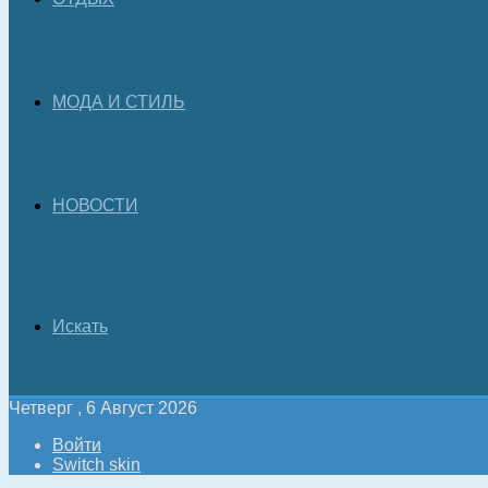
МОДА И СТИЛЬ
НОВОСТИ
Искать
Четверг , 6 Август 2026
Войти
Switch skin