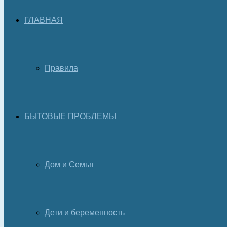
ГЛАВНАЯ
Правила
БЫТОВЫЕ ПРОБЛЕМЫ
Дом и Семья
Дети и беременность