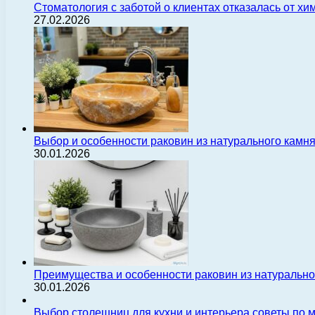
Стоматология с заботой о клиентах отказалась от х
27.02.2026
Выбор и особенности раковин из натурального камн
30.01.2026
Преимущества и особенности раковин из натуральн
30.01.2026
Выбор столешниц для кухни и интерьера советы по