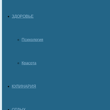
ЗДОРОВЬЕ
Психология
Красота
КУЛИНАРИЯ
ОТДЫХ