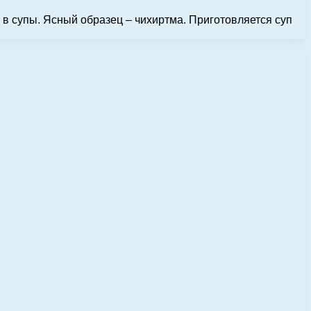
 в супы. Ясный образец – чихиртма. Приготовляется суп