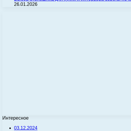
26.01.2026
Интересное
03.12.2024