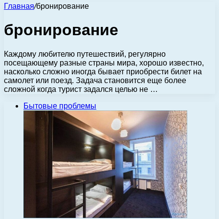
Главная
/
бронирование
бронирование
Каждому любителю путешествий, регулярно
посещающему разные страны мира, хорошо известно,
насколько сложно иногда бывает приобрести билет на
самолет или поезд. Задача становится еще более
сложной когда турист задался целью не …
Бытовые проблемы