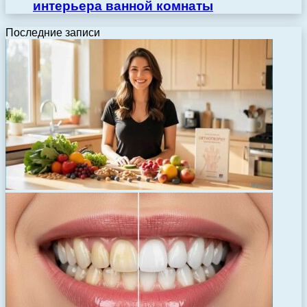
интерьера ванной комнаты
Последние записи