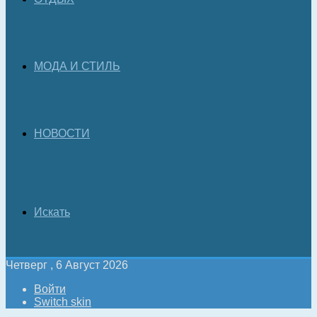
МОДА И СТИЛЬ
НОВОСТИ
Искать
Четверг , 6 Август 2026
Войти
Switch skin