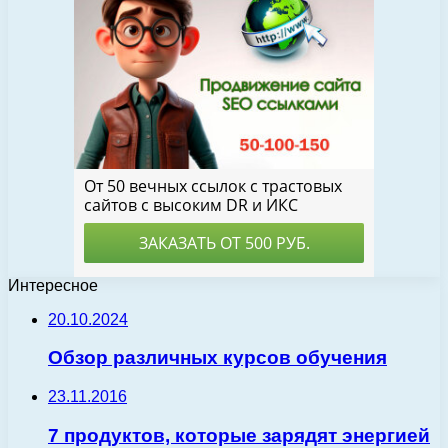
Интересное
20.10.2024
Обзор различных курсов обучения
23.11.2016
7 продуктов, которые зарядят энергией