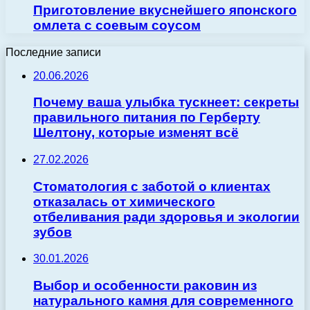
Приготовление вкуснейшего японского
омлета с соевым соусом
Последние записи
20.06.2026
Почему ваша улыбка тускнеет: секреты
правильного питания по Герберту
Шелтону, которые изменят всё
27.02.2026
Стоматология с заботой о клиентах
отказалась от химического
отбеливания ради здоровья и экологии
зубов
30.01.2026
Выбор и особенности раковин из
натурального камня для современного