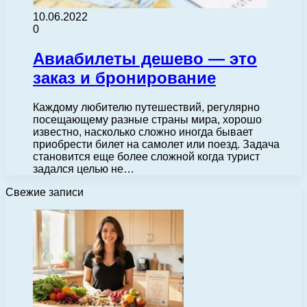
10.06.2022
0
Авиабилеты дешево — это
заказ и бронирование
Каждому любителю путешествий, регулярно
посещающему разные страны мира, хорошо
известно, насколько сложно иногда бывает
приобрести билет на самолет или поезд. Задача
становится еще более сложной когда турист
задался целью не…
Свежие записи