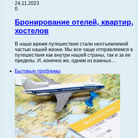
24.11.2023
0
Бронирование отелей, квартир,
хостелов
В наше время путешествия стали неотъемлемой
частью нашей жизни. Мы все чаще отправляемся в
путешествия как внутри нашей страны, так и за ее
пределы. И, конечно же, одним из важных…
Бытовые проблемы