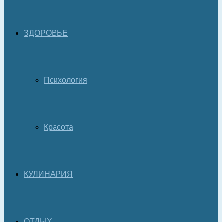
ЗДОРОВЬЕ
Психология
Красота
КУЛИНАРИЯ
ОТДЫХ