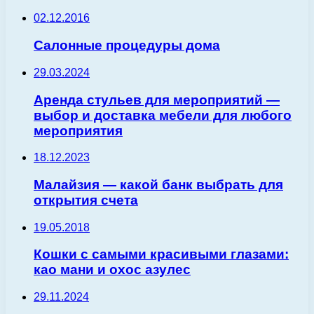
02.12.2016
Салонные процедуры дома
29.03.2024
Аренда стульев для мероприятий —
выбор и доставка мебели для любого
мероприятия
18.12.2023
Малайзия — какой банк выбрать для
открытия счета
19.05.2018
Кошки с самыми красивыми глазами:
као мани и охос азулес
29.11.2024