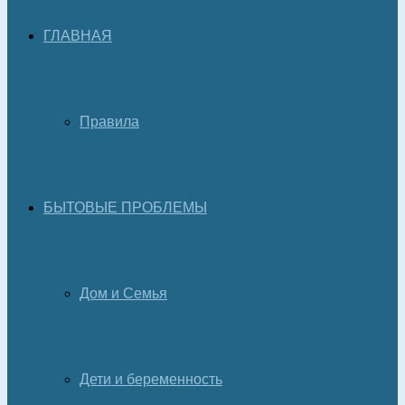
ГЛАВНАЯ
Правила
БЫТОВЫЕ ПРОБЛЕМЫ
Дом и Семья
Дети и беременность