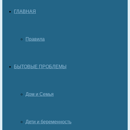
ГЛАВНАЯ
Правила
БЫТОВЫЕ ПРОБЛЕМЫ
Дом и Семья
Дети и беременность