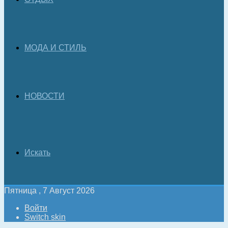
МОДА И СТИЛЬ
НОВОСТИ
Искать
Пятница , 7 Август 2026
Войти
Switch skin