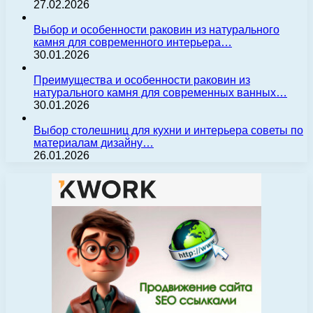
27.02.2026
Выбор и особенности раковин из натурального
камня для современного интерьера…
30.01.2026
Преимущества и особенности раковин из
натурального камня для современных ванных…
30.01.2026
Выбор столешниц для кухни и интерьера советы по
материалам дизайну…
26.01.2026