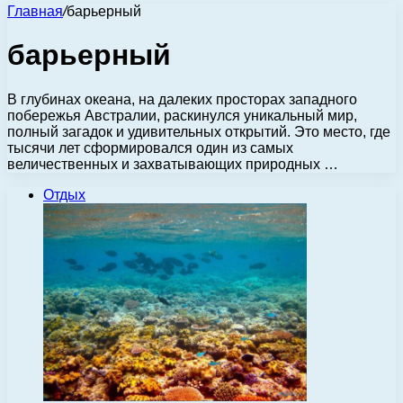
Главная
/
барьерный
барьерный
В глубинах океана, на далеких просторах западного
побережья Австралии, раскинулся уникальный мир,
полный загадок и удивительных открытий. Это место, где
тысячи лет сформировался один из самых
величественных и захватывающих природных …
Отдых