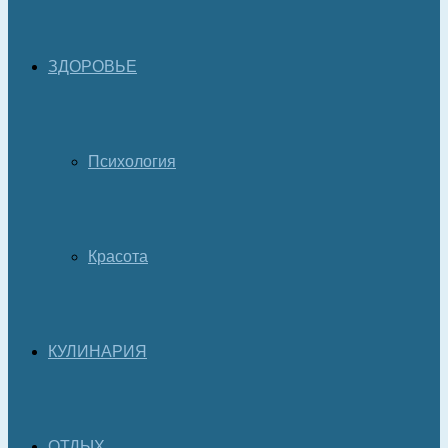
ЗДОРОВЬЕ
Психология
Красота
КУЛИНАРИЯ
ОТДЫХ