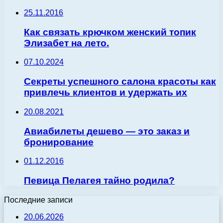
25.11.2016
Как связать крючком женский топик
Элизабет на лето.
07.10.2024
Секреты успешного салона красоты как
привлечь клиентов и удержать их
20.08.2021
Авиабилеты дешево — это заказ и
бронирование
01.12.2016
Певица Пелагея тайно родила?
Последние записи
20.06.2026