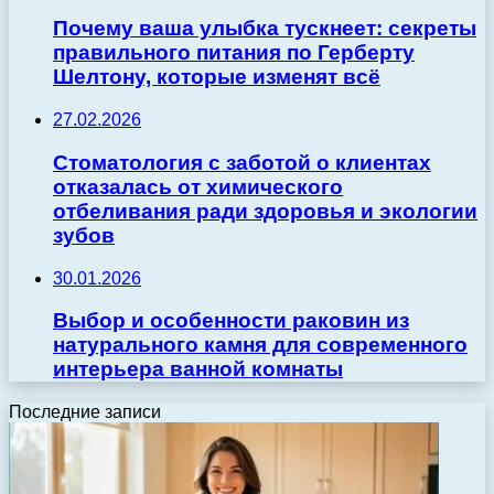
Почему ваша улыбка тускнеет: секреты
правильного питания по Герберту
Шелтону, которые изменят всё
27.02.2026
Стоматология с заботой о клиентах
отказалась от химического
отбеливания ради здоровья и экологии
зубов
30.01.2026
Выбор и особенности раковин из
натурального камня для современного
интерьера ванной комнаты
Последние записи