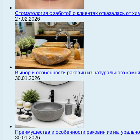
Стоматология с заботой о клиентах отказалась от х
27.02.2026
Выбор и особенности раковин из натурального камн
30.01.2026
Преимущества и особенности раковин из натуральн
30.01.2026