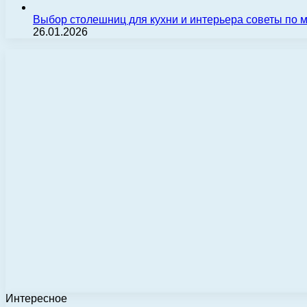
Выбор столешниц для кухни и интерьера советы по
26.01.2026
Интересное