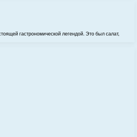
стоящей гастрономической легендой. Это был салат,