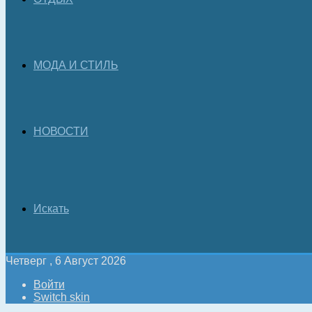
МОДА И СТИЛЬ
НОВОСТИ
Искать
Четверг , 6 Август 2026
Войти
Switch skin