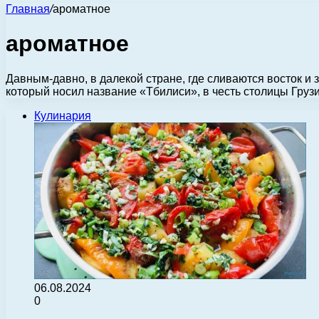
Главная
/
ароматное
ароматное
Давным-давно, в далекой стране, где сливаются восток и 
который носил название «Тбилиси», в честь столицы Грузи
Кулинария
06.08.2024
0