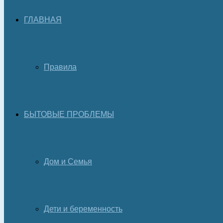
ГЛАВНАЯ
Правила
БЫТОВЫЕ ПРОБЛЕМЫ
Дом и Семья
Дети и беременность