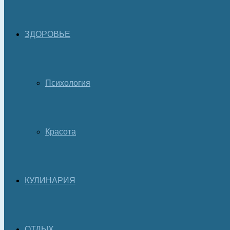
ЗДОРОВЬЕ
Психология
Красота
КУЛИНАРИЯ
ОТДЫХ