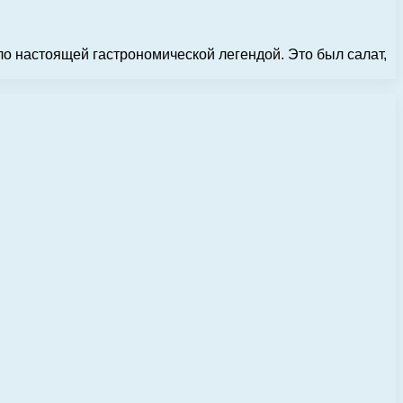
ло настоящей гастрономической легендой. Это был салат,