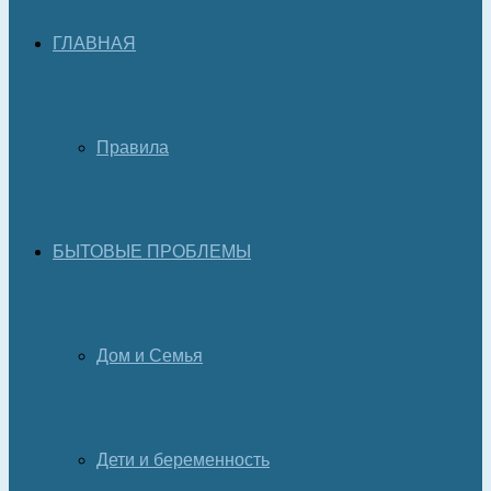
ГЛАВНАЯ
Правила
БЫТОВЫЕ ПРОБЛЕМЫ
Дом и Семья
Дети и беременность