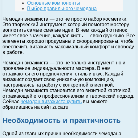
Основные компоненты
Выбор правильного чемодана
Чемодан визажиста — это не просто набор косметики.
Это творческий инструмент, который помогает мастеру
воплотить самые смелые идеи. В нем каждый оттенок
имеет свое значение, каждая кисть — свою функцию. Все
элементы хорошо продуманы и скоординированы, чтобы
обеспечить визажисту максимальный комфорт и свободу
в работе.
Чемодан визажиста — это не только инструмент, но и
проявление индивидуальности мастера. В нем
отражаются его предпочтения, стиль и вкус. Каждый
визажист создает свою уникальную композицию,
настраиваясь на работу с конкретной клиенткой.
Чемодан визажиста становится его визитной карточкой,
отражающей его профессионализм и творческий подход.
Сейчас
чемодан визажиста купить
вы можете
обратившись на сайт zuca.ru.
Необходимость и практичность
Одной из главных причин необходимости чемодана