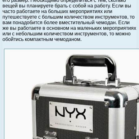
его размер. Необходимо определиться с тем, сколько
вещей вы планируете брать с собой на работу. Если вы
часто работаете на больших мероприятиях или
путешествуете с большим количеством инструментов, то
вам понадобится более вместительный чемодан. Если
же вы работаете в основном на маленьких мероприятиях
или с небольшим количеством инструментов, то можно
обойтись компактным чемоданом.