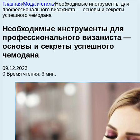
Главная
/
Мода и стиль
/
Необходимые инструменты для
профессионального визажиста — основы и секреты
успешного чемодана
Необходимые инструменты для
профессионального визажиста —
основы и секреты успешного
чемодана
09.12.2023
0
Время чтения: 3 мин.