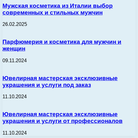
Мужская косметика из Италии выбор
современных и стильных мужчин
26.02.2025
Парфюмерия и косметика для мужчин и
женщин
09.11.2024
Ювелирная мастерская эксклюзивные
украшения и услуги под заказ
11.10.2024
Ювелирная мастерская эксклюзивные
украшения и услуги от профессионалов
11.10.2024