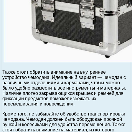
Также стоит обратить внимание на внутреннее
устройство чемодана. Идеальный вариант — чемодан с
различными отделениями и карманами, чтобы можно
было удобно разместить все инструменты и материалы.
Наличие плотно закрывающихся крышек и ремней для
фиксации предметов поможет избежать их
перемешивания и повреждения.
Кроме того, не забывайте об удобстве транспортировки
чемодана. Чемодан должен быть оборудован прочной
ручкой и колесиками для удобства перемещения. Также
стоит обратить внимание на материал, из которого