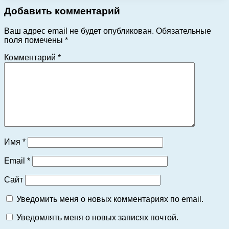
Добавить комментарий
Ваш адрес email не будет опубликован.
Обязательные
поля помечены
*
Комментарий
*
Имя
*
Email
*
Сайт
Уведомить меня о новых комментариях по email.
Уведомлять меня о новых записях почтой.