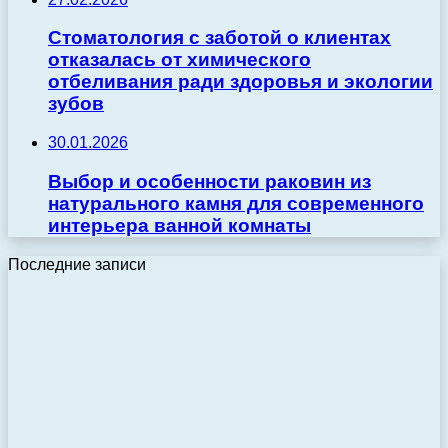
Стоматология с заботой о клиентах
отказалась от химического
отбеливания ради здоровья и экологии
зубов
30.01.2026
Выбор и особенности раковин из
натурального камня для современного
интерьера ванной комнаты
Последние записи