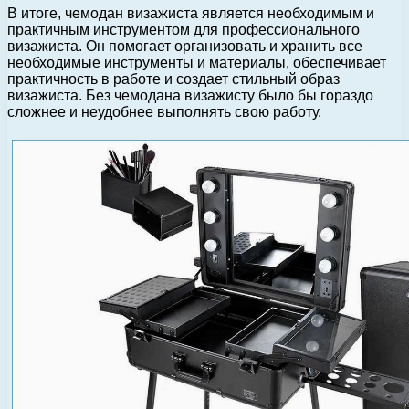
В итоге, чемодан визажиста является необходимым и
практичным инструментом для профессионального
визажиста. Он помогает организовать и хранить все
необходимые инструменты и материалы, обеспечивает
практичность в работе и создает стильный образ
визажиста. Без чемодана визажисту было бы гораздо
сложнее и неудобнее выполнять свою работу.