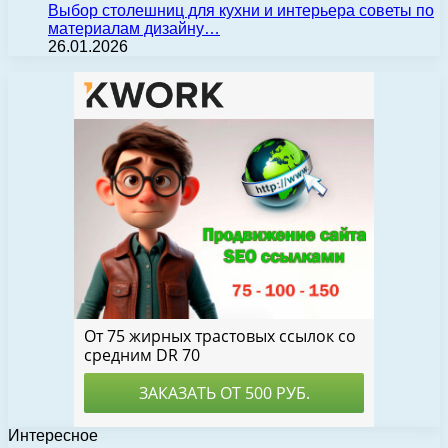
Выбор столешниц для кухни и интерьера советы по
материалам дизайну…
26.01.2026
Интересное