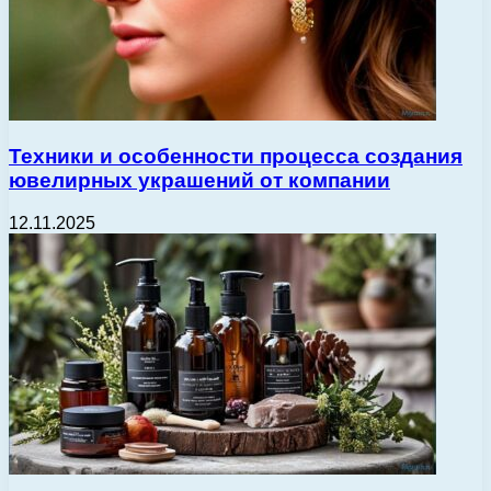
Техники и особенности процесса создания
ювелирных украшений от компании
12.11.2025