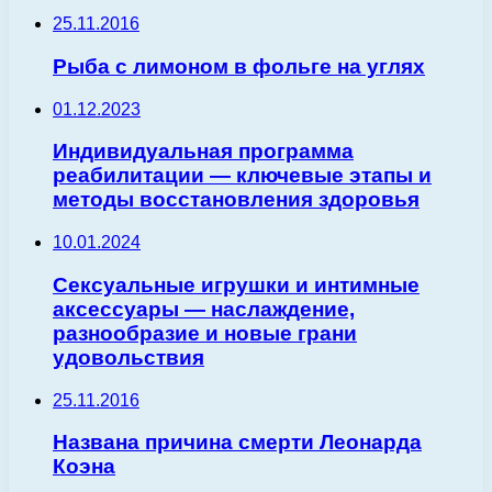
25.11.2016
Рыба с лимоном в фольге на углях
01.12.2023
Индивидуальная программа
реабилитации — ключевые этапы и
методы восстановления здоровья
10.01.2024
Сексуальные игрушки и интимные
аксессуары — наслаждение,
разнообразие и новые грани
удовольствия
25.11.2016
Названа причина смерти Леонарда
Коэна