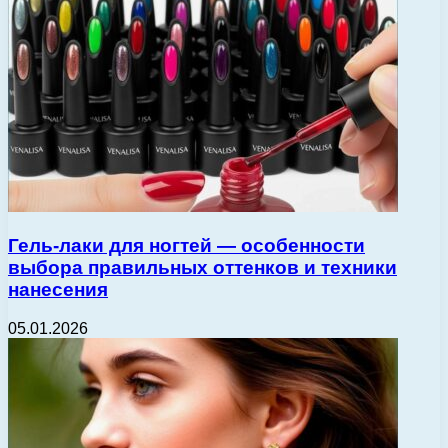
Гель-лаки для ногтей — особенности
выбора правильных оттенков и техники
нанесения
05.01.2026