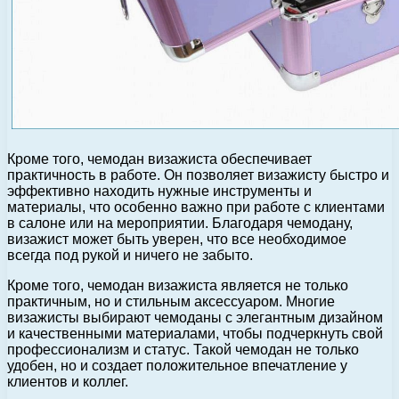
Кроме того, чемодан визажиста обеспечивает
практичность в работе. Он позволяет визажисту быстро и
эффективно находить нужные инструменты и
материалы, что особенно важно при работе с клиентами
в салоне или на мероприятии. Благодаря чемодану,
визажист может быть уверен, что все необходимое
всегда под рукой и ничего не забыто.
Кроме того, чемодан визажиста является не только
практичным, но и стильным аксессуаром. Многие
визажисты выбирают чемоданы с элегантным дизайном
и качественными материалами, чтобы подчеркнуть свой
профессионализм и статус. Такой чемодан не только
удобен, но и создает положительное впечатление у
клиентов и коллег.