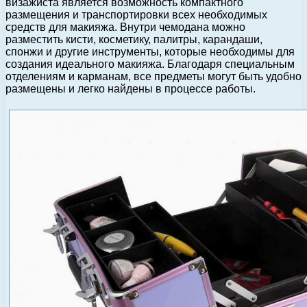
визажиста является возможность компактного
размещения и транспортировки всех необходимых
средств для макияжа. Внутри чемодана можно
разместить кисти, косметику, палитры, карандаши,
спонжи и другие инструменты, которые необходимы для
создания идеального макияжа. Благодаря специальным
отделениям и карманам, все предметы могут быть удобно
размещены и легко найдены в процессе работы.