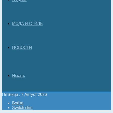
МОДА И СТИЛЬ
НОВОСТИ
Искать
Пятница , 7 Август 2026
Войти
Switch skin