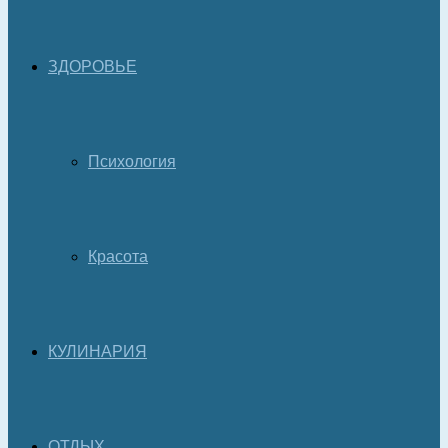
ЗДОРОВЬЕ
Психология
Красота
КУЛИНАРИЯ
ОТДЫХ