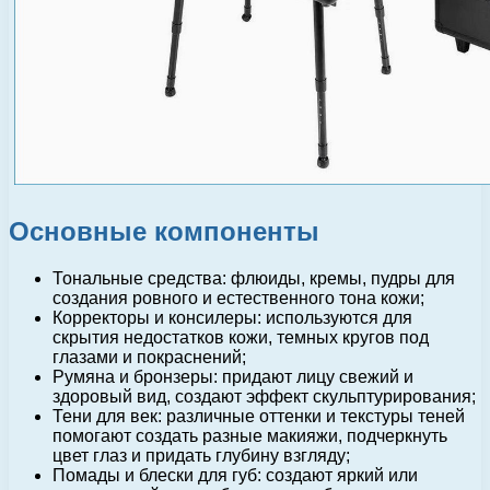
Основные компоненты
Тональные средства: флюиды, кремы, пудры для
создания ровного и естественного тона кожи;
Корректоры и консилеры: используются для
скрытия недостатков кожи, темных кругов под
глазами и покраснений;
Румяна и бронзеры: придают лицу свежий и
здоровый вид, создают эффект скульптурирования;
Тени для век: различные оттенки и текстуры теней
помогают создать разные макияжи, подчеркнуть
цвет глаз и придать глубину взгляду;
Помады и блески для губ: создают яркий или