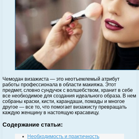
Чемодан визажиста — это неотъемлемый атрибут
работы профессионала в области макияжа. Этот
предмет, словно сундучок с волшебством, хранит в себе
все необходимое для создания идеального образа. В нем
собраны краски, кисти, карандаши, помады и многое
другое — все то, что помогает визажисту превращать
каждую женщину в настоящую красавицу.
Содержание статьи:
Необходимость и практичность