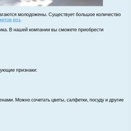
олагаются молодожены.
Существует большое количество
кетов роз
.
ика. В нашей компании вы сможете приобрести
дующие признаки:
нами. Можно сочетать цветы, салфетки, посуду и другие