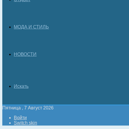
МОДА И СТИЛЬ
НОВОСТИ
Искать
Пятница , 7 Август 2026
Войти
Switch skin