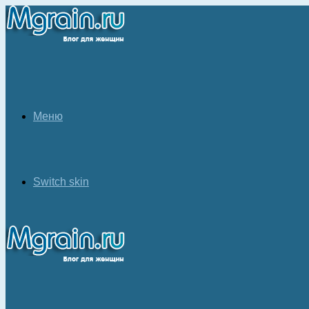
Меню
Switch skin