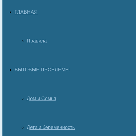
ГЛАВНАЯ
Правила
БЫТОВЫЕ ПРОБЛЕМЫ
Дом и Семья
Дети и беременность