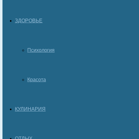
ЗДОРОВЬЕ
Психология
Красота
КУЛИНАРИЯ
ОТДЫХ