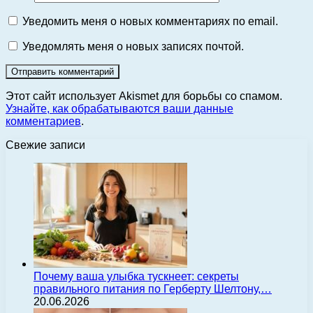
Уведомить меня о новых комментариях по email.
Уведомлять меня о новых записях почтой.
Этот сайт использует Akismet для борьбы со спамом.
Узнайте, как обрабатываются ваши данные
комментариев
.
Свежие записи
Почему ваша улыбка тускнеет: секреты
правильного питания по Герберту Шелтону,…
20.06.2026