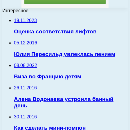
Интересное
19.11.2023
Оценка соответствия лифтов
05.12.2016
Юлия Пересильд увлеклась пением
08.08.2022
Виза во Францию детям
26.11.2016
Алена Водонаева устроила банный
день
30.11.2016
Как сделать мини-помпон