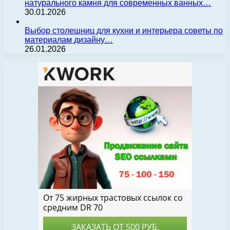
натурального камня для современных ванных…
30.01.2026
Выбор столешниц для кухни и интерьера советы по
материалам дизайну…
26.01.2026