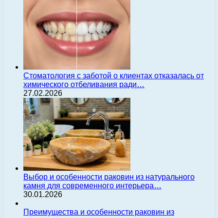
Стоматология с заботой о клиентах отказалась от
химического отбеливания ради…
27.02.2026
Выбор и особенности раковин из натурального
камня для современного интерьера…
30.01.2026
Преимущества и особенности раковин из