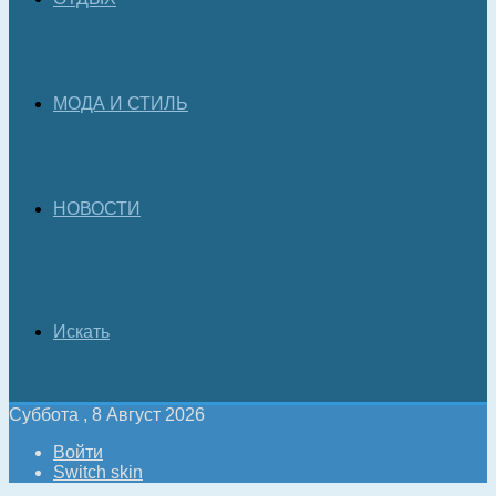
МОДА И СТИЛЬ
НОВОСТИ
Искать
Суббота , 8 Август 2026
Войти
Switch skin