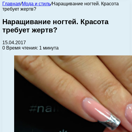
Главная
/
Мода и стиль
/
Наращивание ногтей. Красота
требует жертв?
Наращивание ногтей. Красота
требует жертв?
15.04.2017
0
Время чтения: 1 минута