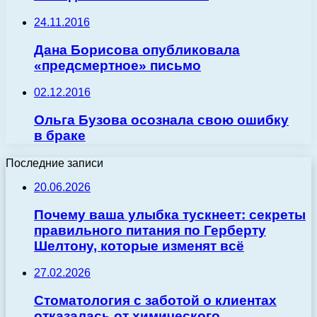
24.11.2016
Дана Борисова опубликовала
«предсмертное» письмо
02.12.2016
Ольга Бузова осознала свою ошибку
в браке
Последние записи
20.06.2026
Почему ваша улыбка тускнеет: секреты
правильного питания по Герберту
Шелтону, которые изменят всё
27.02.2026
Стоматология с заботой о клиентах
отказалась от химического