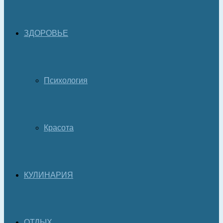
ЗДОРОВЬЕ
Психология
Красота
КУЛИНАРИЯ
ОТДЫХ