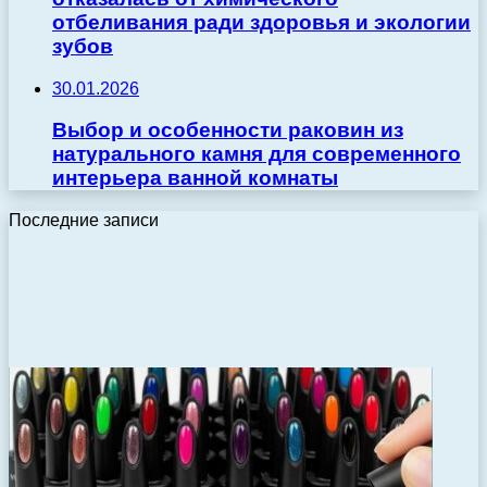
отбеливания ради здоровья и экологии
зубов
30.01.2026
Выбор и особенности раковин из
натурального камня для современного
интерьера ванной комнаты
Последние записи