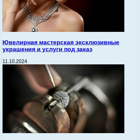
Ювелирная мастерская эксклюзивные
украшения и услуги под заказ
11.10.2024