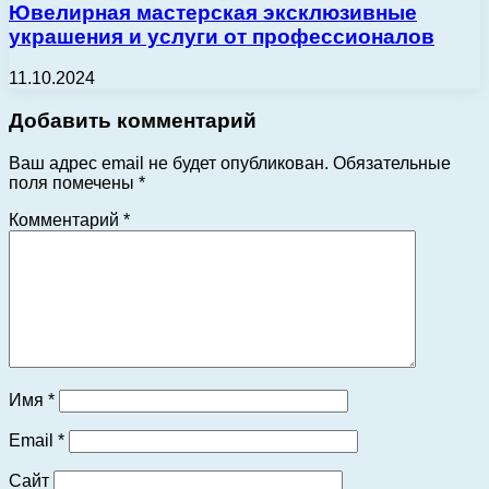
Ювелирная мастерская эксклюзивные
украшения и услуги от профессионалов
11.10.2024
Добавить комментарий
Ваш адрес email не будет опубликован.
Обязательные
поля помечены
*
Комментарий
*
Имя
*
Email
*
Сайт