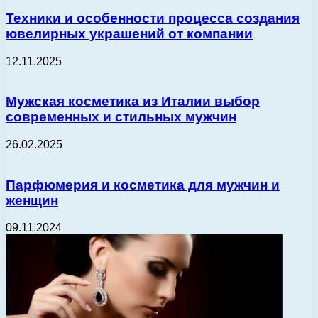
Техники и особенности процесса создания
ювелирных украшений от компании
12.11.2025
Мужская косметика из Италии выбор
современных и стильных мужчин
26.02.2025
Парфюмерия и косметика для мужчин и
женщин
09.11.2024