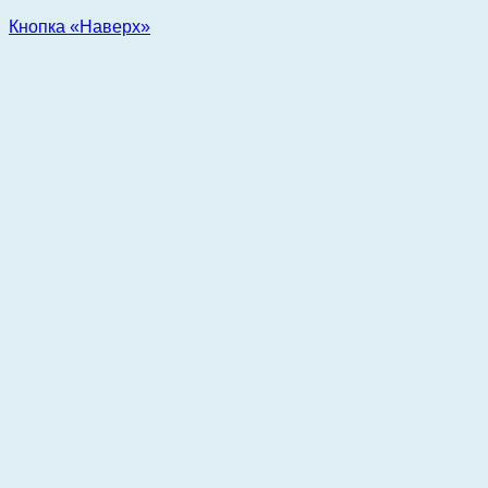
Кнопка «Наверх»