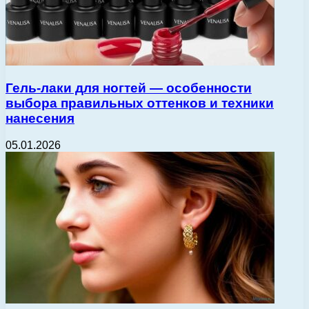
Гель-лаки для ногтей — особенности
выбора правильных оттенков и техники
нанесения
05.01.2026