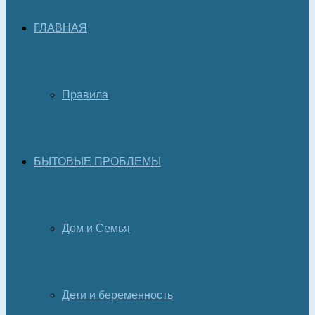
ГЛАВНАЯ
Правила
БЫТОВЫЕ ПРОБЛЕМЫ
Дом и Семья
Дети и беременность