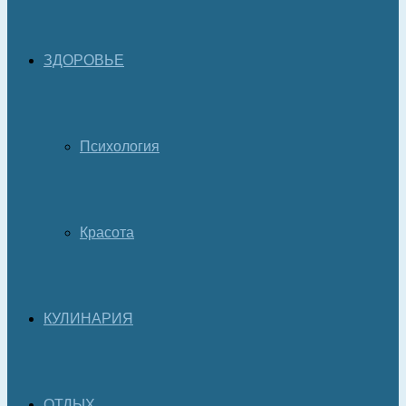
ЗДОРОВЬЕ
Психология
Красота
КУЛИНАРИЯ
ОТДЫХ