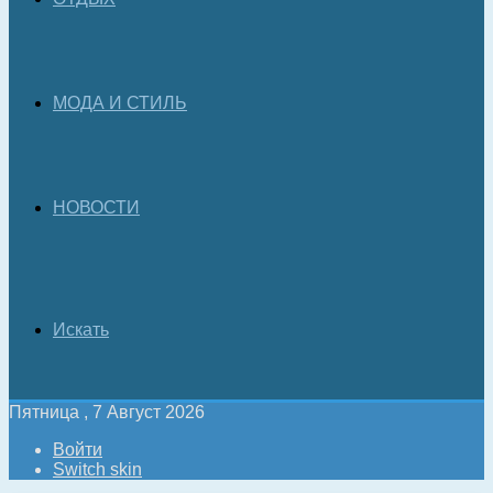
МОДА И СТИЛЬ
НОВОСТИ
Искать
Пятница , 7 Август 2026
Войти
Switch skin