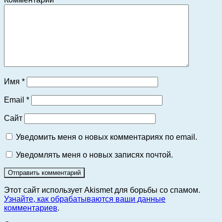
Имя
*
Email
*
Сайт
Уведомить меня о новых комментариях по email.
Уведомлять меня о новых записях почтой.
Этот сайт использует Akismet для борьбы со спамом.
Узнайте, как обрабатываются ваши данные
комментариев
.