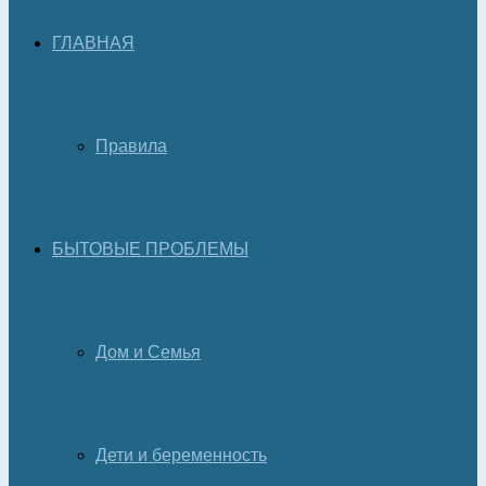
ГЛАВНАЯ
Правила
БЫТОВЫЕ ПРОБЛЕМЫ
Дом и Семья
Дети и беременность