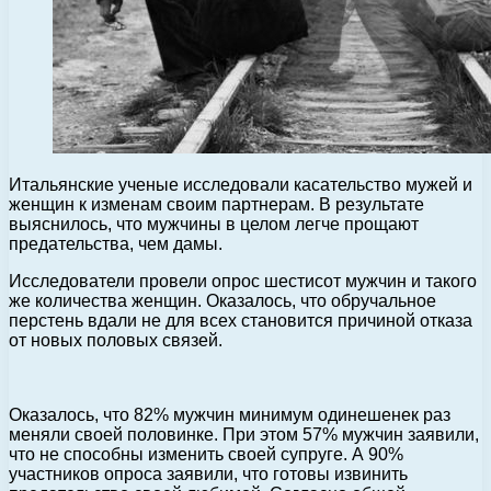
Итальянские ученые исследовали касательство мужей и
женщин к изменам своим партнерам. В результате
выяснилось, что мужчины в целом легче прощают
предательства, чем дамы.
Исследователи провели опрос шестисот мужчин и такого
же количества женщин. Оказалось, что обручальное
перстень вдали не для всех становится причиной отказа
от новых половых связей.
Оказалось, что 82% мужчин минимум одинешенек раз
меняли своей половинке. При этом 57% мужчин заявили,
что не способны изменить своей супруге. А 90%
участников опроса заявили, что готовы извинить