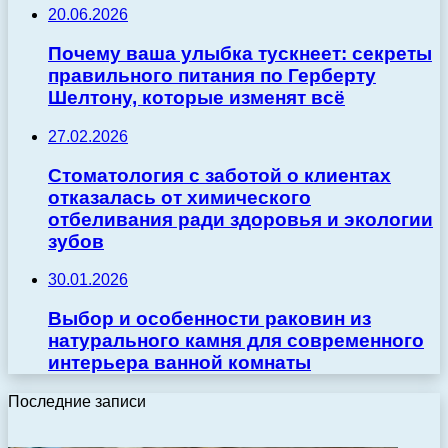
20.06.2026
Почему ваша улыбка тускнеет: секреты
правильного питания по Герберту
Шелтону, которые изменят всё
27.02.2026
Стоматология с заботой о клиентах
отказалась от химического
отбеливания ради здоровья и экологии
зубов
30.01.2026
Выбор и особенности раковин из
натурального камня для современного
интерьера ванной комнаты
Последние записи