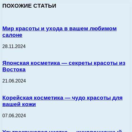
ПОХОЖИЕ СТАТЬИ
Мир красоты и ухода в вашем любимом
салоне
28.11.2024
Японская косметика — секреты красоты из
Востока
21.06.2024
Корейская косметика — чудо красоты для
вашей кожи
07.06.2024