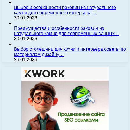
Выбор и особенности раковин из натурального
камня для современного интерьера…
30.01.2026
Преимущества и особенности раковин из
натурального камня для современных ванных…
30.01.2026
Выбор столешниц для кухни и интерьера советы по
материалам дизайну…
26.01.2026