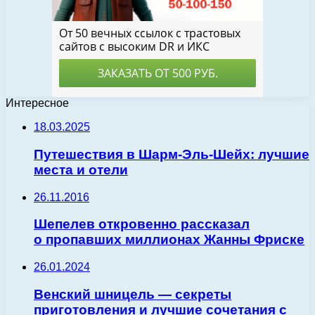
Интересное
18.03.2025
Путешествия в Шарм-Эль-Шейх: лучшие
места и отели
26.11.2016
Шепелев откровенно рассказал
о пропавших миллионах Жанны Фриске
26.01.2024
Венский шницель — секреты
приготовления и лучшие сочетания с