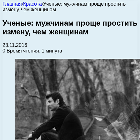
Главная
/
Красота
/
Ученые: мужчинам проще простить
измену, чем женщинам
Ученые: мужчинам проще простить
измену, чем женщинам
23.11.2016
0
Время чтения: 1 минута