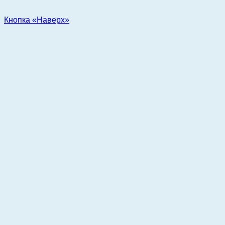
Кнопка «Наверх»