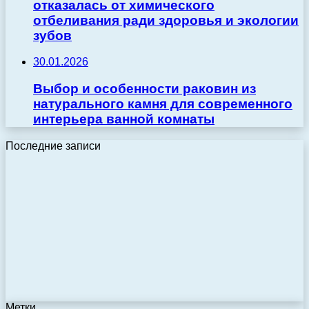
отказалась от химического
отбеливания ради здоровья и экологии
зубов
30.01.2026
Выбор и особенности раковин из
натурального камня для современного
интерьера ванной комнаты
Последние записи
Метки