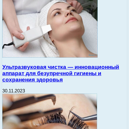
Ультразвуковая чистка — инновационный
аппарат для безупречной гигиены и
сохранения здоровья
30.11.2023