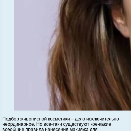
Подбор живописной косметики – дело исключительно
неординарное. Но все-таки существуют кое-какие
всеобщие правила нанесения макияжа для