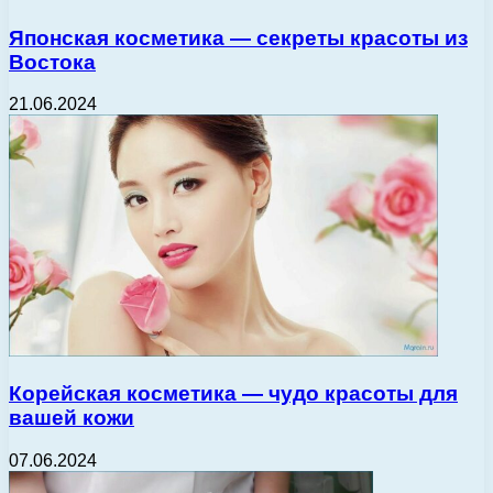
Японская косметика — секреты красоты из
Востока
21.06.2024
Корейская косметика — чудо красоты для
вашей кожи
07.06.2024