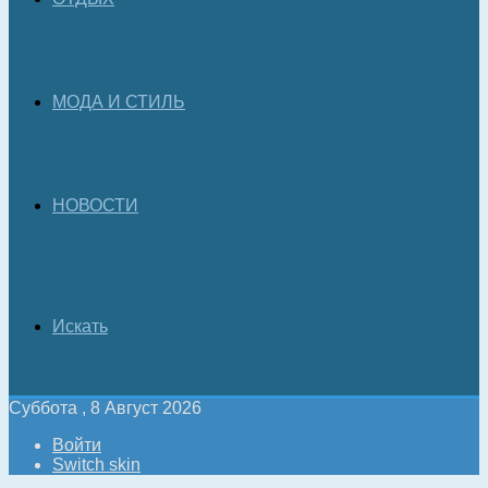
МОДА И СТИЛЬ
НОВОСТИ
Искать
Суббота , 8 Август 2026
Войти
Switch skin