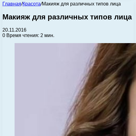
Главная
/
Красота
/
Макияж для различных типов лица
Макияж для различных типов лица
20.11.2016
0
Время чтения: 2 мин.