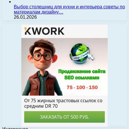
Выбор столешниц для кухни и интерьера советы по
материалам дизайну…
26.01.2026