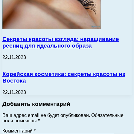
Секреты красоты взгляда: наращивание
ресниц для идеального образа
22.11.2023
Корейская косметика: секреты красоты из
Востока
22.11.2023
Добавить комментарий
Ваш адрес email не будет опубликован.
Обязательные
поля помечены
*
Комментарий
*