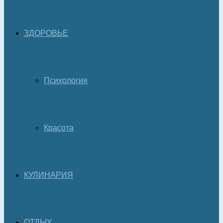
ЗДОРОВЬЕ
Психология
Красота
КУЛИНАРИЯ
ОТДЫХ