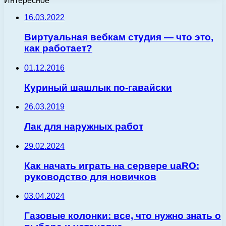
Интересное
16.03.2022
Виртуальная вебкам студия — что это,
как работает?
01.12.2016
Куриный шашлык по-гавайски
26.03.2019
Лак для наружных работ
29.02.2024
Как начать играть на сервере uaRO:
руководство для новичков
03.04.2024
Газовые колонки: все, что нужно знать о