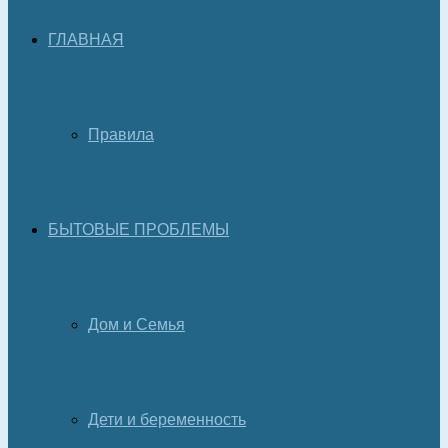
ГЛАВНАЯ
Правила
БЫТОВЫЕ ПРОБЛЕМЫ
Дом и Семья
Дети и беременность