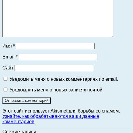
Имя
*
Email
*
Сайт
Уведомить меня о новых комментариях по email.
Уведомлять меня о новых записях почтой.
Этот сайт использует Akismet для борьбы со спамом.
Узнайте, как обрабатываются ваши данные
комментариев
.
Свежие записи