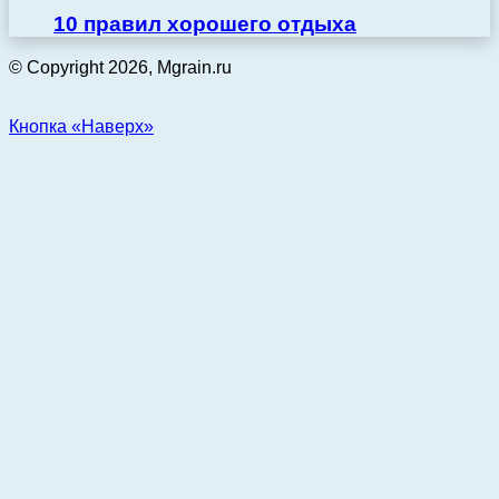
10 правил хорошего отдыха
© Copyright 2026, Mgrain.ru
Кнопка «Наверх»