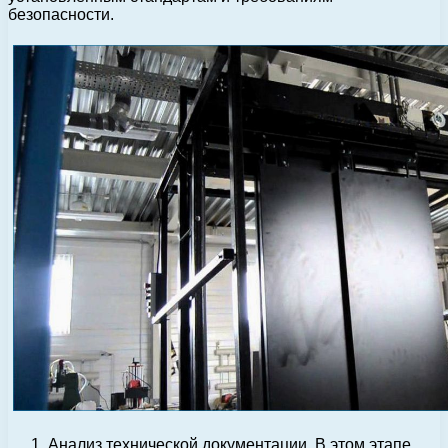
безопасности.
Анализ технической документации. В этом этапе