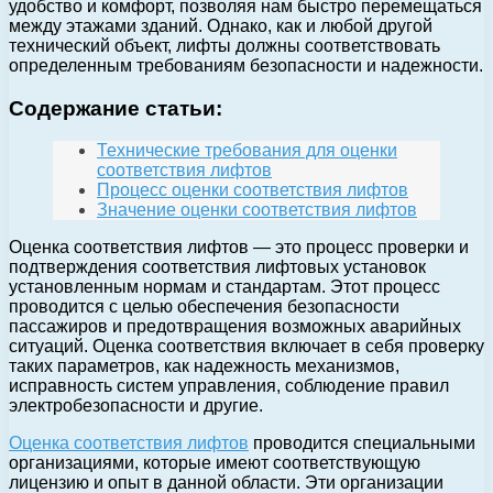
удобство и комфорт, позволяя нам быстро перемещаться
между этажами зданий. Однако, как и любой другой
технический объект, лифты должны соответствовать
определенным требованиям безопасности и надежности.
Содержание статьи:
Технические требования для оценки
соответствия лифтов
Процесс оценки соответствия лифтов
Значение оценки соответствия лифтов
Оценка соответствия лифтов — это процесс проверки и
подтверждения соответствия лифтовых установок
установленным нормам и стандартам. Этот процесс
проводится с целью обеспечения безопасности
пассажиров и предотвращения возможных аварийных
ситуаций. Оценка соответствия включает в себя проверку
таких параметров, как надежность механизмов,
исправность систем управления, соблюдение правил
электробезопасности и другие.
Оценка соответствия лифтов
проводится специальными
организациями, которые имеют соответствующую
лицензию и опыт в данной области. Эти организации