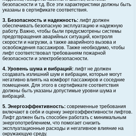
безопасности и т.д. Все эти характеристики должны быть
указаны в сертификате соответствия.
3. Безопасность и надежность:
лифт должен
обеспечивать безопасную эксплуатацию и надежную
работу. Важно, чтобы были предусмотрены системы
предотвращения аварийных ситуаций, контроля
скорости и нагрузки, а также аварийного вызова и
освобождения пассажиров. Также необходимо, чтобы
лифт соответствовал требованиям пожарной
безопасности и электробезопасности.
4. Уровень шума и вибраций:
лифт не должен
создавать излишний шум и вибрации, которые могут
негативно влиять на комфорт пассажиров и соседние
помещения. Для этого в сертификате соответствия
должны быть указаны допустимые уровни шума и
вибраций.
5. Энергоэффективность:
современные требования
включают в себя и оценку энергоэффективности лифтов.
Лифт должен быть способен работать с минимальным
энергопотреблением, что помогает снизить
эксплуатационные расходы и негативное влияние на
окружающую среду.