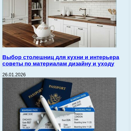
Выбор столешниц для кухни и интерьера
советы по материалам дизайну и уходу
26.01.2026