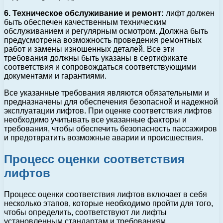
6. Техническое обслуживание и ремонт:
лифт должен
быть обеспечен качественным техническим
обслуживанием и регулярным осмотром. Должна быть
предусмотрена возможность проведения ремонтных
работ и замены изношенных деталей. Все эти
требования должны быть указаны в сертификате
соответствия и сопровождаться соответствующими
документами и гарантиями.
Все указанные требования являются обязательными и
предназначены для обеспечения безопасной и надежной
эксплуатации лифтов. При оценке соответствия лифтов
необходимо учитывать все указанные факторы и
требования, чтобы обеспечить безопасность пассажиров
и предотвратить возможные аварии и происшествия.
Процесс оценки соответствия
лифтов
Процесс оценки соответствия лифтов включает в себя
несколько этапов, которые необходимо пройти для того,
чтобы определить, соответствуют ли лифты
установленным стандартам и требованиям