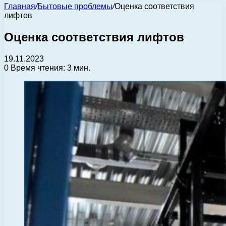
Главная
/
Бытовые проблемы
/
Оценка соответствия
лифтов
Оценка соответствия лифтов
19.11.2023
0
Время чтения: 3 мин.