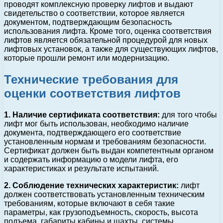
проводят комплексную проверку лифтов и выдают
свидетельство о соответствии, которое является
документом, подтверждающим безопасность
использования лифта. Кроме того, оценка соответствия
лифтов является обязательной процедурой для новых
лифтовых установок, а также для существующих лифтов,
которые прошли ремонт или модернизацию.
Технические требования для
оценки соответствия лифтов
1. Наличие сертификата соответствия:
для того чтобы
лифт мог быть использован, необходимо наличие
документа, подтверждающего его соответствие
установленным нормам и требованиям безопасности.
Сертификат должен быть выдан компетентным органом
и содержать информацию о модели лифта, его
характеристиках и результате испытаний.
2. Соблюдение технических характеристик:
лифт
должен соответствовать установленным техническим
требованиям, которые включают в себя такие
параметры, как грузоподъемность, скорость, высота
подъема, габариты кабины и шахты, системы