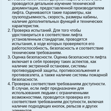
проводится детальное изучение технической
документации, предоставленной производителем
лифта. Оцениваются такие параметры, как
грузоподъемность, скорость, размеры кабины,
наличие дополнительных функций и технических
характеристик.
Проверка испытаний. Для того чтобы
удостовериться в соответствии лифта
установленным стандартам, проводятся
испытания, в ходе которых проверяются его
работоспособность, безопасность и соответствие
техническим требованиям.
Оценка безопасности. Оценка безопасности лифта
включает в себя проверку таких аспектов, как
наличие экстренной остановки, системы
противоударной защиты, противоскольжения и
противовзлета, а также наличие системы пожарной
безопасности.
Проверка соответствия требованиям доступности.
В случае, если лифт предназначен для
использования людьми с ограниченными
возможностями, проводится проверка его
соответствия требованиям доступности, включая
наличие подходящих кнопок, рельсов и других
элементов.