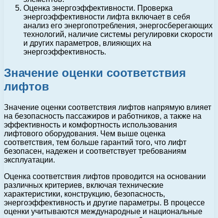
Оценка энергоэффективности. Проверка
энергоэффективности лифта включает в себя
анализ его энергопотребления, энергосберегающих
технологий, наличие системы регулировки скорости
и других параметров, влияющих на
энергоэффективность.
Значение оценки соответствия
лифтов
Значение оценки соответствия лифтов напрямую влияет
на безопасность пассажиров и работников, а также на
эффективность и комфортность использования
лифтового оборудования. Чем выше оценка
соответствия, тем больше гарантий того, что лифт
безопасен, надежен и соответствует требованиям
эксплуатации.
Оценка соответствия лифтов проводится на основании
различных критериев, включая технические
характеристики, конструкцию, безопасность,
энергоэффективность и другие параметры. В процессе
оценки учитываются международные и национальные