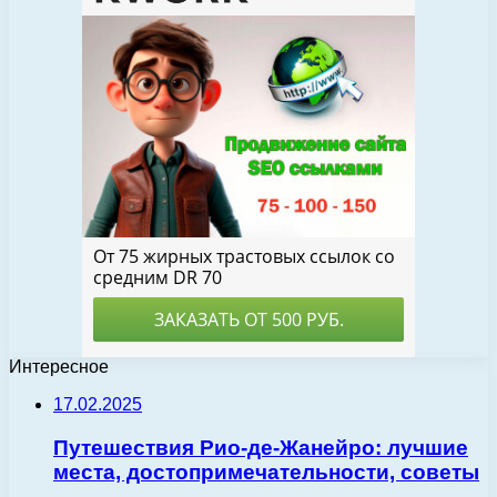
Интересное
17.02.2025
Путешествия Рио-де-Жанейро: лучшие
места, достопримечательности, советы