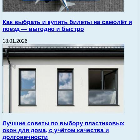
Как выбрать и купить билеты на самолёт и
поезд — выгодно и быстро
18.01.2026
Лучшие советы по выбору пластиковых
окон для дома, с учётом качества и
долговечности