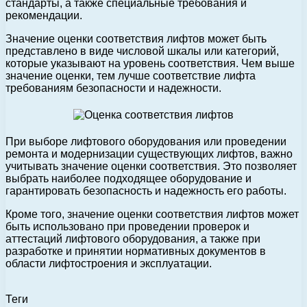
стандарты, а также специальные требования и
рекомендации.
Значение оценки соответствия лифтов может быть
представлено в виде числовой шкалы или категорий,
которые указывают на уровень соответствия. Чем выше
значение оценки, тем лучше соответствие лифта
требованиям безопасности и надежности.
При выборе лифтового оборудования или проведении
ремонта и модернизации существующих лифтов, важно
учитывать значение оценки соответствия. Это позволяет
выбрать наиболее подходящее оборудование и
гарантировать безопасность и надежность его работы.
Кроме того, значение оценки соответствия лифтов может
быть использовано при проведении проверок и
аттестаций лифтового оборудования, а также при
разработке и принятии нормативных документов в
области лифтостроения и эксплуатации.
Теги