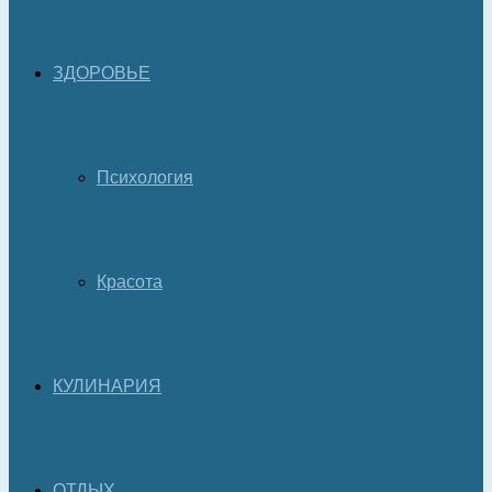
ЗДОРОВЬЕ
Психология
Красота
КУЛИНАРИЯ
ОТДЫХ