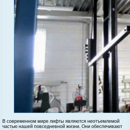
В современном мире лифты являются неотъемлемой
частью нашей повседневной жизни. Они обеспечивают