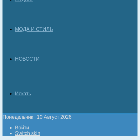
МОДА И СТИЛЬ
НОВОСТИ
Искать
Понедельник , 10 Август 2026
Войти
Switch skin