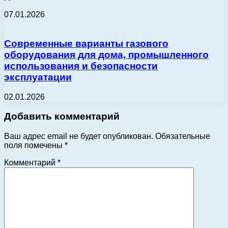
07.01.2026
Современные варианты газового
оборудования для дома, промышленного
использования и безопасности
эксплуатации
02.01.2026
Добавить комментарий
Ваш адрес email не будет опубликован.
Обязательные
поля помечены
*
Комментарий
*