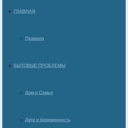
ГЛАВНАЯ
Правила
БЫТОВЫЕ ПРОБЛЕМЫ
Дом и Семья
Дети и беременность