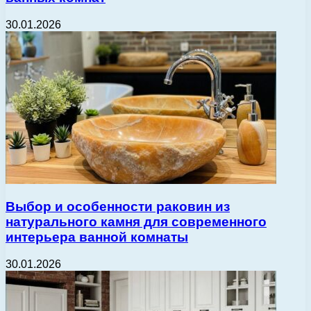
30.01.2026
Выбор и особенности раковин из
натурального камня для современного
интерьера ванной комнаты
30.01.2026