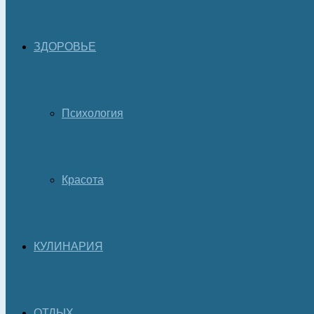
ЗДОРОВЬЕ
Психология
Красота
КУЛИНАРИЯ
ОТДЫХ