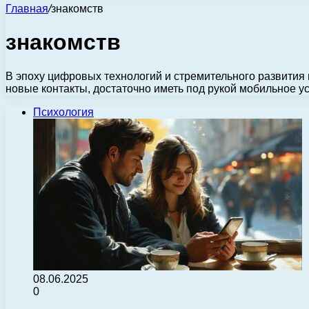
Главная
/
знакомств
знакомств
В эпоху цифровых технологий и стремительного развития
новые контакты, достаточно иметь под рукой мобильное у
Психология
08.06.2025
0