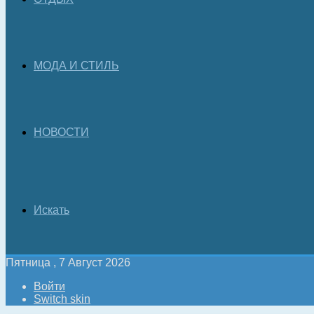
МОДА И СТИЛЬ
НОВОСТИ
Искать
Пятница , 7 Август 2026
Войти
Switch skin