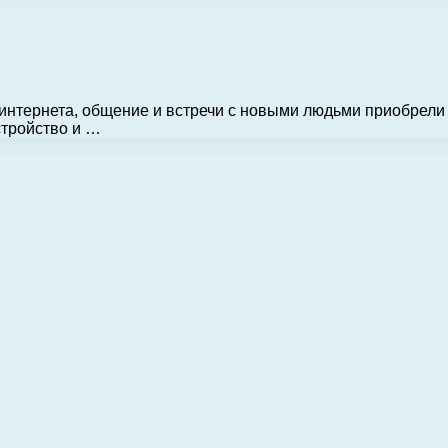
 интернета, общение и встречи с новыми людьми приобрели
стройство и …