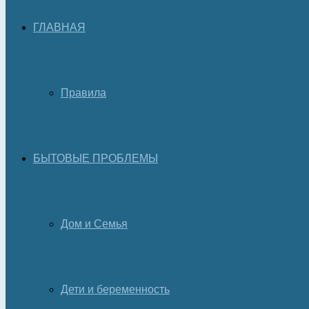
ГЛАВНАЯ
Правила
БЫТОВЫЕ ПРОБЛЕМЫ
Дом и Семья
Дети и беременность