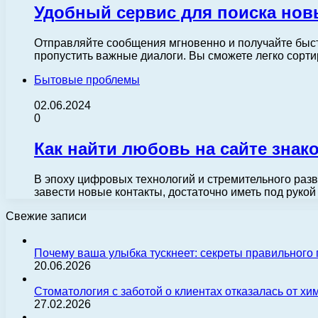
Удобный сервис для поиска нов
Отправляйте сообщения мгновенно и получайте быст
пропустить важные диалоги. Вы сможете легко сорт
Бытовые проблемы
02.06.2024
0
Как найти любовь на сайте знак
В эпоху цифровых технологий и стремительного раз
завести новые контакты, достаточно иметь под руко
Свежие записи
Почему ваша улыбка тускнеет: секреты правильного
20.06.2026
Стоматология с заботой о клиентах отказалась от х
27.02.2026