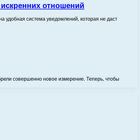
 искренних отношений
а удобная система уведомлений, которая не даст
брели совершенно новое измерение. Теперь, чтобы