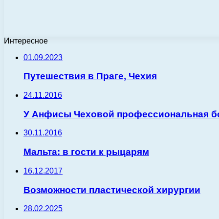
Интересное
01.09.2023
Путешествия в Праге, Чехия
24.11.2016
У Анфисы Чеховой профессиональная б
30.11.2016
Мальта: в гости к рыцарям
16.12.2017
Возможности пластической хирургии
28.02.2025