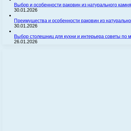
Выбор и особенности раковин из натурального камн
30.01.2026
Преимущества и особенности раковин из натуральн
30.01.2026
Выбор столешниц для кухни и интерьера советы по
26.01.2026