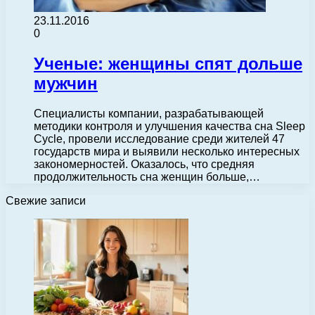
23.11.2016
0
Ученые: женщины спят дольше
мужчин
Специалисты компании, разрабатывающей
методики контроля и улучшения качества сна Sleep
Cycle, провели исследование среди жителей 47
государств мира и выявили несколько интересных
закономерностей. Оказалось, что средняя
продолжительность сна женщин больше,…
Свежие записи