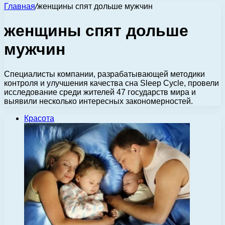
Главная
/
женщины спят дольше мужчин
женщины спят дольше
мужчин
Специалисты компании, разрабатывающей методики
контроля и улучшения качества сна Sleep Cycle, провели
исследование среди жителей 47 государств мира и
выявили несколько интересных закономерностей.
Красота