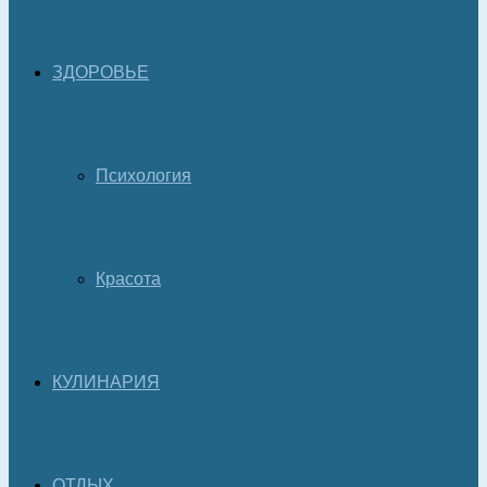
ЗДОРОВЬЕ
Психология
Красота
КУЛИНАРИЯ
ОТДЫХ