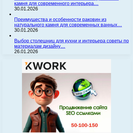
камня для современного интерьера…
30.01.2026
Преимущества и особенности раковин из
натурального камня для современных ванных…
30.01.2026
Выбор столешниц для кухни и интерьера советы по
материалам дизайну…
26.01.2026