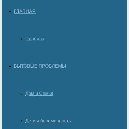
ГЛАВНАЯ
Правила
БЫТОВЫЕ ПРОБЛЕМЫ
Дом и Семья
Дети и беременность