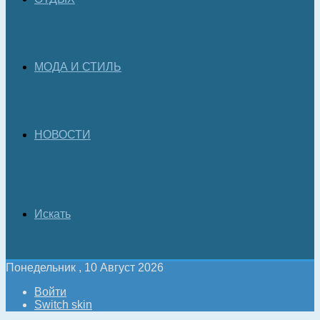
МОДА И СТИЛЬ
НОВОСТИ
Искать
Понедельник , 10 Август 2026
Войти
Switch skin