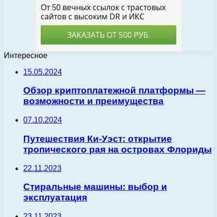
Интересное
15.05.2024
Обзор криптоплатежной платформы —
возможности и преимущества
07.10.2024
Путешествия Ки-Уэст: открытие
тропического рая на островах Флориды
22.11.2023
Стиральные машины: выбор и
эксплуатация
23.11.2023