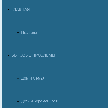
ГЛАВНАЯ
Правила
БЫТОВЫЕ ПРОБЛЕМЫ
Дом и Семья
Дети и беременность