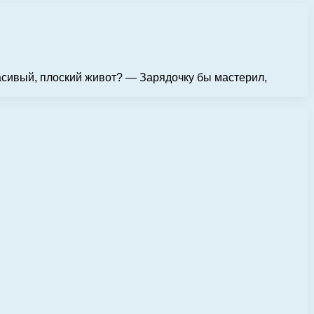
асивый, плоский живот? — Зарядочку бы мастерил,