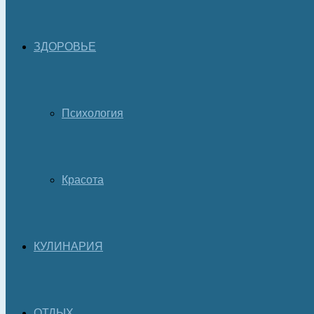
ЗДОРОВЬЕ
Психология
Красота
КУЛИНАРИЯ
ОТДЫХ