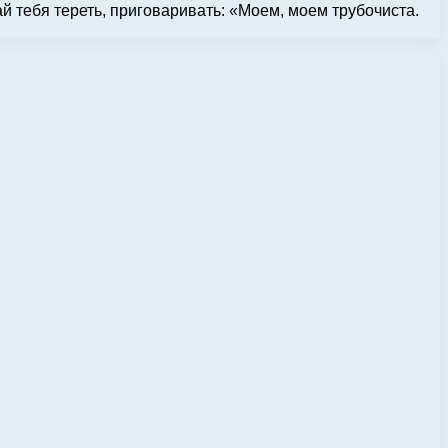
ай тебя тереть, приговаривать: «Моем, моем трубочиста.