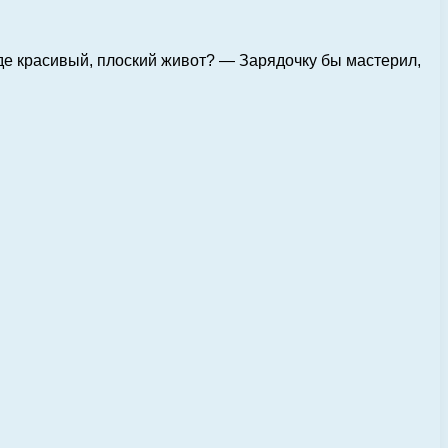
де красивый, плоский живот? — Зарядочку бы мастерил,