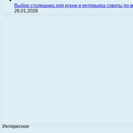
Выбор столешниц для кухни и интерьера советы по
26.01.2026
Интересное