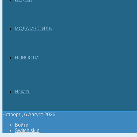
МОДА И СТИЛЬ
НОВОСТИ
Искать
Четверг , 6 Август 2026
Войти
Switch skin