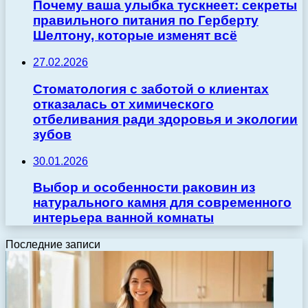
Почему ваша улыбка тускнеет: секреты
правильного питания по Герберту
Шелтону, которые изменят всё
27.02.2026
Стоматология с заботой о клиентах
отказалась от химического
отбеливания ради здоровья и экологии
зубов
30.01.2026
Выбор и особенности раковин из
натурального камня для современного
интерьера ванной комнаты
Последние записи