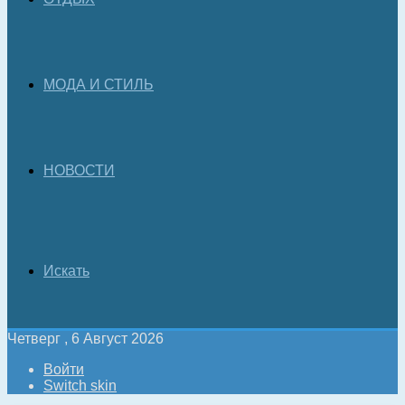
МОДА И СТИЛЬ
НОВОСТИ
Искать
Четверг , 6 Август 2026
Войти
Switch skin