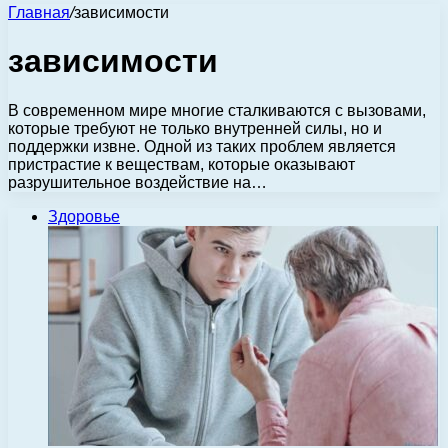
Главная
/
зависимости
зависимости
В современном мире многие сталкиваются с вызовами,
которые требуют не только внутренней силы, но и
поддержки извне. Одной из таких проблем является
пристрастие к веществам, которые оказывают
разрушительное воздействие на…
Здоровье