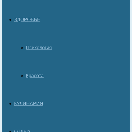
ЗДОРОВЬЕ
Психология
Красота
КУЛИНАРИЯ
ОТДЫХ