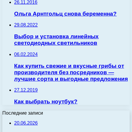
26.11.2016
Ольга Арнтгольц снова беременна?
29.08.2022
Выбор и установка линейных
светодиодных светильников
06.02.2024
Как купить свежие и вкусные грибы от
производителя без посредников —
лучшие сорта и выгодные предложения
27.12.2019
Как выбрать ноутбук?
Последние записи
20.06.2026