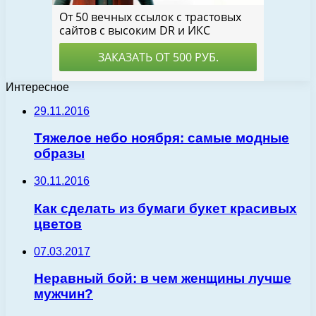
Интересное
29.11.2016
Тяжелое небо ноября: самые модные
образы
30.11.2016
Как сделать из бумаги букет красивых
цветов
07.03.2017
Неравный бой: в чем женщины лучше
мужчин?