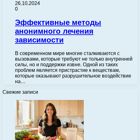
26.10.2024
0
Эффективные методы
анонимного лечения
зависимости
В современном мире многие сталкиваются с
вызовами, которые требуют не только внутренней
силы, но и поддержки извне. Одной из таких
проблем является пристрастие к веществам,
которые оказывают разрушительное воздействие
на…
Свежие записи