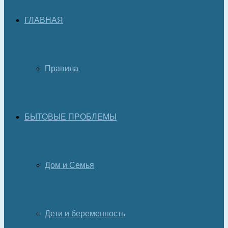
ГЛАВНАЯ
Правила
БЫТОВЫЕ ПРОБЛЕМЫ
Дом и Семья
Дети и беременность