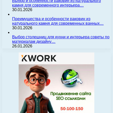
Выбор и особенности раковин из натурального
камня для современного интерьера…
30.01.2026
Преимущества и особенности раковин из
натурального камня для современных ванных…
30.01.2026
Выбор столешниц для кухни и интерьера советы по
материалам дизайну…
26.01.2026