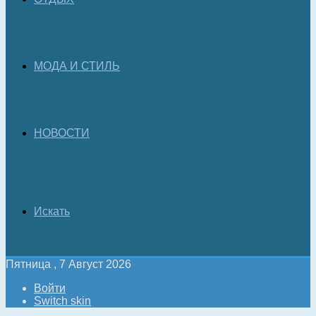
МОДА И СТИЛЬ
НОВОСТИ
Искать
Пятница , 7 Август 2026
Войти
Switch skin