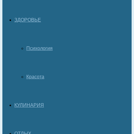
ЗДОРОВЬЕ
Психология
Красота
КУЛИНАРИЯ
ОТДЫХ