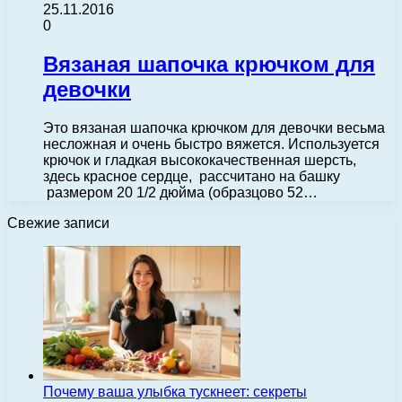
25.11.2016
0
Вязаная шапочка крючком для
девочки
Это вязаная шапочка крючком для девочки весьма
несложная и очень быстро вяжется. Используется
крючок и гладкая высококачественная шерсть,
здесь красное сердце, рассчитано на башку
размером 20 1/2 дюйма (образцово 52…
Свежие записи
Почему ваша улыбка тускнеет: секреты