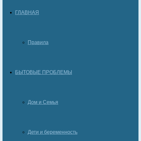
ГЛАВНАЯ
Правила
БЫТОВЫЕ ПРОБЛЕМЫ
Дом и Семья
Дети и беременность