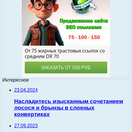
Интересное
23.04.2024
Насладитесь изысканным сочетанием
лосося и брынзы в слоеных
конвертиках
27.09.2023