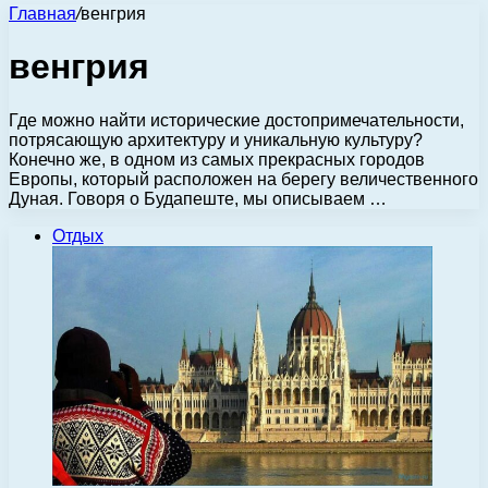
Главная
/
венгрия
венгрия
Где можно найти исторические достопримечательности,
потрясающую архитектуру и уникальную культуру?
Конечно же, в одном из самых прекрасных городов
Европы, который расположен на берегу величественного
Дуная. Говоря о Будапеште, мы описываем …
Отдых