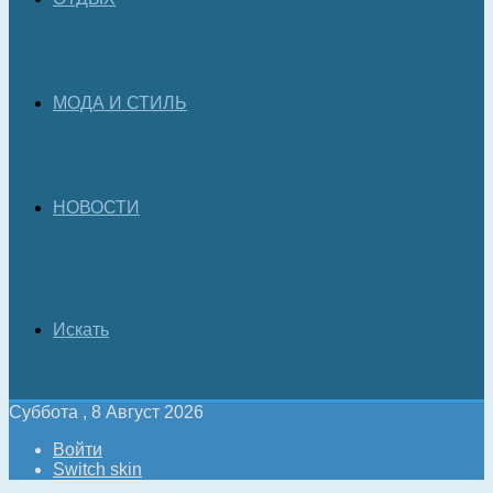
МОДА И СТИЛЬ
НОВОСТИ
Искать
Суббота , 8 Август 2026
Войти
Switch skin