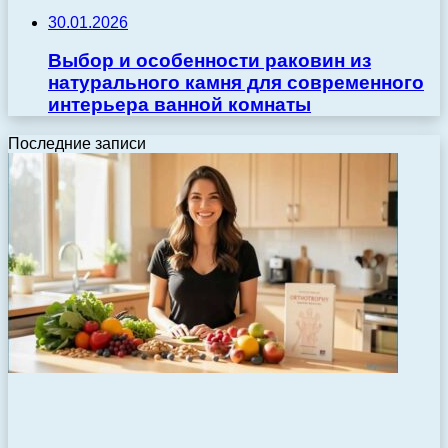
30.01.2026
Выбор и особенности раковин из
натурального камня для современного
интерьера ванной комнаты
Последние записи