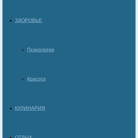
ЗДОРОВЬЕ
Психология
Красота
КУЛИНАРИЯ
ОТДЫХ