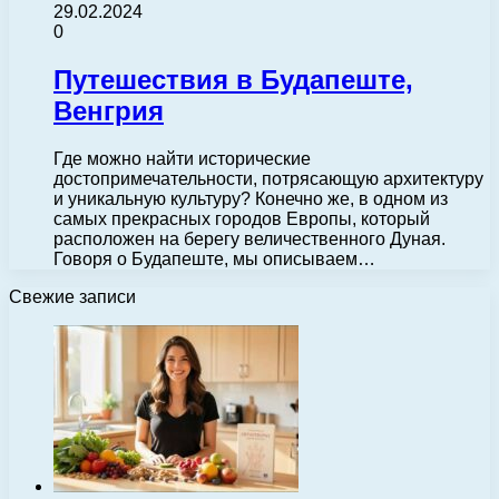
29.02.2024
0
Путешествия в Будапеште,
Венгрия
Где можно найти исторические
достопримечательности, потрясающую архитектуру
и уникальную культуру? Конечно же, в одном из
самых прекрасных городов Европы, который
расположен на берегу величественного Дуная.
Говоря о Будапеште, мы описываем…
Свежие записи