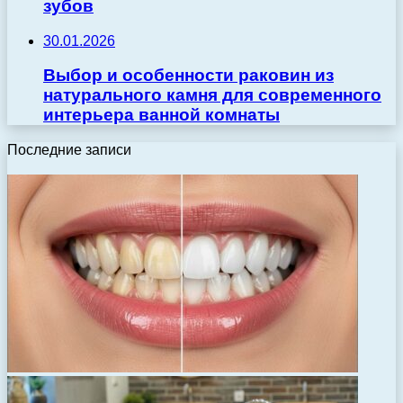
зубов
30.01.2026
Выбор и особенности раковин из
натурального камня для современного
интерьера ванной комнаты
Последние записи