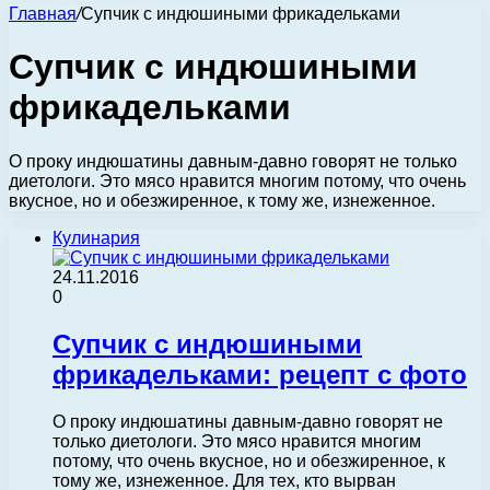
Главная
/
Супчик с индюшиными фрикадельками
Супчик с индюшиными
фрикадельками
О проку индюшатины давным-давно говорят не только
диетологи. Это мясо нравится многим потому, что очень
вкусное, но и обезжиренное, к тому же, изнеженное.
Кулинария
24.11.2016
0
Супчик с индюшиными
фрикадельками: рецепт с фото
О проку индюшатины давным-давно говорят не
только диетологи. Это мясо нравится многим
потому, что очень вкусное, но и обезжиренное, к
тому же, изнеженное. Для тех, кто вырван