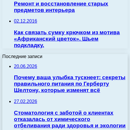
Ремонт и восстановление старых
предметов интерьера
02.12.2016
Как связать сумку крючком из мотива
«Африканский цветок». Шьем
подкладку.
Последние записи
20.06.2026
Почему ваша улыбка тускнеет: секреты
правильного питания по Герберту
Шелтону, которые изменят всё
27.02.2026
Стоматология с заботой о клиентах
отказалась от химического
отбеливания ради здоровья и экологии