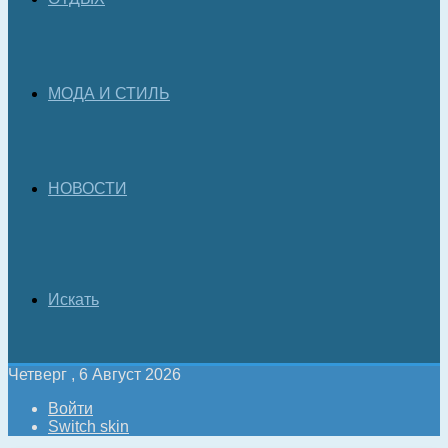
МОДА И СТИЛЬ
НОВОСТИ
Искать
Четверг , 6 Август 2026
Войти
Switch skin