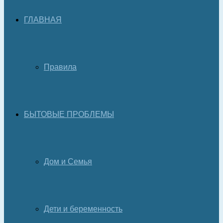
ГЛАВНАЯ
Правила
БЫТОВЫЕ ПРОБЛЕМЫ
Дом и Семья
Дети и беременность