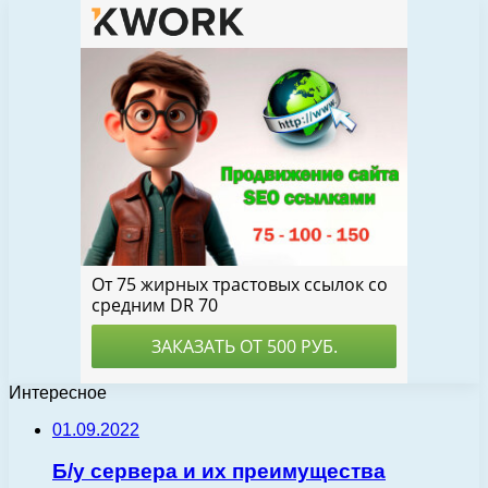
Интересное
01.09.2022
Б/у сервера и их преимущества