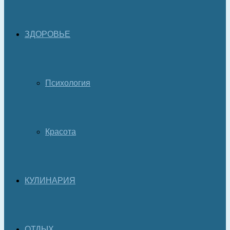
ЗДОРОВЬЕ
Психология
Красота
КУЛИНАРИЯ
ОТДЫХ