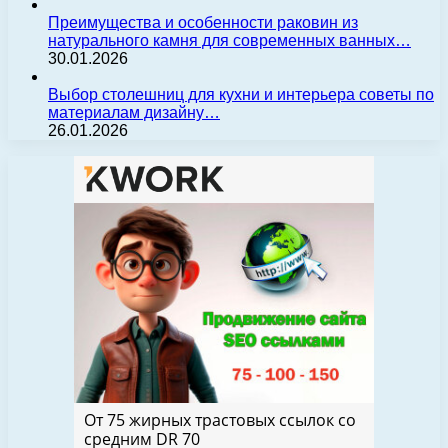
Преимущества и особенности раковин из
натурального камня для современных ванных…
30.01.2026
Выбор столешниц для кухни и интерьера советы по
материалам дизайну…
26.01.2026