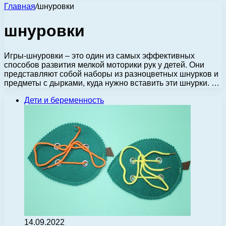
Главная
/
шнуровки
шнуровки
Игры-шнуровки – это один из самых эффективных
способов развития мелкой моторики рук у детей. Они
представляют собой наборы из разноцветных шнурков и
предметы с дырками, куда нужно вставить эти шнурки. …
Дети и беременность
14.09.2022