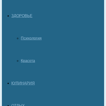
ЗДОРОВЬЕ
Психология
Красота
КУЛИНАРИЯ
ОТДЫХ