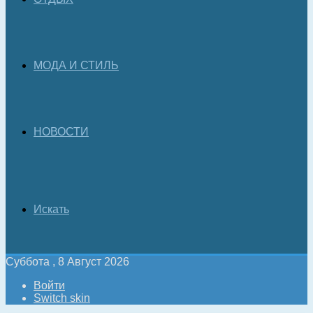
МОДА И СТИЛЬ
НОВОСТИ
Искать
Суббота , 8 Август 2026
Войти
Switch skin