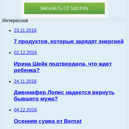
Интересное
23.11.2016
7 продуктов, которые зарядят энергией
02.12.2016
Ирина Шейк подтвердила, что ждет
ребенка?
24.11.2016
Дженнифер Лопес надеется вернуть
бывшего мужа?
04.12.2016
Осенняя сумка от Bernat