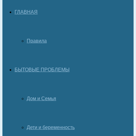
ГЛАВНАЯ
Правила
БЫТОВЫЕ ПРОБЛЕМЫ
Дом и Семья
Дети и беременность