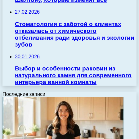
27.02.2026
Стоматология с заботой о клиентах
отказалась от химического
отбеливания ради здоровья и экологии
зубов
30.01.2026
Выбор и особенности раковин из
натурального камня для современного
интерьера ванной комнаты
Последние записи