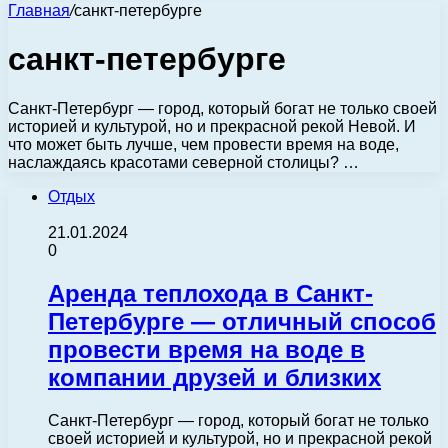
Главная
/
санкт-петербурге
санкт-петербурге
Санкт-Петербург — город, который богат не только своей
историей и культурой, но и прекрасной рекой Невой. И
что может быть лучше, чем провести время на воде,
наслаждаясь красотами северной столицы? …
Отдых
21.01.2024
0
Аренда теплохода в Санкт-
Петербурге — отличный способ
провести время на воде в
компании друзей и близких
Санкт-Петербург — город, который богат не только
своей историей и культурой, но и прекрасной рекой