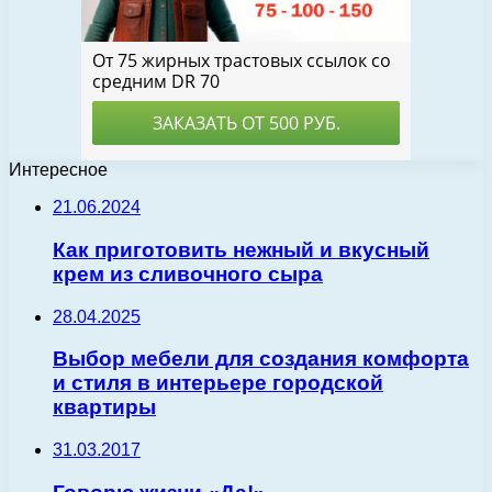
Интересное
21.06.2024
Как приготовить нежный и вкусный
крем из сливочного сыра
28.04.2025
Выбор мебели для создания комфорта
и стиля в интерьере городской
квартиры
31.03.2017