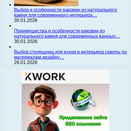
Выбор и особенности раковин из натурального
камня для современного интерьера…
30.01.2026
Преимущества и особенности раковин из
натурального камня для современных ванных…
30.01.2026
Выбор столешниц для кухни и интерьера советы по
материалам дизайну…
26.01.2026