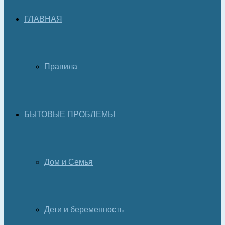
ГЛАВНАЯ
Правила
БЫТОВЫЕ ПРОБЛЕМЫ
Дом и Семья
Дети и беременность