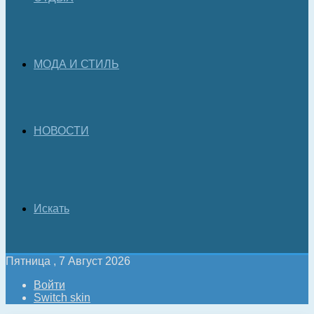
МОДА И СТИЛЬ
НОВОСТИ
Искать
Пятница , 7 Август 2026
Войти
Switch skin