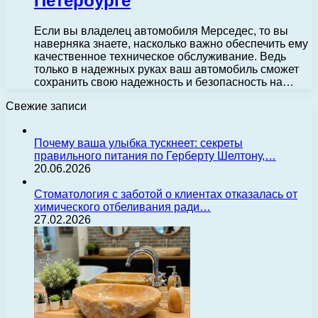
Петербурге
Если вы владелец автомобиля Мерседес, то вы
наверняка знаете, насколько важно обеспечить ему
качественное техническое обслуживание. Ведь
только в надежных руках ваш автомобиль сможет
сохранить свою надежность и безопасность на…
Свежие записи
Почему ваша улыбка тускнеет: секреты
правильного питания по Герберту Шелтону,…
20.06.2026
Стоматология с заботой о клиентах отказалась от
химического отбеливания ради…
27.02.2026