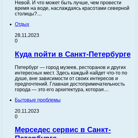
Невой. И что может быть лучше, чем провести
время на воде, наслаждаясь красотами северной
столицы?…
Отдых
28.11.2023
0
Куда пойти в Санкт-Петербурге
Петербург — город музеев, ресторанов и других
интересных мест. Здесь каждый найдет что-то по
душе, вне зависимости от своих интересов и
предпочтений. Главная достопримечательность
города — это его архитектура, которая…
Бытовые проблемы
20.11.2023
0
Мерседес сервис в Санкт-