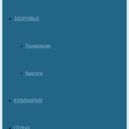
ЗДОРОВЬЕ
Психология
Красота
КУЛИНАРИЯ
ОТДЫХ