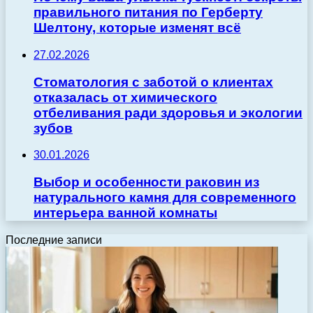
правильного питания по Герберту
Шелтону, которые изменят всё
27.02.2026
Стоматология с заботой о клиентах
отказалась от химического
отбеливания ради здоровья и экологии
зубов
30.01.2026
Выбор и особенности раковин из
натурального камня для современного
интерьера ванной комнаты
Последние записи