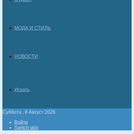
МОДА И СТИЛЬ
НОВОСТИ
Искать
Суббота , 8 Август 2026
Войти
Switch skin