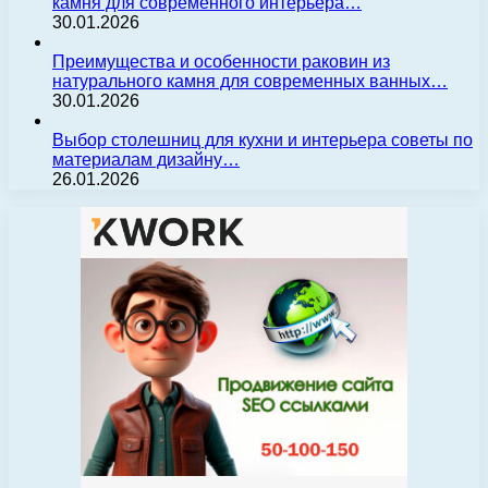
камня для современного интерьера…
30.01.2026
Преимущества и особенности раковин из
натурального камня для современных ванных…
30.01.2026
Выбор столешниц для кухни и интерьера советы по
материалам дизайну…
26.01.2026