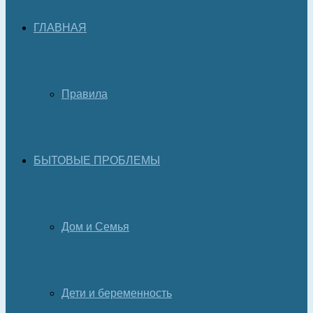
ГЛАВНАЯ
Правила
БЫТОВЫЕ ПРОБЛЕМЫ
Дом и Семья
Дети и беременность