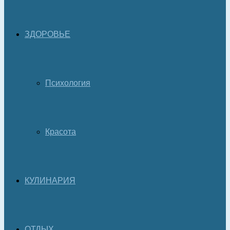
ЗДОРОВЬЕ
Психология
Красота
КУЛИНАРИЯ
ОТДЫХ