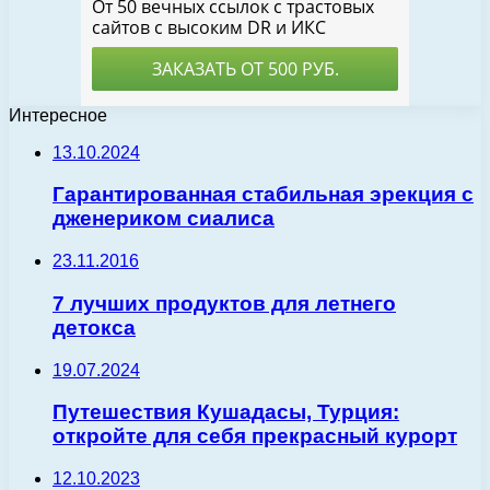
Интересное
13.10.2024
Гарантированная стабильная эрекция с
дженериком сиалиса
23.11.2016
7 лучших продуктов для летнего
детокса
19.07.2024
Путешествия Кушадасы, Турция:
откройте для себя прекрасный курорт
12.10.2023