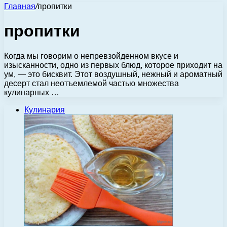
Главная
/
пропитки
пропитки
Когда мы говорим о непревзойденном вкусе и
изысканности, одно из первых блюд, которое приходит на
ум, — это бисквит. Этот воздушный, нежный и ароматный
десерт стал неотъемлемой частью множества
кулинарных …
Кулинария