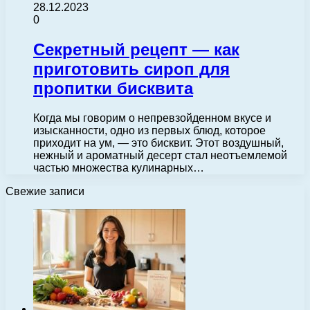
28.12.2023
0
Секретный рецепт — как
приготовить сироп для
пропитки бисквита
Когда мы говорим о непревзойденном вкусе и
изысканности, одно из первых блюд, которое
приходит на ум, — это бисквит. Этот воздушный,
нежный и ароматный десерт стал неотъемлемой
частью множества кулинарных…
Свежие записи