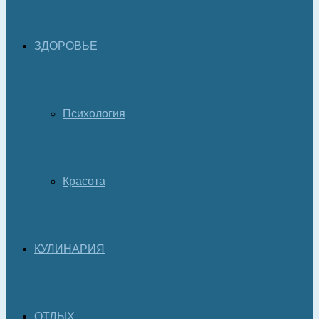
ЗДОРОВЬЕ
Психология
Красота
КУЛИНАРИЯ
ОТДЫХ