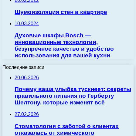
26.02.2022
Шумоизоляция стен в квартире
10.03.2024
Духовые шкафы Bosch —
инновационные технологии,
безупречное качество и удобство
использования для вашей кухни
Последние записи
20.06.2026
Почему ваша улыбка тускнеет: секреты
правильного питания по Герберту
Шелтону, которые изменят всё
27.02.2026
Стоматология с заботой о клиентах
отказалась от химического