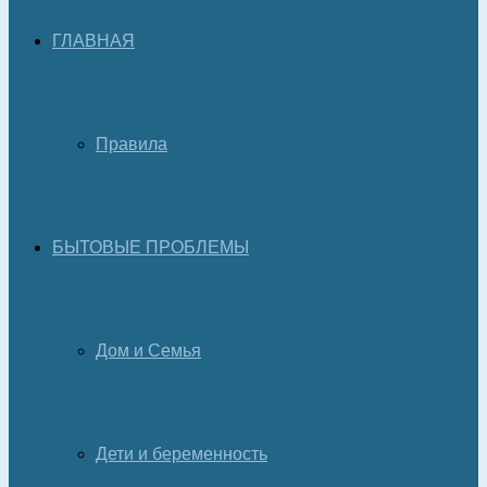
ГЛАВНАЯ
Правила
БЫТОВЫЕ ПРОБЛЕМЫ
Дом и Семья
Дети и беременность