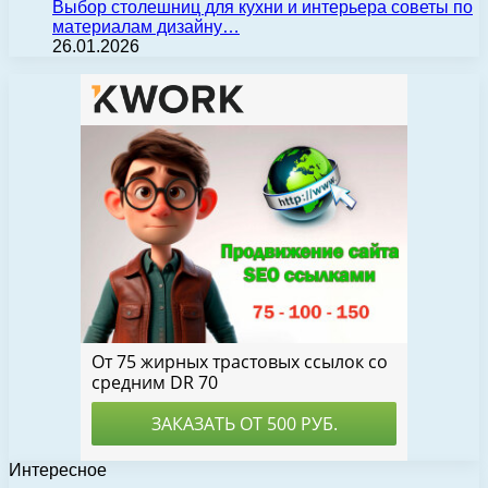
Выбор столешниц для кухни и интерьера советы по
материалам дизайну…
26.01.2026
Интересное