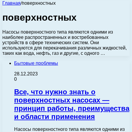
Главная
/
поверхностных
поверхностных
Насосы поверхностного типа являются одними из
наиболее распространенных и востребованных
устройств в сфере технических систем. Они
используются для перекачивания различных жидкостей,
таких как вода, нефть, газ и другие, с одного …
Бытовые проблемы
28.12.2023
0
Все, что нужно знать о
поверхностных насосах —
принцип работы, преимущества
и области применения
Насосы поверхностного типа являются одними из