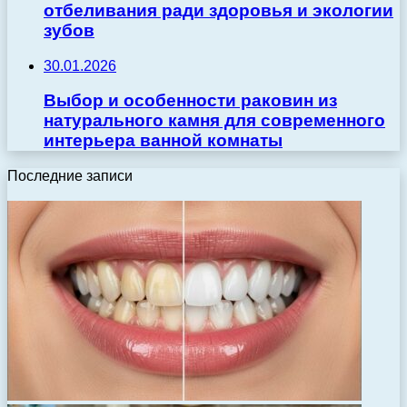
отбеливания ради здоровья и экологии
зубов
30.01.2026
Выбор и особенности раковин из
натурального камня для современного
интерьера ванной комнаты
Последние записи