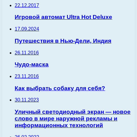
22.12.2017
Игровой автомат Ultra Hot Deluxe
17.09.2024
Путешествия в Нью-Дели, Индия
26.11.2016
Чудо-маска
23.11.2016
Как выбрать собаку для себя?
30.11.2023
Уличный светодиодный экран — новое
слово в мире наружной рекламы и
информационных технологий