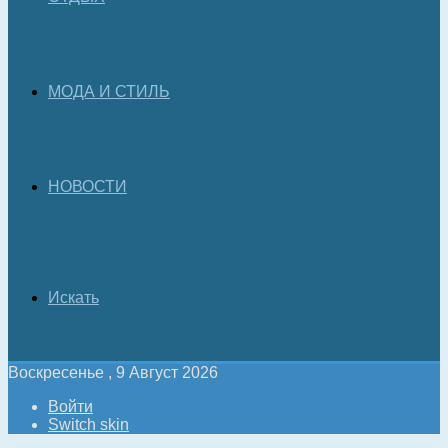
МОДА И СТИЛЬ
НОВОСТИ
Искать
Воскресенье , 9 Август 2026
Войти
Switch skin