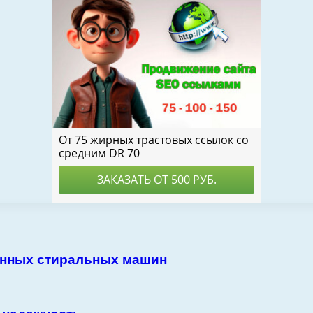
нных стиральных машин