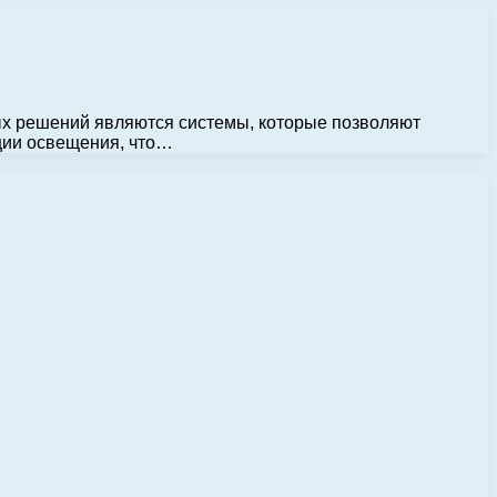
х решений являются системы, которые позволяют
ции освещения, что…