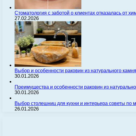
Стоматология с заботой о клиентах отказалась от х
27.02.2026
Выбор и особенности раковин из натурального камн
30.01.2026
Преимущества и особенности раковин из натуральн
30.01.2026
Выбор столешниц для кухни и интерьера советы по
26.01.2026