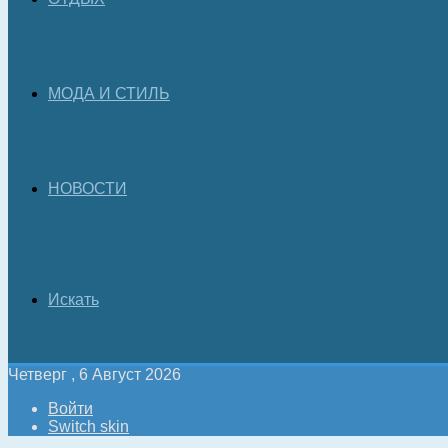
МОДА И СТИЛЬ
НОВОСТИ
Искать
Четверг , 6 Август 2026
Войти
Switch skin