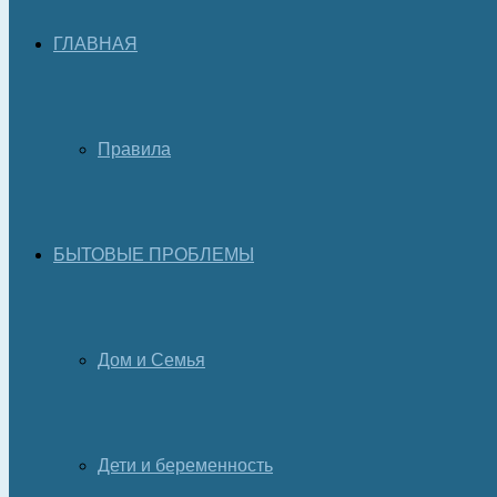
ГЛАВНАЯ
Правила
БЫТОВЫЕ ПРОБЛЕМЫ
Дом и Семья
Дети и беременность