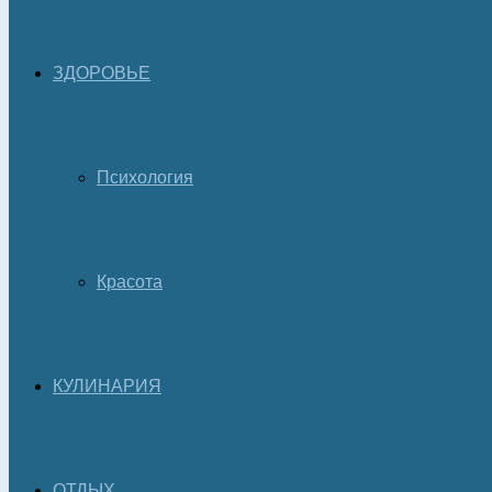
ЗДОРОВЬЕ
Психология
Красота
КУЛИНАРИЯ
ОТДЫХ