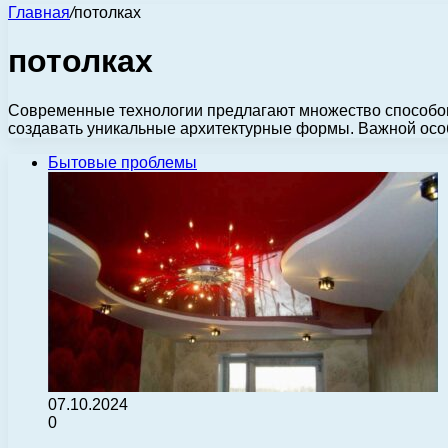
Главная
/
потолках
потолках
Современные технологии предлагают множество способов
создавать уникальные архитектурные формы. Важной осо
Бытовые проблемы
07.10.2024
0