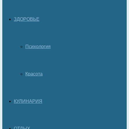
ЗДОРОВЬЕ
Психология
Красота
КУЛИНАРИЯ
ОТДЫХ