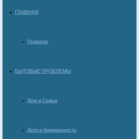
ГЛАВНАЯ
Правила
БЫТОВЫЕ ПРОБЛЕМЫ
Дом и Семья
Дети и беременность