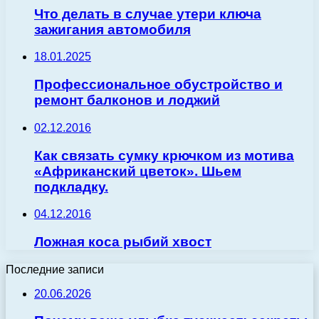
Что делать в случае утери ключа
зажигания автомобиля
18.01.2025
Профессиональное обустройство и
ремонт балконов и лоджий
02.12.2016
Как связать сумку крючком из мотива
«Африканский цветок». Шьем
подкладку.
04.12.2016
Ложная коса рыбий хвост
Последние записи
20.06.2026