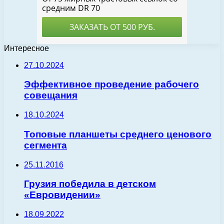
Интересное
27.10.2024
Эффективное проведение рабочего
совещания
18.10.2024
Топовые планшеты среднего ценового
сегмента
25.11.2016
Грузия победила в детском
«Евровидении»
18.09.2022