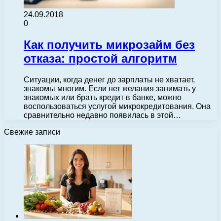
24.09.2018
0
Как получить микрозайм без
отказа: простой алгоритм
Ситуации, когда денег до зарплаты не хватает,
знакомы многим. Если нет желания занимать у
знакомых или брать кредит в банке, можно
воспользоваться услугой микрокредитования. Она
сравнительно недавно появилась в этой…
Свежие записи