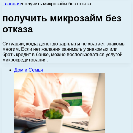
Главная
/
получить микрозайм без отказа
получить микрозайм без
отказа
Ситуации, когда денег до зарплаты не хватает, знакомы
многим. Если нет желания занимать у знакомых или
брать кредит в банке, можно воспользоваться услугой
микрокредитования.
Дом и Семья