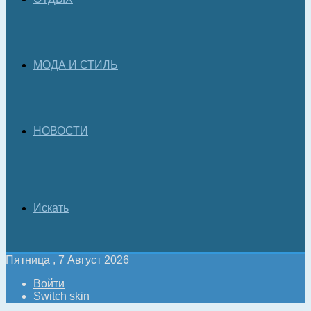
МОДА И СТИЛЬ
НОВОСТИ
Искать
Пятница , 7 Август 2026
Войти
Switch skin