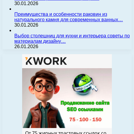
30.01.2026
Преимущества и особенности раковин из
натурального камня для современных ванных…
30.01.2026
Выбор столешниц для кухни и интерьера советы по
материалам дизайну…
26.01.2026