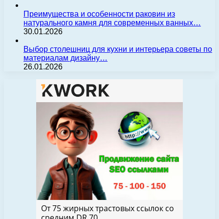
Преимущества и особенности раковин из
натурального камня для современных ванных…
30.01.2026
Выбор столешниц для кухни и интерьера советы по
материалам дизайну…
26.01.2026