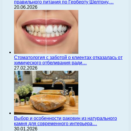
правильного питания по Герберту Шелтону,…
20.06.2026
Стоматология с заботой о клиентах отказалась от
химического отбеливания ради…
27.02.2026
Выбор и особенности раковин из натурального
камня для современного интерьера…
30.01.2026