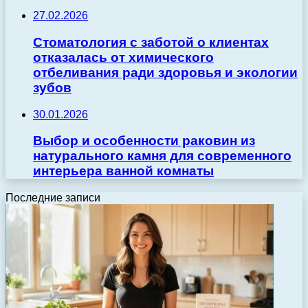
27.02.2026
Стоматология с заботой о клиентах
отказалась от химического
отбеливания ради здоровья и экологии
зубов
30.01.2026
Выбор и особенности раковин из
натурального камня для современного
интерьера ванной комнаты
Последние записи