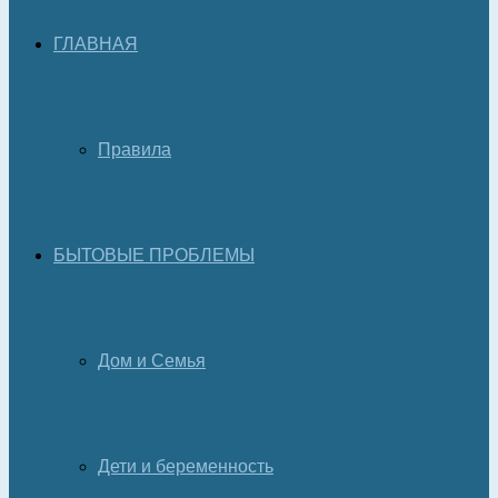
ГЛАВНАЯ
Правила
БЫТОВЫЕ ПРОБЛЕМЫ
Дом и Семья
Дети и беременность