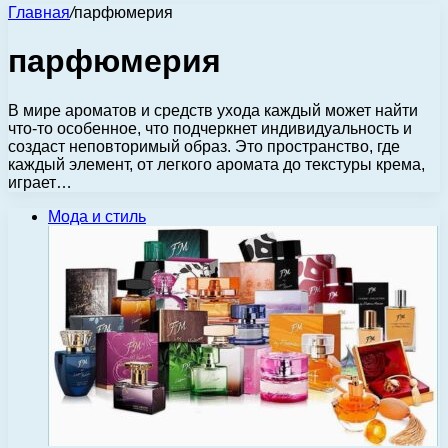
Главная
/
парфюмерия
парфюмерия
В мире ароматов и средств ухода каждый может найти
что-то особенное, что подчеркнет индивидуальность и
создаст неповторимый образ. Это пространство, где
каждый элемент, от легкого аромата до текстуры крема,
играет…
Мода и стиль