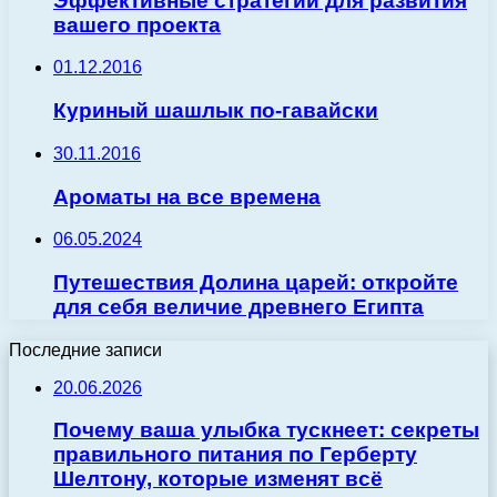
Эффективные стратегии для развития
вашего проекта
01.12.2016
Куриный шашлык по-гавайски
30.11.2016
Ароматы на все времена
06.05.2024
Путешествия Долина царей: откройте
для себя величие древнего Египта
Последние записи
20.06.2026
Почему ваша улыбка тускнеет: секреты
правильного питания по Герберту
Шелтону, которые изменят всё