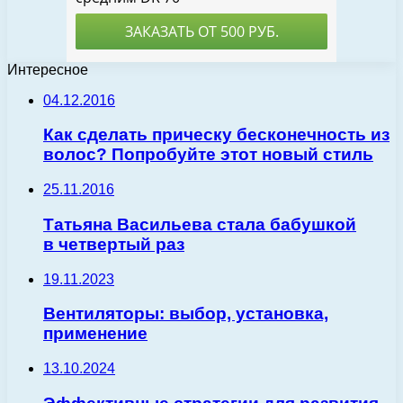
Интересное
04.12.2016
Как сделать прическу бесконечность из
волос? Попробуйте этот новый стиль
25.11.2016
Татьяна Васильева стала бабушкой
в четвертый раз
19.11.2023
Вентиляторы: выбор, установка,
применение
13.10.2024