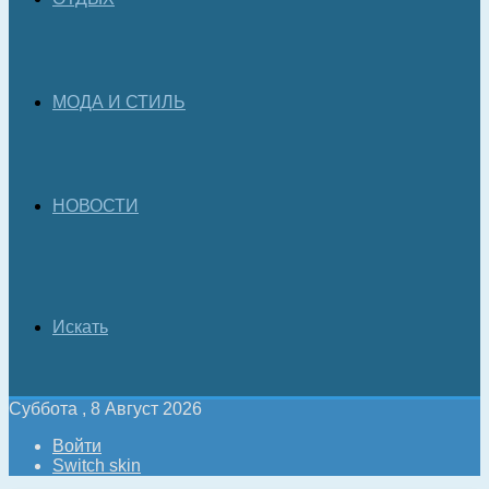
МОДА И СТИЛЬ
НОВОСТИ
Искать
Суббота , 8 Август 2026
Войти
Switch skin