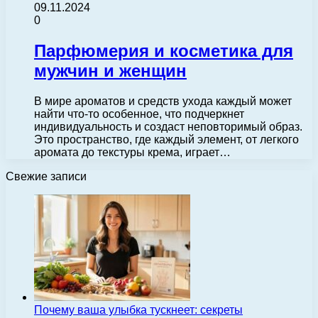
09.11.2024
0
Парфюмерия и косметика для
мужчин и женщин
В мире ароматов и средств ухода каждый может
найти что-то особенное, что подчеркнет
индивидуальность и создаст неповторимый образ.
Это пространство, где каждый элемент, от легкого
аромата до текстуры крема, играет…
Свежие записи
Почему ваша улыбка тускнеет: секреты