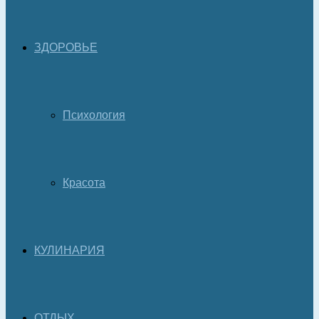
ЗДОРОВЬЕ
Психология
Красота
КУЛИНАРИЯ
ОТДЫХ