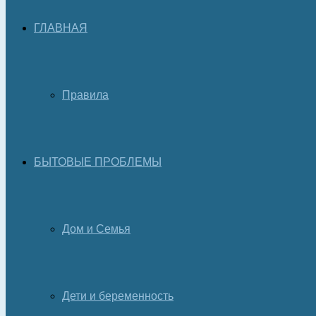
ГЛАВНАЯ
Правила
БЫТОВЫЕ ПРОБЛЕМЫ
Дом и Семья
Дети и беременность