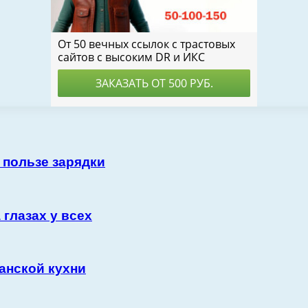
 пользе зарядки
 глазах у всех
анской кухни