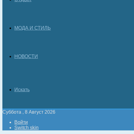
МОДА И СТИЛЬ
НОВОСТИ
Искать
Суббота , 8 Август 2026
Войти
Switch skin