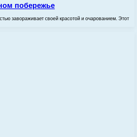
рном побережье
стью завораживает своей красотой и очарованием. Этот