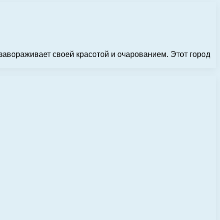
завораживает своей красотой и очарованием. Этот город