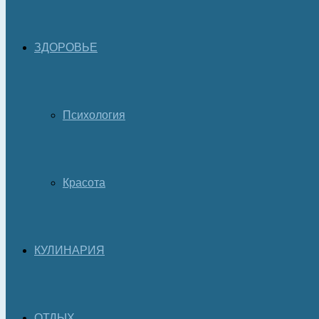
ЗДОРОВЬЕ
Психология
Красота
КУЛИНАРИЯ
ОТДЫХ