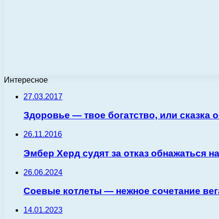
Интересное
27.03.2017
Здоровье — твое богатство, или сказка о
26.11.2016
Эмбер Херд судят за отказ обнажаться на
26.06.2024
Соевые котлеты — нежное сочетание вег
14.01.2023