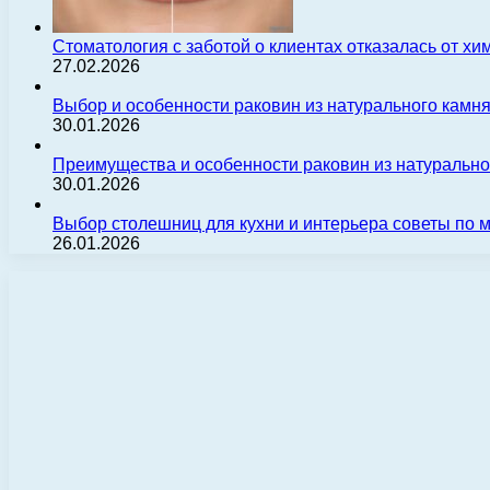
Стоматология с заботой о клиентах отказалась от х
27.02.2026
Выбор и особенности раковин из натурального камн
30.01.2026
Преимущества и особенности раковин из натуральн
30.01.2026
Выбор столешниц для кухни и интерьера советы по
26.01.2026