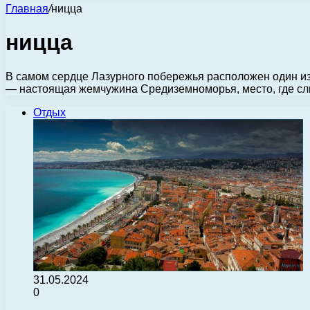
Главная
/
ницца
ницца
В самом сердце Лазурного побережья расположен один из
— настоящая жемчужина Средиземноморья, место, где с
Отдых
31.05.2024
0