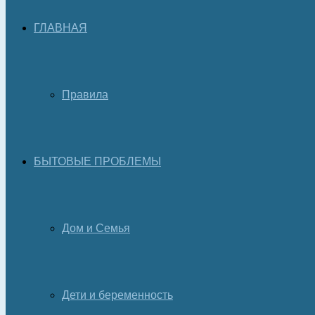
ГЛАВНАЯ
Правила
БЫТОВЫЕ ПРОБЛЕМЫ
Дом и Семья
Дети и беременность