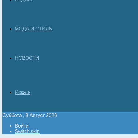
МОДА И СТИЛЬ
НОВОСТИ
Искать
Суббота , 8 Август 2026
Войти
Switch skin