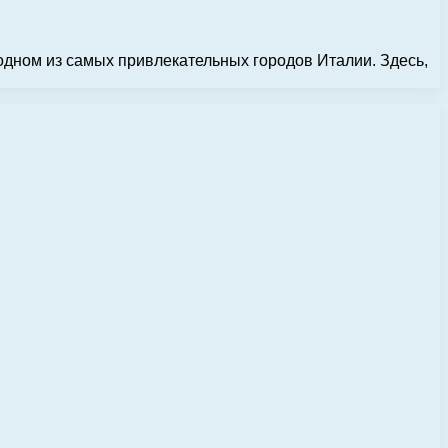
дном из самых привлекательных городов Италии. Здесь,