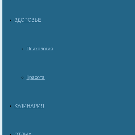
ЗДОРОВЬЕ
Психология
Красота
КУЛИНАРИЯ
ОТДЫХ