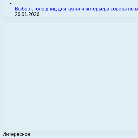
Выбор столешниц для кухни и интерьера советы по
26.01.2026
Интересное