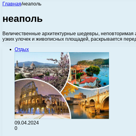
Главная
/
неаполь
неаполь
Величественные архитектурные шедевры, неповторимая ат
узких улочек и живописных площадей, раскрывается пере
Отдых
09.04.2024
0