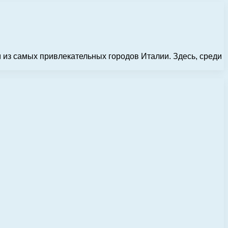
из самых привлекательных городов Италии. Здесь, среди