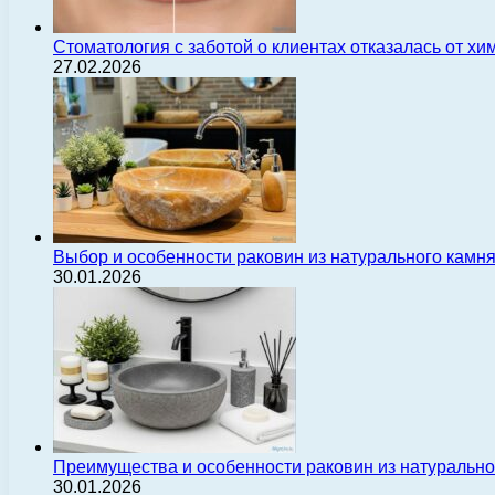
Стоматология с заботой о клиентах отказалась от х
27.02.2026
Выбор и особенности раковин из натурального камн
30.01.2026
Преимущества и особенности раковин из натуральн
30.01.2026