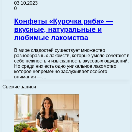
03.10.2023
0
Конфеты «Курочка ряба» —
вкусные, натуральные и
любимые лакомства
В мире сладостей существует множество
разнообразных лакомств, которые умело сочетают в
себе нежность и изысканность вкусовых ощущений.
Но среди них есть одно уникальное лакомство,
которое непременно заслуживает особого
внимания —…
Свежие записи