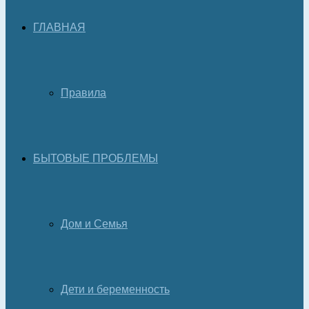
ГЛАВНАЯ
Правила
БЫТОВЫЕ ПРОБЛЕМЫ
Дом и Семья
Дети и беременность