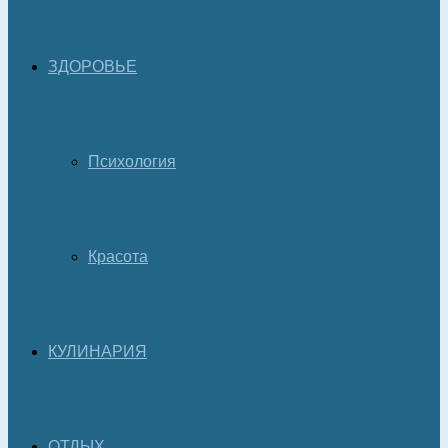
ЗДОРОВЬЕ
Психология
Красота
КУЛИНАРИЯ
ОТДЫХ