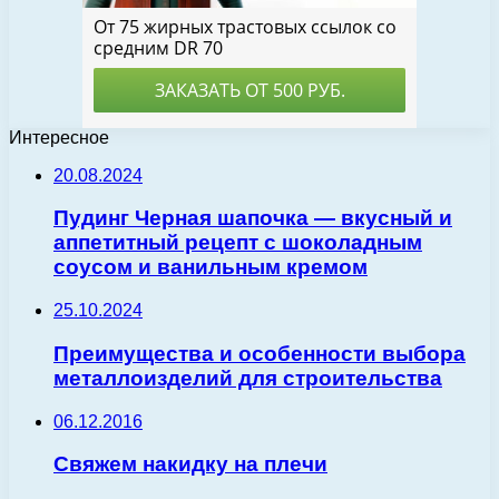
Интересное
20.08.2024
Пудинг Черная шапочка — вкусный и
аппетитный рецепт с шоколадным
соусом и ванильным кремом
25.10.2024
Преимущества и особенности выбора
металлоизделий для строительства
06.12.2016
Свяжем накидку на плечи