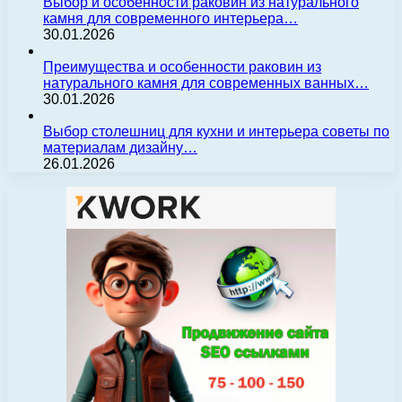
Выбор и особенности раковин из натурального
камня для современного интерьера…
30.01.2026
Преимущества и особенности раковин из
натурального камня для современных ванных…
30.01.2026
Выбор столешниц для кухни и интерьера советы по
материалам дизайну…
26.01.2026