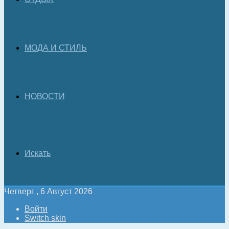
МОДА И СТИЛЬ
НОВОСТИ
Искать
Четверг , 6 Август 2026
Войти
Switch skin