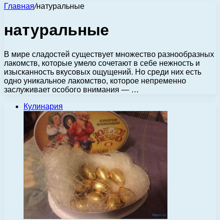
Главная
/
натуральные
натуральные
В мире сладостей существует множество разнообразных
лакомств, которые умело сочетают в себе нежность и
изысканность вкусовых ощущений. Но среди них есть
одно уникальное лакомство, которое непременно
заслуживает особого внимания — …
Кулинария